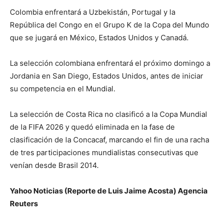
Colombia enfrentará a Uzbekistán, Portugal y la
República del Congo en el Grupo K de la Copa del Mundo
que se jugará en México, Estados Unidos y Canadá.
La selección colombiana enfrentará el próximo domingo a
Jordania en San Diego, Estados ​Unidos, antes de iniciar
su competencia en ‌el Mundial.
La selección de Costa Rica no clasificó a la Copa Mundial
de la FIFA 2026 y quedó ​eliminada en la fase de
clasificación de la Concacaf, marcando el fin de una racha
de tres participaciones ​mundialistas consecutivas que
venían desde Brasil 2014.
Yahoo Noticias (Reporte de Luis Jaime Acosta) Agencia
Reuters