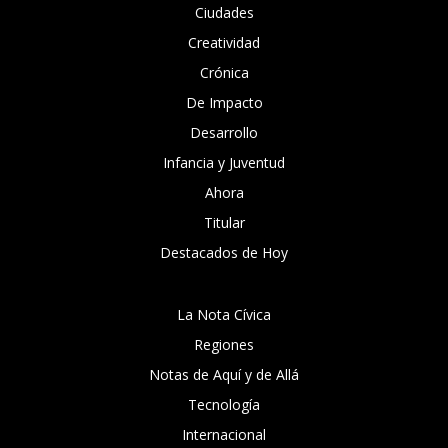
Ciudades
Creatividad
Crónica
De Impacto
Desarrollo
Infancia y Juventud
Ahora
Titular
Destacados de Hoy
La Nota Cívica
Regiones
Notas de Aquí y de Allá
Tecnología
Internacional