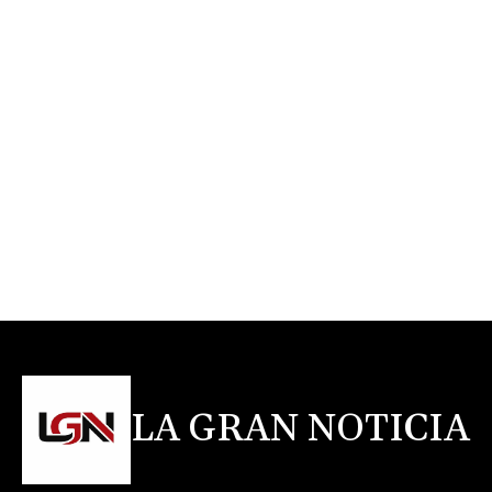
LA GRAN NOTICIA