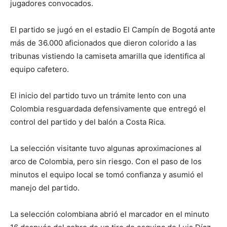
jugadores convocados.
El partido se jugó en el estadio El Campín de Bogotá ante
más de 36.000 aficionados que dieron colorido a las
tribunas vistiendo la ​camiseta amarilla que identifica al
equipo cafetero.
El inicio del partido tuvo un trámite lento con una
Colombia resguardada defensivamente que entregó el
control del partido y del balón a Costa Rica.
La selección visitante tuvo algunas aproximaciones al
arco de Colombia, pero sin riesgo. Con el paso de los
minutos el equipo local se tomó confianza y asumió el
manejo del partido.
La selección colombiana abrió el marcador en el ‌minuto