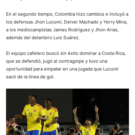
En el segundo tiempo, Colombia hizo cambios e incluyó a
los defensas Jhon Lucumí, Deiver Machado y Yerry Mina,
a los mediocampistas James Rodríguez y Jhon Arias,
además del delantero Luis Suárez.
El equipo cafetero buscó sin éxito dominar a Costa Rica,
que se defendió, jugó al contragolpe y tuvo una
oportunidad para empatar en una jugada que Lucumí
sacó de la ‌línea de gol.