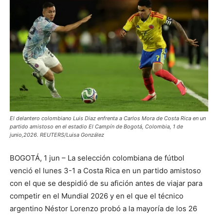
El delantero colombiano Luis Diaz enfrenta a Carlos Mora de Costa Rica en un
partido amistoso en el estadio El Campín de Bogotá, Colombia, 1 de
junio,2026. REUTERS/Luisa González
BOGOTÁ, 1 jun – La selección colombiana de fútbol
venció el lunes 3-1 a Costa Rica en un partido amistoso
con el que se despidió de su afición antes de viajar para
competir ‌en el Mundial 2026 y en el que el técnico
argentino Néstor Lorenzo probó a la mayoría de los ‌26