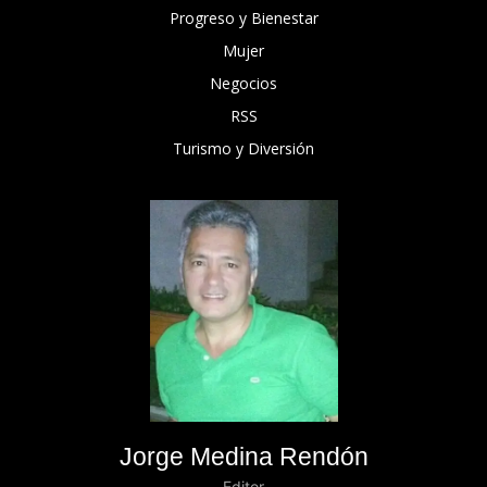
Progreso y Bienestar
Mujer
Negocios
RSS
Turismo y Diversión
Jorge Medina Rendón
Editor