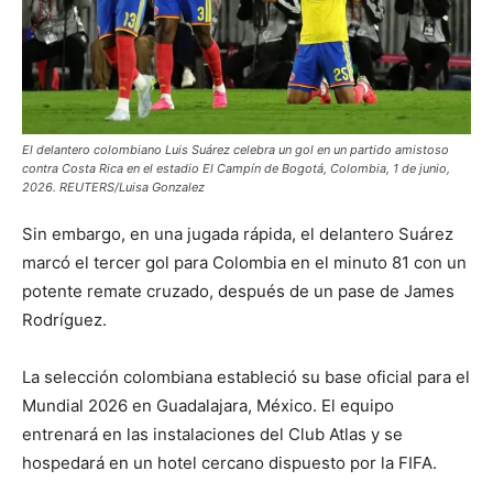
El delantero colombiano Luis Suárez celebra un gol en un partido amistoso
contra Costa Rica en el estadio El Campín de Bogotá, Colombia, 1 de junio,
2026. REUTERS/Luisa Gonzalez
Sin embargo, en una jugada rápida, el delantero Suárez
marcó ​el tercer gol para Colombia en el minuto 81 con un
potente remate ​cruzado, después de un pase de James
Rodríguez.
La selección ​colombiana estableció su base oficial para el
Mundial 2026 en Guadalajara, México. El equipo
entrenará en las ‌instalaciones del Club Atlas y se
hospedará en un ​hotel cercano dispuesto por la ​FIFA.