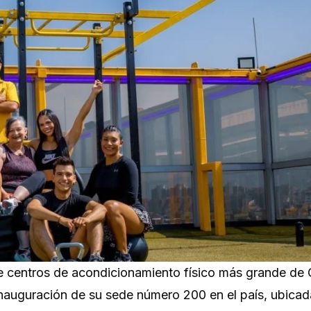
 de centros de acondicionamiento físico más grande de
 inauguración de su sede número 200 en el país, ubicad