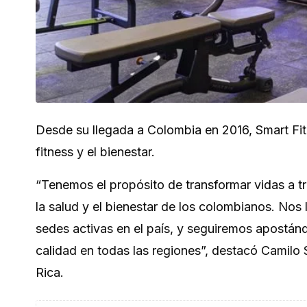
Desde su llegada a Colombia en 2016, Smart Fit 
fitness y el bienestar.
“Tenemos el propósito de transformar vidas a tr
la salud y el bienestar de los colombianos. Nos
sedes activas en el país, y seguiremos apostán
calidad en todas las regiones”, destacó
Camilo 
Rica.