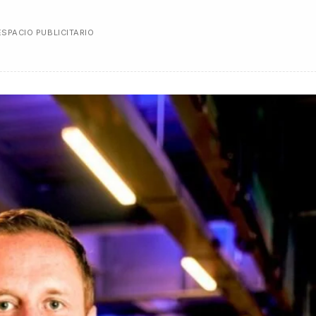
ESPACIO PUBLICITARIO