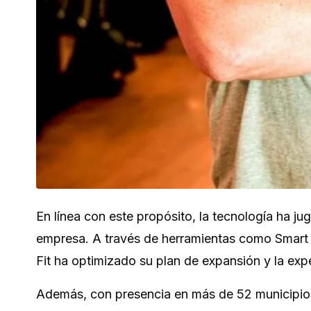
En línea con este propósito, la tecnología ha ju
empresa. A través de herramientas como Smart Vit
Fit ha optimizado su plan de expansión y la exp
Además, con presencia en más de 52 municipios