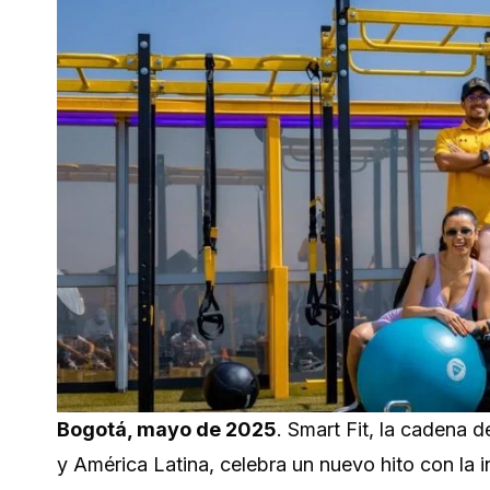
Bogotá, mayo de 2025
. Smart Fit, la cadena
y América Latina, celebra un nuevo hito con la