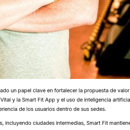
gado un papel clave en fortalecer la propuesta de valor
al y la Smart Fit App y el uso de inteligencia artificia
eriencia de los usuarios dentro de sus sedes.
, incluyendo ciudades intermedias, Smart Fit mantien