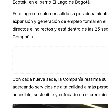
Ecotek, en el barrio El Lago de Bogotá.
Este logro no solo consolida su posicionamiento 
expansión y generación de empleo formal en el
directos e indirectos y está dentro de las 25 se
Compañía.
Con cada nueva sede, la Compañía reafirma su 
acercando servicios de alta calidad a más perso
accesible, sostenible y enfocado en el crecimie