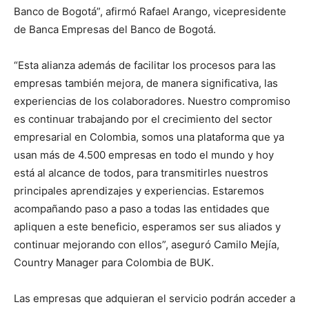
Banco de Bogotá”, afirmó Rafael Arango, vicepresidente
de Banca Empresas del Banco de Bogotá.
“Esta alianza además de facilitar los procesos para las
empresas también mejora, de manera significativa, las
experiencias de los colaboradores. Nuestro compromiso
es continuar trabajando por el crecimiento del sector
empresarial en Colombia, somos una plataforma que ya
usan más de 4.500 empresas en todo el mundo y hoy
está al alcance de todos, para transmitirles nuestros
principales aprendizajes y experiencias. Estaremos
acompañando paso a paso a todas las entidades que
apliquen a este beneficio, esperamos ser sus aliados y
continuar mejorando con ellos”, aseguró Camilo Mejía,
Country Manager para Colombia de BUK.
Las empresas que adquieran el servicio podrán acceder a