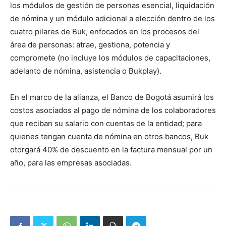
los módulos de gestión de personas esencial, liquidación
de nómina y un módulo adicional a elección dentro de los
cuatro pilares de Buk, enfocados en los procesos del
área de personas: atrae, gestiona, potencia y
compromete (no incluye los módulos de capacitaciones,
adelanto de nómina, asistencia o Bukplay).
En el marco de la alianza, el Banco de Bogotá asumirá los
costos asociados al pago de nómina de los colaboradores
que reciban su salario con cuentas de la entidad; para
quienes tengan cuenta de nómina en otros bancos, Buk
otorgará 40% de descuento en la factura mensual por un
año, para las empresas asociadas.