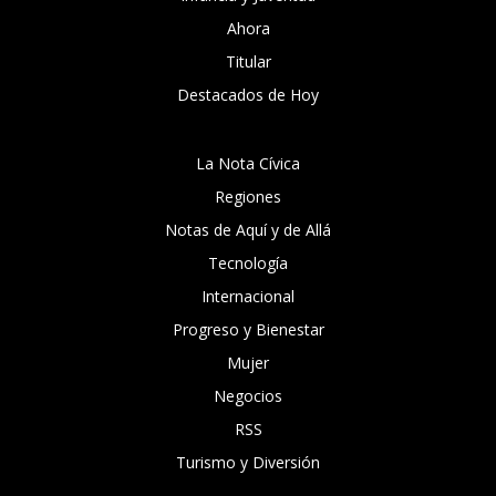
Ahora
Titular
Destacados de Hoy
La Nota Cívica
Regiones
Notas de Aquí y de Allá
Tecnología
Internacional
Progreso y Bienestar
Mujer
Negocios
RSS
Turismo y Diversión