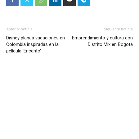
Anterior noticia
Siguiente noticia
Disney planea vacaciones en
Emprendimiento y cultura con
Colombia inspiradas en la
Distrito Mix en Bogotá
película ‘Encanto’