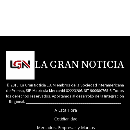
LA GRAN NOTICIA
© 2015. La Gran Noticia EU. Miembros de la Sociedad Interamericana
de Prensa, SIP. Matrìcula Mercantil 02223286. NIT 900980768-6. Todos
los derechos reservados. Aportamos al desarrollo de la Integración
Regional. _______________________________________________
A Esta Hora
Cotidianidad
Mercados, Empresas y Marcas