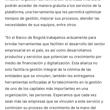
podrán acceder de manera gratuita a los servicios de la
plataforma, una herramienta que les permitirá optimizar
tiempos de gestión, mejorar sus procesos, atender las
necesidades de sus equipos, entre otros.
“En el Banco de Bogotá trabajamos arduamente para
brindar herramientas que faciliten el desarrollo del sector
empresarial en el país, es así como desarrollamos
productos y servicios que potencian su crecimiento por
medio de financiación y digitalización. Esta alianza no
solo facilita la gestión integral de la nómina de las
entidades que se vinculen, también les entregamos
herramientas enfocadas al fortalecimiento en la gestión
de uno de los capitales más importantes en una
organización, las personas. Esperamos que cada vez
sean más las empresas que se vinculen a este servicio y
continúen su proceso de crecimiento de la mano del