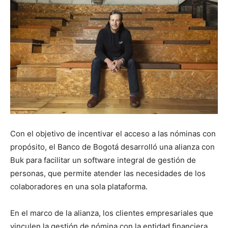
Con el objetivo de incentivar el acceso a las nóminas con
propósito, el Banco de Bogotá desarrolló una alianza con
Buk para facilitar un software integral de gestión de
personas, que permite atender las necesidades de los
colaboradores en una sola plataforma.
En el marco de la alianza, los clientes empresariales que
vinculen la gestión de nómina con la entidad financiera