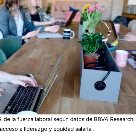
% de la fuerza laboral según datos de BBVA Research,
acceso a liderazgo y equidad salarial.