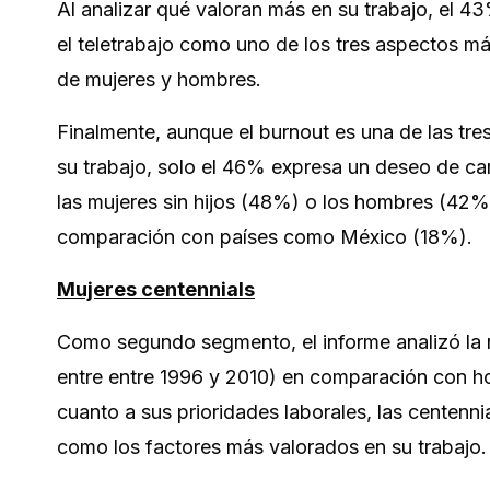
Al analizar qué valoran más en su trabajo, el 43
el teletrabajo como uno de los tres aspectos má
de mujeres y hombres.
Finalmente, aunque el burnout es una de las tre
su trabajo, solo el 46% expresa un deseo de ca
las mujeres sin hijos (48%) o los hombres (42%)
comparación con países como México (18%).
Mujeres centennials
Como segundo segmento, el informe analizó la r
entre entre 1996 y 2010) en comparación con h
cuanto a sus prioridades laborales, las centenni
como los factores más valorados en su trabajo.