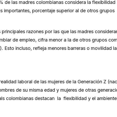
% de las madres colombianas considera la flexibilidad 
s importantes, porcentaje superior al de otros grupos
s principales razones por las que las madres considerar
mbiar de empleo, cifra menor a la de otros grupos co
. Esto incluso, refleja menores barreras o movilidad la
ealidad laboral de las mujeres de la Generación Z (na
ombres de su misma edad y mujeres de otras generaci
als colombianas destacan la flexibilidad y el ambiente