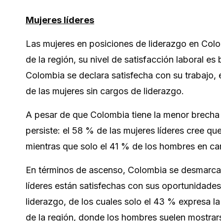
Mujeres líderes
Las mujeres en posiciones de liderazgo en Colo
de la región, su nivel de satisfacción laboral es
Colombia se declara satisfecha con su trabajo,
de las mujeres sin cargos de liderazgo.
A pesar de que Colombia tiene la menor brecha s
persiste: el 58 % de las mujeres líderes cree qu
mientras que solo el 41 % de los hombres en car
En términos de ascenso, Colombia se desmarca d
líderes están satisfechas con sus oportunidade
liderazgo, de los cuales solo el 43 % expresa l
de la región, donde los hombres suelen mostrar