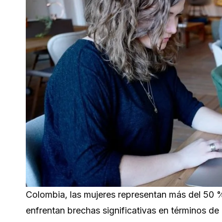
Colombia, las mujeres representan más del 50 
enfrentan brechas significativas en términos de 