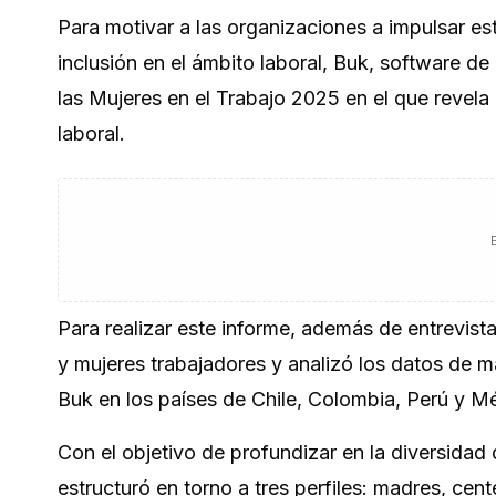
Para motivar a las organizaciones a impulsar e
inclusión en el ámbito laboral, Buk, software d
las Mujeres en el Trabajo 2025
en el que revela
laboral.
Para realizar este informe, además de entrevis
y mujeres trabajadores y analizó los datos de m
Buk en los países de Chile, Colombia, Perú y M
Con el objetivo de profundizar en la diversidad 
estructuró en torno a tres perfiles: madres, cent