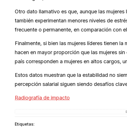
Otro dato llamativo es que, aunque las mujeres 
también experimentan menores niveles de estrés
frecuente o permanente, en comparación con el
Finalmente, si bien las mujeres líderes tienen l
hacen en mayor proporción que las mujeres sin 
país corresponden a mujeres en altos cargos, un
Estos datos muestran que la estabilidad no siem
percepción salarial siguen siendo desafíos clave
Radiografía de impacto
Etiquetas: