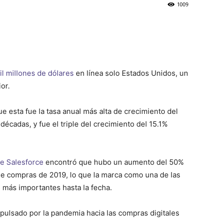
1009
l millones de dólares
en línea solo Estados Unidos, un
or.
 esta fue la tasa anual más alta de crecimiento del
écadas, y fue el triple del crecimiento del 15.1%
e Salesforce
encontró que hubo un aumento del 50%
e compras de 2019, lo que la marca como una de las
 más importantes hasta la fecha.
pulsado por la pandemia hacia las compras digitales