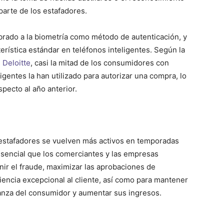
 parte de los estafadores.
ado a la biometría como método de autenticación, y
erística estándar en teléfonos inteligentes. Según la
 Deloitte
, casi la mitad de los consumidores con
igentes la han utilizado para autorizar una compra, lo
ecto al año anterior.
estafadores se vuelven más activos en temporadas
sencial que los comerciantes y las empresas
nir el fraude, maximizar las aprobaciones de
iencia excepcional al cliente, así como para mantener
ianza del consumidor y aumentar sus ingresos.