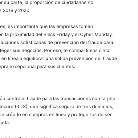
or su parte, la proporción de ciudadanos no
e 2019 y 2020.
es, es importante que las empresas tomen
n la proximidad del Black Friday y el Cyber Monday.
uciones sofisticadas de prevención del fraude para
teger sus negocios. Por eso, te compartimos cinco
en línea a equilibrar una sólida prevención del fraude
pra excepcional para sus clientes.
ón contra el fraude para las transacciones con tarjeta
Secure
(3DS), que significa seguro de tres dominios,
 de crédito en compras en línea y protegerlos de ser
jeta.