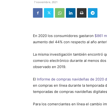
7 noviembre, 2021
En 2020 los consumidores gastaron
$861 mi
aumento del 44% con respecto al año anteri
La misma investigación también encontró que
comercio electrónico durante al menos dos d
observado en 2019.
El
Informe de compras navideñas de 2020 d
en compras en línea durante la temporada d
temporadas de compras navideñas digitales
Para los comerciantes en línea el cambio im