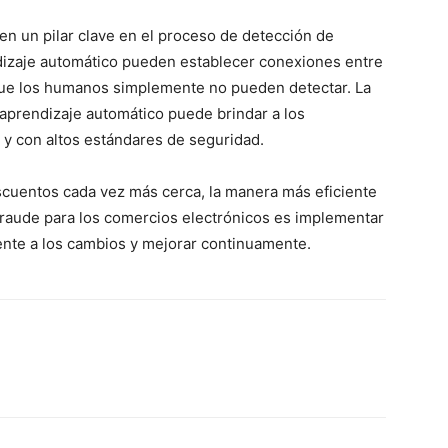
en un pilar clave en el proceso de detección de
dizaje automático pueden establecer conexiones entre
que los humanos simplemente no pueden detectar. La
aprendizaje automático puede brindar a los
 y con altos estándares de seguridad.
scuentos cada vez más cerca, la manera más eficiente
 fraude para los comercios electrónicos es implementar
nte a los cambios y mejorar continuamente.