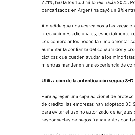
721%, hasta los 15.6 millones hacia 2025. P
bancarizados en Argentina cayó un 8% entr
A medida que nos acercamos a las vacacion
precauciones adicionales, especialmente co
Los comerciantes necesitan implementar sol
aumentar la confianza del consumidor y pro
tácticas que pueden ayudar a los minoristas 
mientras mantienen una experiencia de com
Utilización de la autenticación segura 3-D
Para agregar una capa adicional de protecci
de crédito, las empresas han adoptado
3D 
para evitar el uso no autorizado de tarjetas
responsables de pagos fraudulentos con tar