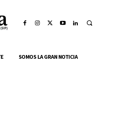
TE
SOMOS LA GRAN NOTICIA