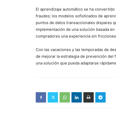
El aprendizaje automático se ha convertido 
fraudes; los modelos sofisticados de apren
puntos de datos transaccionales dispares 
implementación de una solución basada en 
compradores una experiencia sin fricciones
Con las vacaciones y las temporadas de de
de mejorar la estrategia de prevención del
una solución que pueda adaptarse rápidame