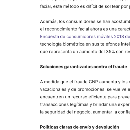
facial, este método es difícil de sortear por
Además, los consumidores se han acostumbr
el reconocimiento facial ahora es una caract
Encuesta de consumidores móviles 2018 de
tecnología biométrica en sus teléfonos intel
que representa un aumento del 35% con resp
Soluciones garantizadas contra el fraude
A medida que el fraude CNP aumenta y los 
vacacionales y de promociones, se vuelve e
encuentren un recurso eficiente para preve
transacciones legítimas y brindar una exper
la seguridad del negocio, aumentar la conf
Políticas claras de envío y devolución