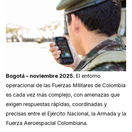
Bogotá – noviembre 2025.
El entorno
operacional de las Fuerzas Militares de Colombia
es cada vez más complejo, con amenazas que
exigen respuestas rápidas, coordinadas y
precisas entre el Ejército Nacional, la Armada y la
Fuerza Aeroespacial Colombiana.