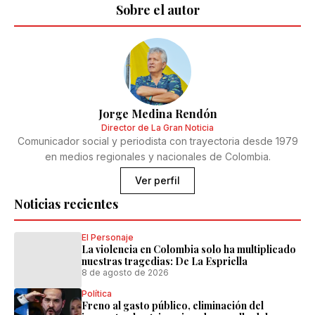
Sobre el autor
Jorge Medina Rendón
Director de La Gran Noticia
Comunicador social y periodista con trayectoria desde 1979
en medios regionales y nacionales de Colombia.
Ver perfil
Noticias recientes
El Personaje
La violencia en Colombia solo ha multiplicado
nuestras tragedias: De La Espriella
8 de agosto de 2026
Política
Freno al gasto público, eliminación del