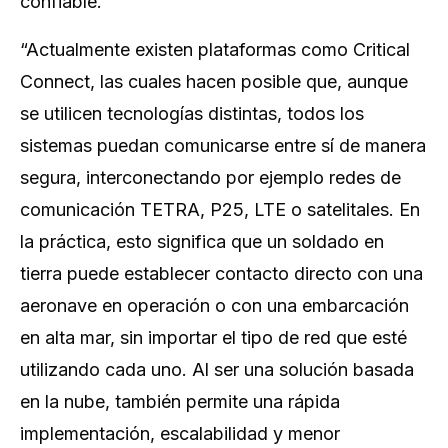
confiable.
“Actualmente existen plataformas como Critical
Connect, las cuales hacen posible que, aunque
se utilicen tecnologías distintas, todos los
sistemas puedan comunicarse entre sí de manera
segura, interconectando por ejemplo redes de
comunicación TETRA, P25, LTE o satelitales. En
la práctica, esto significa que un soldado en
tierra puede establecer contacto directo con una
aeronave en operación o con una embarcación
en alta mar, sin importar el tipo de red que esté
utilizando cada uno. Al ser una solución basada
en la nube, también permite una rápida
implementación, escalabilidad y menor