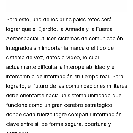
Para esto, uno de los principales retos será
lograr que el Ejército, la Armada y la Fuerza
Aeroespacial utilicen sistemas de comunicación
integrados sin importar la marca o el tipo de
sistema de voz, datos o video, lo cual
actualmente dificulta la interoperabilidad y el
intercambio de información en tiempo real. Para
lograrlo, el futuro de las comunicaciones militares
debe orientarse hacia un sistema unificado que
funcione como un gran cerebro estratégico,
donde cada fuerza logre compartir información
clave entre sí, de forma segura, oportuna y