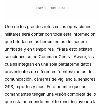
ESPACIO PUBLICITARIO
Uno de los grandes retos en las operaciones
militares será contar con toda esta información
que brindan estas herramientas de manera
unificada y en tiempo real. “
Para esto existen
soluciones como CommandCentral Aware, las
cuales integran en una sola plataforma datos
provenientes de diferentes fuentes: radios de
comunicación, cámaras de vigilancia, sensores,
GPS, reportes y más. Esto permite que los
comandantes tengan una visión completa de lo
que está ocurriendo en el terreno, incluyendo la