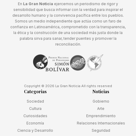
En
La Gran Noticia
ejercemos un periodismo de rigor y
sensibilidad que busca informar con la verdad para inspirar el
desarrollo humano y la convivencia pacífica entre los pueblos.
Somos un medio independiente que actúa como un faro de
confianza en Latinoamérica, comprometido con la transparencia,
la ética y la construcción de una sociedad más justa donde la
palabra sirva para sanar, tender puentes y promover la
reconciliación.
Copyright © 2026 La Gran Noticia All rights reserved
Categorias
Noticias
Sociedad
Gobierno
Cultura
Arte
Curiosidades
Emprendimiento
Economía
Relaciones Internacionales
Ciencia y Desarrollo
Seguridad