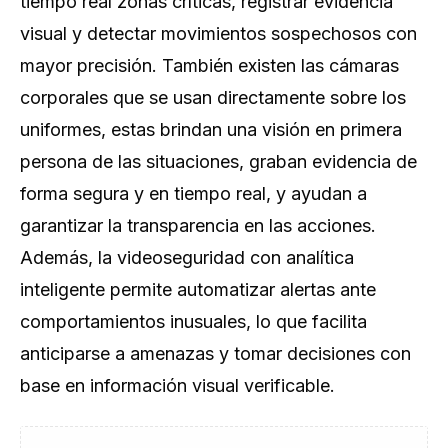
tiempo real zonas críticas, registrar evidencia
visual y detectar movimientos sospechosos con
mayor precisión. También existen las cámaras
corporales que se usan directamente sobre los
uniformes, estas brindan una visión en primera
persona de las situaciones, graban evidencia de
forma segura y en tiempo real, y ayudan a
garantizar la transparencia en las acciones.
Además, la videoseguridad con analítica
inteligente permite automatizar alertas ante
comportamientos inusuales, lo que facilita
anticiparse a amenazas y tomar decisiones con
base en información visual verificable.