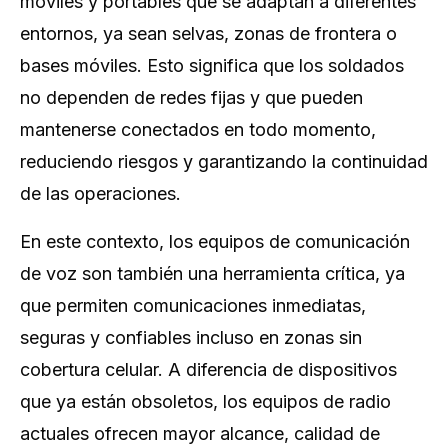
móviles y portables que se adaptan a diferentes
entornos, ya sean selvas, zonas de frontera o
bases móviles. Esto significa que los soldados
no dependen de redes fijas y que pueden
mantenerse conectados en todo momento,
reduciendo riesgos y garantizando la continuidad
de las operaciones.
En este contexto, los equipos de comunicación
de voz son también una herramienta crítica, ya
que permiten comunicaciones inmediatas,
seguras y confiables incluso en zonas sin
cobertura celular. A diferencia de dispositivos
que ya están obsoletos, los equipos de radio
actuales ofrecen mayor alcance, calidad de