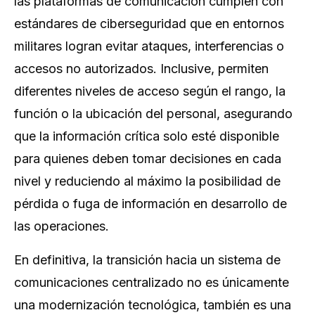
las plataformas de comunicación cumplen con
estándares de ciberseguridad que en entornos
militares logran evitar ataques, interferencias o
accesos no autorizados. Inclusive, permiten
diferentes niveles de acceso según el rango, la
función o la ubicación del personal, asegurando
que la información crítica solo esté disponible
para quienes deben tomar decisiones en cada
nivel y reduciendo al máximo la posibilidad de
pérdida o fuga de información en desarrollo de
las operaciones.
En definitiva, la transición hacia un sistema de
comunicaciones centralizado no es únicamente
una modernización tecnológica, también es una