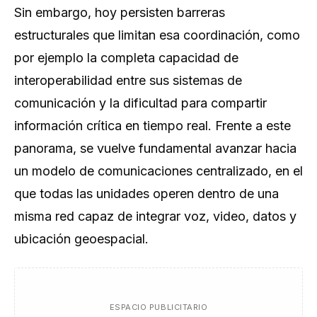
Sin embargo, hoy persisten barreras
estructurales que limitan esa coordinación, como
por ejemplo la completa capacidad de
interoperabilidad entre sus sistemas de
comunicación y la dificultad para compartir
información crítica en tiempo real. Frente a este
panorama, se vuelve fundamental avanzar hacia
un modelo de comunicaciones centralizado, en el
que todas las unidades operen dentro de una
misma red capaz de integrar voz, video, datos y
ubicación geoespacial.
ESPACIO PUBLICITARIO