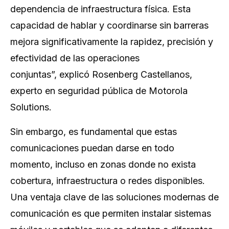
dependencia de infraestructura física. Esta
capacidad de hablar y coordinarse sin barreras
mejora significativamente la rapidez, precisión y
efectividad de las operaciones
conjuntas”,
explicó Rosenberg Castellanos,
experto en seguridad pública de Motorola
Solutions.
Sin embargo, es fundamental que estas
comunicaciones puedan darse en todo
momento, incluso en zonas donde no exista
cobertura, infraestructura o redes disponibles.
Una ventaja clave de las soluciones modernas de
comunicación es que permiten instalar sistemas