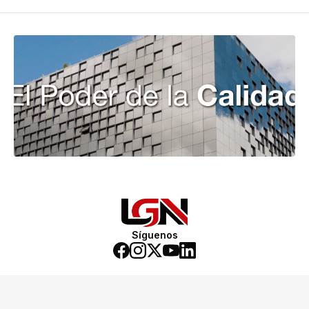
Síguenos