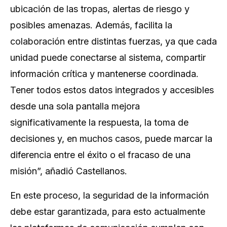
ubicación de las tropas, alertas de riesgo y
posibles amenazas. Además, facilita la
colaboración entre distintas fuerzas, ya que cada
unidad puede conectarse al sistema, compartir
información crítica y mantenerse coordinada.
Tener todos estos datos integrados y accesibles
desde una sola pantalla mejora
significativamente la respuesta, la toma de
decisiones y, en muchos casos, puede marcar la
diferencia entre el éxito o el fracaso de una
misión”,
añadió Castellanos.
En este proceso, la seguridad de la información
debe estar garantizada, para esto actualmente