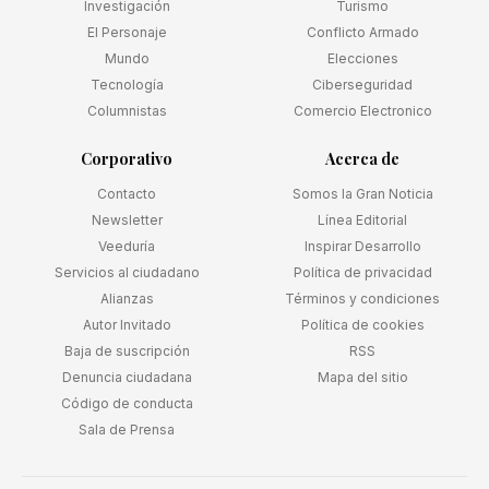
Investigación
Turismo
El Personaje
Conflicto Armado
Mundo
Elecciones
Tecnología
Ciberseguridad
Columnistas
Comercio Electronico
Corporativo
Acerca de
Contacto
Somos la Gran Noticia
Newsletter
Línea Editorial
Veeduría
Inspirar Desarrollo
Servicios al ciudadano
Política de privacidad
Alianzas
Términos y condiciones
Autor Invitado
Política de cookies
Baja de suscripción
RSS
Denuncia ciudadana
Mapa del sitio
Código de conducta
Sala de Prensa