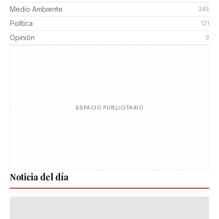
Medio Ambiente
245
Política
121
Opinión
3
ESPACIO PUBLICITARIO
Noticia del día