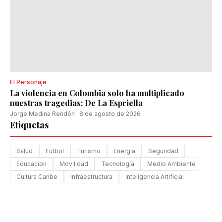
El Personaje
La violencia en Colombia solo ha multiplicado
nuestras tragedias: De La Espriella
Jorge Medina Rendón
·
8 de agosto de 2026
Etiquetas
Salud
Futbol
Turismo
Energia
Seguridad
Educacion
Movilidad
Tecnología
Medio Ambiente
Cultura Caribe
Infraestructura
Inteligencia Artificial