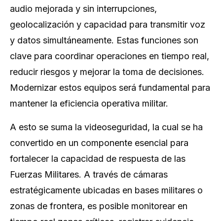
audio mejorada y sin interrupciones,
geolocalización y capacidad para transmitir voz
y datos simultáneamente. Estas funciones son
clave para coordinar operaciones en tiempo real,
reducir riesgos y mejorar la toma de decisiones.
Modernizar estos equipos será fundamental para
mantener la eficiencia operativa militar.
A esto se suma la videoseguridad, la cual se ha
convertido en un componente esencial para
fortalecer la capacidad de respuesta de las
Fuerzas Militares. A través de cámaras
estratégicamente ubicadas en bases militares o
zonas de frontera, es posible monitorear en