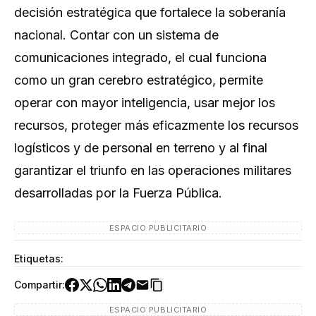
decisión estratégica que fortalece la soberanía
nacional. Contar con un sistema de
comunicaciones integrado, el cual funciona
como un gran cerebro estratégico, permite
operar con mayor inteligencia, usar mejor los
recursos, proteger más eficazmente los recursos
logísticos y de personal en terreno y al final
garantizar el triunfo en las operaciones militares
desarrolladas por la Fuerza Pública.
ESPACIO PUBLICITARIO
Etiquetas:
Compartir:
ESPACIO PUBLICITARIO