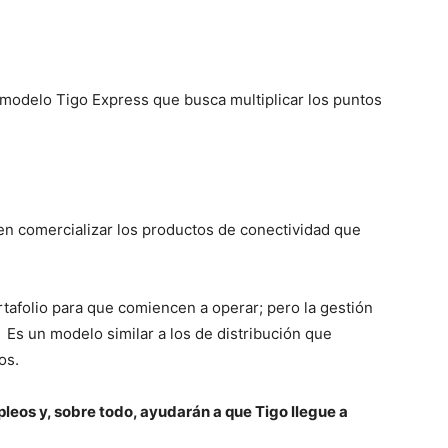
modelo Tigo Express que busca multiplicar los puntos
n comercializar los productos de conectividad que
rtafolio para que comiencen a operar; pero la gestión
 Es un modelo similar a los de distribución que
os.
os y, sobre todo, ayudarán a que Tigo llegue a