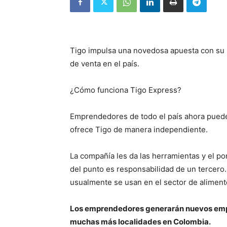
Tigo impulsa una novedosa apuesta con su 
de venta en el país.
¿Cómo funciona Tigo Express?
Emprendedores de todo el país ahora puede
ofrece Tigo de manera independiente.
La compañía les da las herramientas y el po
del punto es responsabilidad de un tercero.
usualmente se usan en el sector de aliment
Los emprendedores generarán nuevos emple
muchas más localidades en Colombia.