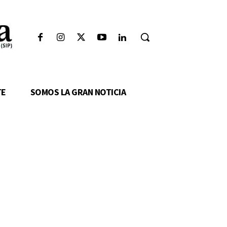
TE
SOMOS LA GRAN NOTICIA