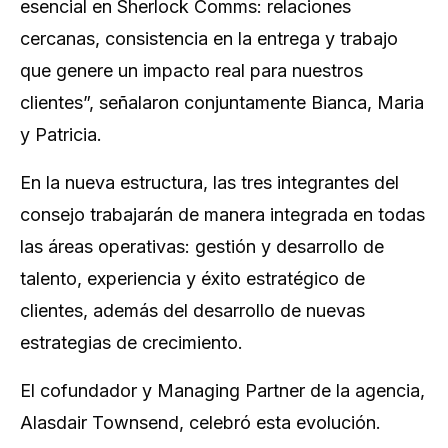
esencial en Sherlock Comms: relaciones
cercanas, consistencia en la entrega y trabajo
que genere un impacto real para nuestros
clientes”, señalaron conjuntamente Bianca, Maria
y Patricia.
En la nueva estructura, las tres integrantes del
consejo trabajarán de manera integrada en todas
las áreas operativas: gestión y desarrollo de
talento, experiencia y éxito estratégico de
clientes, además del desarrollo de nuevas
estrategias de crecimiento.
El cofundador y Managing Partner de la agencia,
Alasdair Townsend, celebró esta evolución.