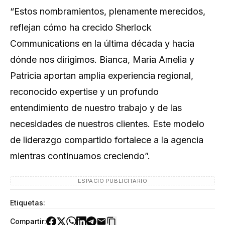
“Estos nombramientos, plenamente merecidos,
reflejan cómo ha crecido Sherlock
Communications en la última década y hacia
dónde nos dirigimos. Bianca, Maria Amelia y
Patricia aportan amplia experiencia regional,
reconocido expertise y un profundo
entendimiento de nuestro trabajo y de las
necesidades de nuestros clientes. Este modelo
de liderazgo compartido fortalece a la agencia
mientras continuamos creciendo”.
ESPACIO PUBLICITARIO
Etiquetas:
Compartir: