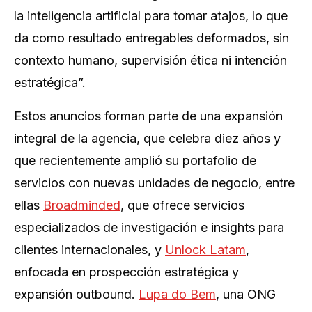
la inteligencia artificial para tomar atajos, lo que
da como resultado entregables deformados, sin
contexto humano, supervisión ética ni intención
estratégica”.
Estos anuncios forman parte de una expansión
integral de la agencia, que celebra diez años y
que recientemente amplió su portafolio de
servicios con nuevas unidades de negocio, entre
ellas
Broadminded
, que ofrece servicios
especializados de investigación e insights para
clientes internacionales, y
Unlock Latam
,
enfocada en prospección estratégica y
expansión outbound.
Lupa do Bem
, una ONG