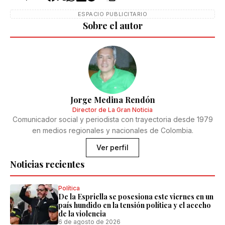
ESPACIO PUBLICITARIO
Sobre el autor
Jorge Medina Rendón
Director de La Gran Noticia
Comunicador social y periodista con trayectoria desde 1979
en medios regionales y nacionales de Colombia.
Ver perfil
Noticias recientes
Política
De la Espriella se posesiona este viernes en un
país hundido en la tensión política y el acecho
de la violencia
6 de agosto de 2026