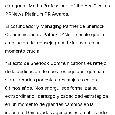
categoría “Media Professional of the Year” en los
PRNews Platinum PR Awards.
El cofundador y Managing Partner de Sherlock
Communications, Patrick O’Neill, señaló que la
ampliación del consejo permite innovar en un
momento crucial.
“El éxito de Sherlock Communications es reflejo
de la dedicación de nuestros equipos, que han
sido liderados por estas tres mujeres en los
últimos años. Nos enorgullece formalizar su
extraordinario liderazgo y capacidad estratégica
en un momento de grandes cambios en la
industria. Demasiadas agencias están utilizando