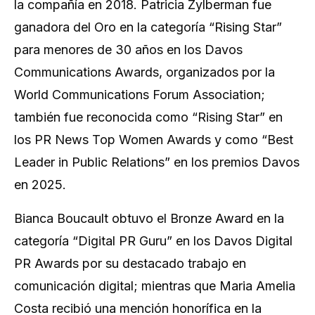
la compañía en 2018. Patricia Zylberman fue
ganadora del Oro en la categoría “Rising Star”
para menores de 30 años en los Davos
Communications Awards, organizados por la
World Communications Forum Association;
también fue reconocida como “Rising Star” en
los PR News Top Women Awards y como “Best
Leader in Public Relations” en los premios Davos
en 2025.
Bianca Boucault obtuvo el Bronze Award en la
categoría “Digital PR Guru” en los Davos Digital
PR Awards por su destacado trabajo en
comunicación digital; mientras que Maria Amelia
Costa recibió una mención honorífica en la