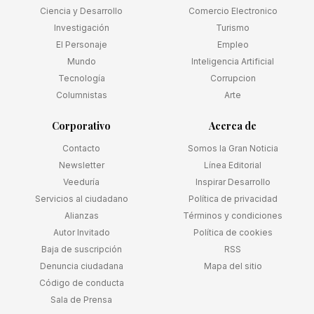
Ciencia y Desarrollo
Comercio Electronico
Investigación
Turismo
El Personaje
Empleo
Mundo
Inteligencia Artificial
Tecnología
Corrupcion
Columnistas
Arte
Corporativo
Acerca de
Contacto
Somos la Gran Noticia
Newsletter
Línea Editorial
Veeduría
Inspirar Desarrollo
Servicios al ciudadano
Política de privacidad
Alianzas
Términos y condiciones
Autor Invitado
Política de cookies
Baja de suscripción
RSS
Denuncia ciudadana
Mapa del sitio
Código de conducta
Sala de Prensa