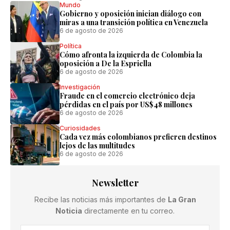
Mundo
Gobierno y oposición inician diálogo con
miras a una transición política en Venezuela
6 de agosto de 2026
Política
Cómo afronta la izquierda de Colombia la
oposición a De la Espriella
6 de agosto de 2026
Investigación
Fraude en el comercio electrónico deja
pérdidas en el país por US$48 millones
6 de agosto de 2026
Curiosidades
Cada vez más colombianos prefieren destinos
lejos de las multitudes
6 de agosto de 2026
Newsletter
Recibe las noticias más importantes de
La Gran
Noticia
directamente en tu correo.