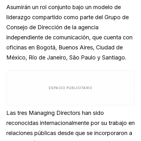
Asumirán un rol conjunto bajo un modelo de
liderazgo compartido como parte del Grupo de
Consejo de Dirección de la agencia
independiente de comunicación, que cuenta con
oficinas en Bogotá, Buenos Aires, Ciudad de
México, Río de Janeiro, São Paulo y Santiago.
ESPACIO PUBLICITARIO
Las tres Managing Directors han sido
reconocidas internacionalmente por su trabajo en
relaciones públicas desde que se incorporaron a