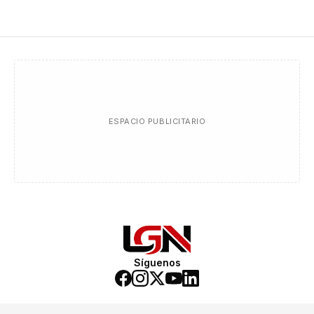
ESPACIO PUBLICITARIO
Síguenos