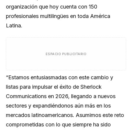
organización que hoy cuenta con 150
profesionales multilingües en toda América
Latina.
ESPACIO PUBLICITARIO
“Estamos entusiasmadas con este cambio y
listas para impulsar el éxito de Sherlock
Communications en 2026, llegando a nuevos
sectores y expandiéndonos aún más en los
mercados latinoamericanos. Asumimos este reto
comprometidas con lo que siempre ha sido