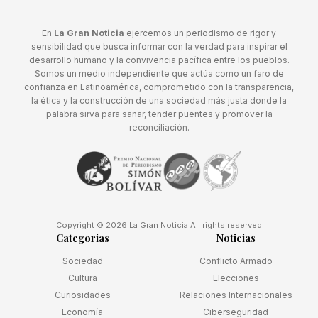
En
La Gran Noticia
ejercemos un periodismo de rigor y
sensibilidad que busca informar con la verdad para inspirar el
desarrollo humano y la convivencia pacífica entre los pueblos.
Somos un medio independiente que actúa como un faro de
confianza en Latinoamérica, comprometido con la transparencia,
la ética y la construcción de una sociedad más justa donde la
palabra sirva para sanar, tender puentes y promover la
reconciliación.
Copyright © 2026 La Gran Noticia All rights reserved
Categorias
Noticias
Sociedad
Conflicto Armado
Cultura
Elecciones
Curiosidades
Relaciones Internacionales
Economía
Ciberseguridad