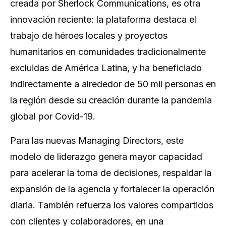
creada por Sherlock Communications, es otra
innovación reciente: la plataforma destaca el
trabajo de héroes locales y proyectos
humanitarios en comunidades tradicionalmente
excluidas de América Latina, y ha beneficiado
indirectamente a alrededor de 50 mil personas en
la región desde su creación durante la pandemia
global por Covid-19.
Para las nuevas Managing Directors, este
modelo de liderazgo genera mayor capacidad
para acelerar la toma de decisiones, respaldar la
expansión de la agencia y fortalecer la operación
diaria. También refuerza los valores compartidos
con clientes y colaboradores, en una