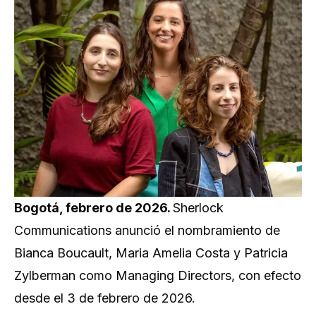
Bogotá, febrero de 2026.
Sherlock
Communications anunció el nombramiento de
Bianca Boucault, Maria Amelia Costa y Patricia
Zylberman como Managing Directors, con efecto
desde el 3 de febrero de 2026.