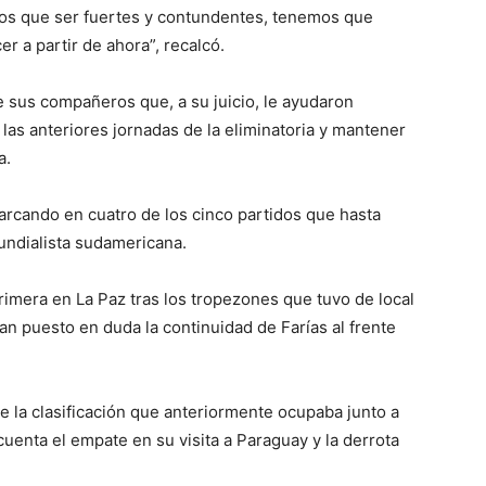
mos que ser fuertes y contundentes, tenemos que
er a partir de ahora”, recalcó.
e sus compañeros que, a su juicio, le ayudaron
 las anteriores jornadas de la eliminatoria y mantener
a.
arcando en cuatro de los cinco partidos que hasta
undialista sudamericana.
primera en La Paz tras los tropezones que tuvo de local
an puesto en duda la continuidad de Farías al frente
 la clasificación que anteriormente ocupaba junto a
uenta el empate en su visita a Paraguay y la derrota