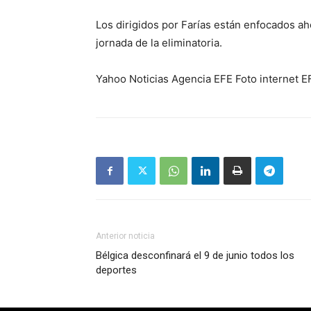
Los dirigidos por Farías están enfocados aho
jornada de la eliminatoria.
Yahoo Noticias Agencia EFE Foto internet E
Anterior noticia
Bélgica desconfinará el 9 de junio todos los
deportes