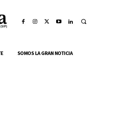
TE
SOMOS LA GRAN NOTICIA