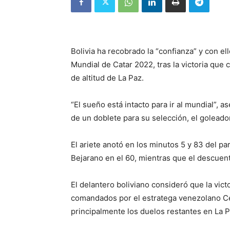
Bolivia ha recobrado la “confianza” y con ell
Mundial de Catar 2022, tras la victoria que
de altitud de La Paz.
“El sueño está intacto para ir al mundial”, a
de un doblete para su selección, el goleado
El ariete anotó en los minutos 5 y 83 del 
Bejarano en el 60, mientras que el descuent
El delantero boliviano consideró que la vict
comandados por el estratega venezolano Cé
principalmente los duelos restantes en La P