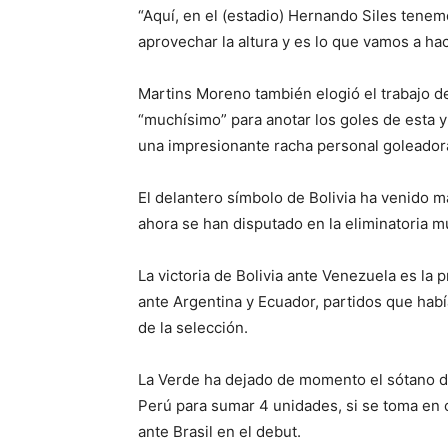
“Aquí, en el (estadio) Hernando Siles tene
aprovechar la altura y es lo que vamos a hac
Martins Moreno también elogió el trabajo d
“muchísimo” para anotar los goles de esta y
una impresionante racha personal goleador
El delantero símbolo de Bolivia ha venido m
ahora se han disputado en la eliminatoria m
La victoria de Bolivia ante Venezuela es la 
ante Argentina y Ecuador, partidos que habí
de la selección.
La Verde ha dejado de momento el sótano de
Perú para sumar 4 unidades, si se toma en c
ante Brasil en el debut.