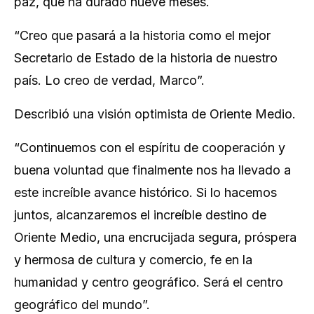
paz, que ha durado nueve meses.
“Creo que pasará a la historia como el mejor
Secretario de Estado de la historia de nuestro
país. Lo creo de verdad, Marco”.
Describió una visión optimista de Oriente Medio.
“Continuemos con el espíritu de cooperación y
buena voluntad que finalmente nos ha llevado a
este increíble avance histórico. Si lo hacemos
juntos, alcanzaremos el increíble destino de
Oriente Medio, una encrucijada segura, próspera
y hermosa de cultura y comercio, fe en la
humanidad y centro geográfico. Será el centro
geográfico del mundo”.