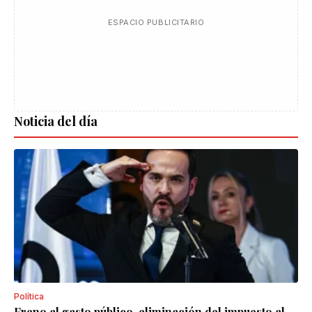
ESPACIO PUBLICITARIO
Noticia del día
Política
Freno al gasto público, eliminación del impuesto al