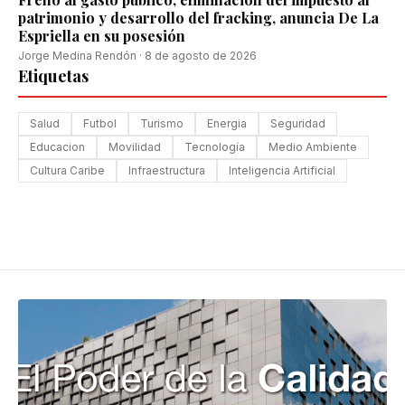
patrimonio y desarrollo del fracking, anuncia De La
Espriella en su posesión
Jorge Medina Rendón
·
8 de agosto de 2026
Etiquetas
Salud
Futbol
Turismo
Energia
Seguridad
Educacion
Movilidad
Tecnología
Medio Ambiente
Cultura Caribe
Infraestructura
Inteligencia Artificial