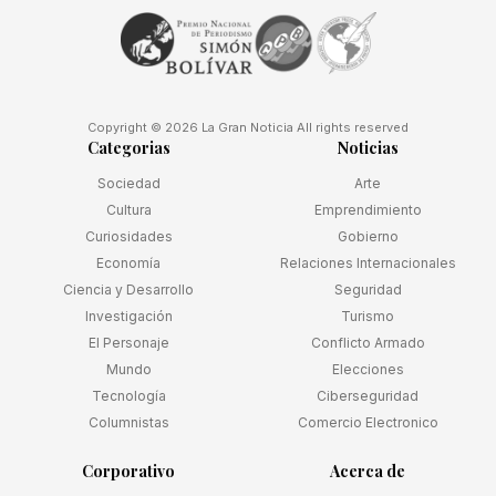
Copyright © 2026 La Gran Noticia All rights reserved
Categorias
Noticias
Sociedad
Arte
Cultura
Emprendimiento
Curiosidades
Gobierno
Economía
Relaciones Internacionales
Ciencia y Desarrollo
Seguridad
Investigación
Turismo
El Personaje
Conflicto Armado
Mundo
Elecciones
Tecnología
Ciberseguridad
Columnistas
Comercio Electronico
Corporativo
Acerca de