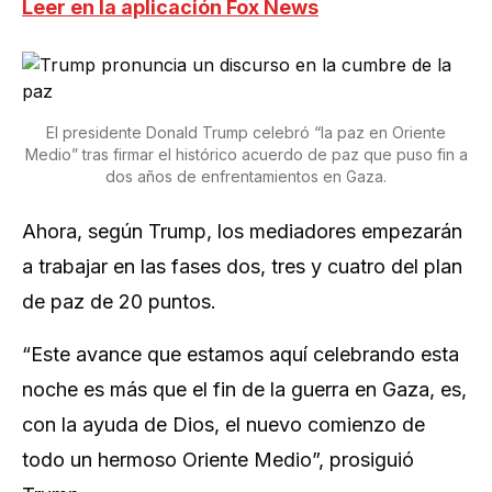
Leer en la aplicación Fox News
El presidente Donald Trump celebró “la paz en Oriente
Medio” tras firmar el histórico acuerdo de paz que puso fin a
dos años de enfrentamientos en Gaza.
Ahora, según Trump, los mediadores empezarán
a trabajar en las fases dos, tres y cuatro del plan
de paz de 20 puntos.
“Este avance que estamos aquí celebrando esta
noche es más que el fin de la guerra en Gaza, es,
con la ayuda de Dios, el nuevo comienzo de
todo un hermoso Oriente Medio”, prosiguió