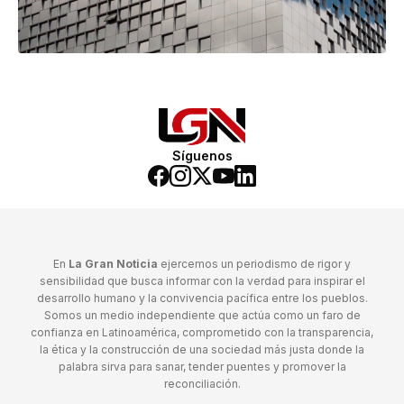
Síguenos
En
La Gran Noticia
ejercemos un periodismo de rigor y
sensibilidad que busca informar con la verdad para inspirar el
desarrollo humano y la convivencia pacífica entre los pueblos.
Somos un medio independiente que actúa como un faro de
confianza en Latinoamérica, comprometido con la transparencia,
la ética y la construcción de una sociedad más justa donde la
palabra sirva para sanar, tender puentes y promover la
reconciliación.