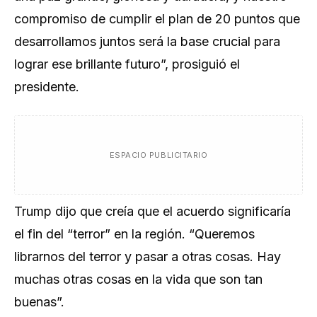
compromiso de cumplir el plan de 20 puntos que
desarrollamos juntos será la base crucial para
lograr ese brillante futuro”, prosiguió el
presidente.
ESPACIO PUBLICITARIO
Trump dijo que creía que el acuerdo significaría
el fin del “terror” en la región. “Queremos
librarnos del terror y pasar a otras cosas. Hay
muchas otras cosas en la vida que son tan
buenas”.