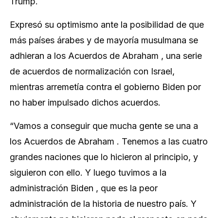
Trump.
Expresó su optimismo ante la posibilidad de que
más países árabes y de mayoría musulmana se
adhieran a los Acuerdos de Abraham , una serie
de acuerdos de normalización con Israel,
mientras arremetía contra el gobierno Biden por
no haber impulsado dichos acuerdos.
“Vamos a conseguir que mucha gente se una a
los Acuerdos de Abraham . Tenemos a las cuatro
grandes naciones que lo hicieron al principio, y
siguieron con ello. Y luego tuvimos a la
administración Biden , que es la peor
administración de la historia de nuestro país. Y