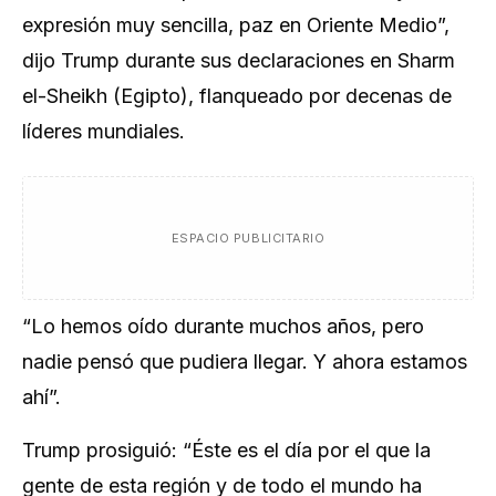
expresión muy sencilla, paz en Oriente Medio”,
dijo Trump durante sus declaraciones en Sharm
el-Sheikh (Egipto), flanqueado por decenas de
líderes mundiales.
ESPACIO PUBLICITARIO
“Lo hemos oído durante muchos años, pero
nadie pensó que pudiera llegar. Y ahora estamos
ahí”.
Trump prosiguió: “Éste es el día por el que la
gente de esta región y de todo el mundo ha