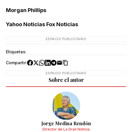
Morgan Phillips
Yahoo Noticias Fox Noticias
ESPACIO PUBLICITARIO
Etiquetas:
Compartir:
ESPACIO PUBLICITARIO
Sobre el autor
Jorge Medina Rendón
Director de La Gran Noticia