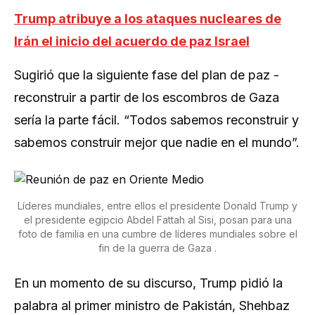
Trump atribuye a los ataques nucleares de
Irán el inicio del acuerdo de paz Israel
Sugirió que la siguiente fase del plan de paz -
reconstruir a partir de los escombros de Gaza
sería la parte fácil. “Todos sabemos reconstruir y
sabemos construir mejor que nadie en el mundo”.
Líderes mundiales, entre ellos el presidente Donald Trump y
el presidente egipcio Abdel Fattah al Sisi, posan para una
foto de familia en una cumbre de líderes mundiales sobre el
fin de la guerra de Gaza .
En un momento de su discurso, Trump pidió la
palabra al primer ministro de Pakistán, Shehbaz