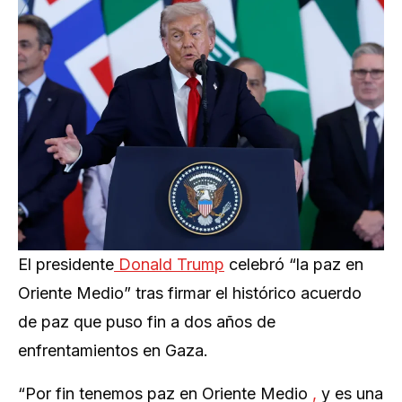
El presidente
Donald Trump
celebró “la paz en
Oriente Medio” tras firmar el histórico acuerdo
de paz que puso fin a dos años de
enfrentamientos en Gaza.
“Por fin tenemos paz en Oriente Medio
,
y es una