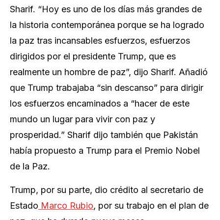
Sharif. “Hoy es uno de los días más grandes de
la historia contemporánea porque se ha logrado
la paz tras incansables esfuerzos, esfuerzos
dirigidos por el presidente Trump, que es
realmente un hombre de paz”, dijo Sharif. Añadió
que Trump trabajaba “sin descanso” para dirigir
los esfuerzos encaminados a “hacer de este
mundo un lugar para vivir con paz y
prosperidad.” Sharif dijo también que Pakistán
había propuesto a Trump para el Premio Nobel
de la Paz.
Trump, por su parte, dio crédito al secretario de
Estado
Marco Rubio
, por su trabajo en el plan de