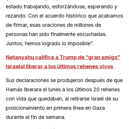
estado trabajando, esforzándose, esperando y
rezando. Con el acuerdo histórico que acabamos
de firmar, esas oraciones de millones de
personas han sido finalmente escuchadas.
Juntos, hemos logrado lo imposible”.
Netanyahu califica a Trump de “gran amigo”
Israelal liberar a los últimos rehenes vivos
Sus declaraciones se produjeron después de que
Hamás liberara el lunes a los últimos 20 rehenes
con vida que quedaban, al retirarse Israel de su
posicionamiento en primera línea en Gaza
durante el fin de semana.