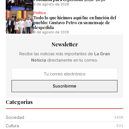
8 de agosto de 2026
Política
Todo lo que hicimos aquí fue en función del
pueblo: Gustavo Petro en su mensaje de
despedida
8 de agosto de 2026
Newsletter
Recibe las noticias más importantes de
La Gran
Noticia
directamente en tu correo.
Suscribirme
Categorias
Sociedad
3408
Cultura
933