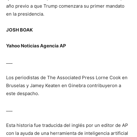
año previo a que Trump comenzara su primer mandato
en la presidencia.
JOSH BOAK
Yahoo Noticias Agencia AP
___
Los periodistas de The Associated Press Lorne Cook en
Bruselas y Jamey Keaten en Ginebra contribuyeron a
este despacho.
___
Esta historia fue traducida del inglés por un editor de AP
con la ayuda de una herramienta de inteligencia artificial