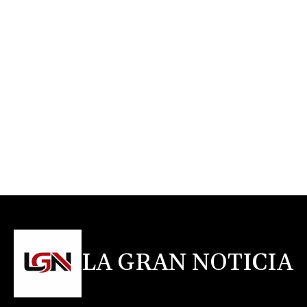
LA GRAN NOTICIA