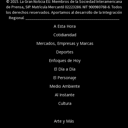
© 2015. La Gran Noticia EU. Miembros de la Sociedad Interamericana
de Prensa, SIP. Matrìcula Mercantil 02223286. NIT 900980768-6. Todos
los derechos reservados. Aportamos al desarrollo de la Integración
Regional. _______________________________________________
A Esta Hora
Cotidianidad
Mercados, Empresas y Marcas
Deportes
Enfoques de Hoy
El Día a Día
El Personaje
Medio Ambiente
Al Instante
Cultura
Arte y Más