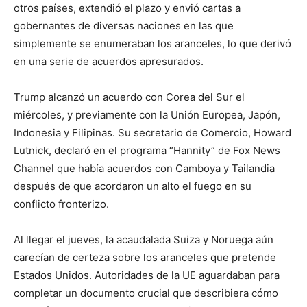
otros países, extendió el plazo y envió cartas a
gobernantes de diversas naciones en las que
simplemente se enumeraban los aranceles, lo que derivó
en una serie de acuerdos apresurados.
Trump alcanzó un acuerdo con Corea del Sur el
miércoles, y previamente con la Unión Europea, Japón,
Indonesia y Filipinas. Su secretario de Comercio, Howard
Lutnick, declaró en el programa “Hannity” de Fox News
Channel que había acuerdos con Camboya y Tailandia
después de que acordaron un alto el fuego en su
conflicto fronterizo.
Al llegar el jueves, la acaudalada Suiza y Noruega aún
carecían de certeza sobre los aranceles que pretende
Estados Unidos. Autoridades de la UE aguardaban para
completar un documento crucial que describiera cómo