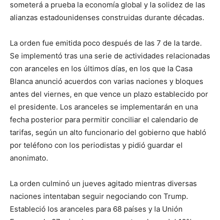
someterá a prueba la economía global y la solidez de las
alianzas estadounidenses construidas durante décadas.
La orden fue emitida poco después de las 7 de la tarde.
Se implementó tras una serie de actividades relacionadas
con aranceles en los últimos días, en los que la Casa
Blanca anunció acuerdos con varias naciones y bloques
antes del viernes, en que vence un plazo establecido por
el presidente. Los aranceles se implementarán en una
fecha posterior para permitir conciliar el calendario de
tarifas, según un alto funcionario del gobierno que habló
por teléfono con los periodistas y pidió guardar el
anonimato.
La orden culminó un jueves agitado mientras diversas
naciones intentaban seguir negociando con Trump.
Estableció los aranceles para 68 países y la Unión