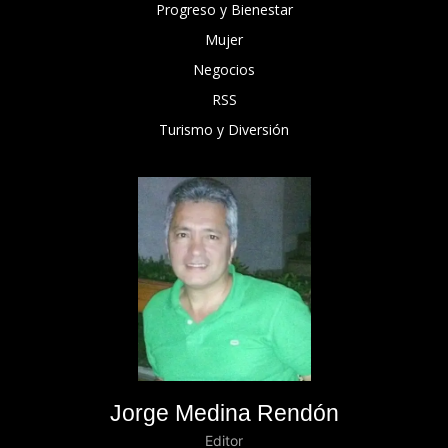
Progreso y Bienestar
Mujer
Negocios
RSS
Turismo y Diversión
Jorge Medina Rendón
Editor