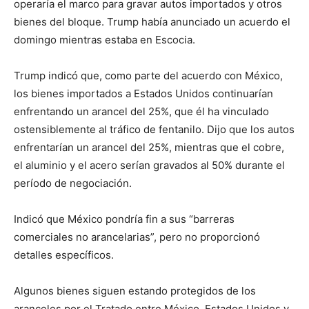
operaría el marco para gravar autos importados y otros
bienes del bloque. Trump había anunciado un acuerdo el
domingo mientras estaba en Escocia.
Trump indicó que, como parte del acuerdo con México,
los bienes importados a Estados Unidos continuarían
enfrentando un arancel del 25%, que él ha vinculado
ostensiblemente al tráfico de fentanilo. Dijo que los autos
enfrentarían un arancel del 25%, mientras que el cobre,
el aluminio y el acero serían gravados al 50% durante el
período de negociación.
Indicó que México pondría fin a sus “barreras
comerciales no arancelarias”, pero no proporcionó
detalles específicos.
Algunos bienes siguen estando protegidos de los
aranceles por el Tratado entre México, Estados Unidos y