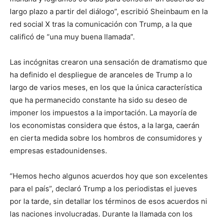
largo plazo a partir del diálogo”, escribió Sheinbaum en la
red social X tras la comunicación con Trump, a la que
calificó de “una muy buena llamada”.
Las incógnitas crearon una sensación de dramatismo que
ha definido el despliegue de aranceles de Trump a lo
largo de varios meses, en los que la única característica
que ha permanecido constante ha sido su deseo de
imponer los impuestos a la importación. La mayoría de
los economistas considera que éstos, a la larga, caerán
en cierta medida sobre los hombros de consumidores y
empresas estadounidenses.
“Hemos hecho algunos acuerdos hoy que son excelentes
para el país”, declaró Trump a los periodistas el jueves
por la tarde, sin detallar los términos de esos acuerdos ni
las naciones involucradas. Durante la llamada con los