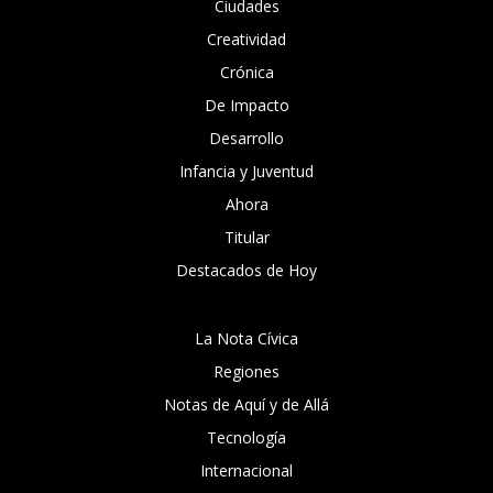
Ciudades
Creatividad
Crónica
De Impacto
Desarrollo
Infancia y Juventud
Ahora
Titular
Destacados de Hoy
La Nota Cívica
Regiones
Notas de Aquí y de Allá
Tecnología
Internacional