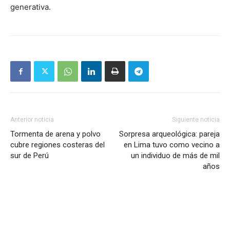
generativa.
Anterior noticia
Siguiente noticia
Tormenta de arena y polvo
Sorpresa arqueológica: pareja
cubre regiones costeras del
en Lima tuvo como vecino a
sur de Perú
un individuo de más de mil
años