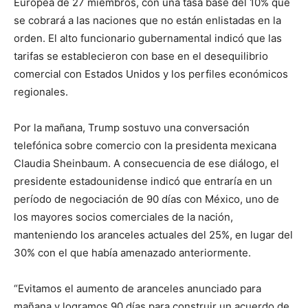
Europea de 27 miembros, con una tasa base del 10% que
se cobrará a las naciones que no están enlistadas en la
orden. El alto funcionario gubernamental indicó que las
tarifas se establecieron con base en el desequilibrio
comercial con Estados Unidos y los perfiles económicos
regionales.
Por la mañana, Trump sostuvo una conversación
telefónica sobre comercio con la presidenta mexicana
Claudia Sheinbaum. A consecuencia de ese diálogo, el
presidente estadounidense indicó que entraría en un
período de negociación de 90 días con México, uno de
los mayores socios comerciales de la nación,
manteniendo los aranceles actuales del 25%, en lugar del
30% con el que había amenazado anteriormente.
“Evitamos el aumento de aranceles anunciado para
mañana y logramos 90 días para construir un acuerdo de