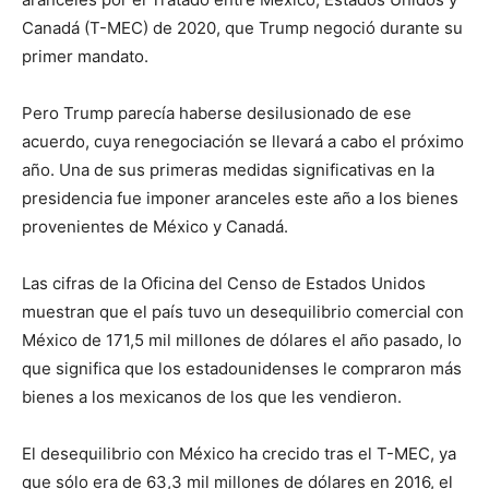
Canadá (T-MEC) de 2020, que Trump negoció durante su
primer mandato.
Pero Trump parecía haberse desilusionado de ese
acuerdo, cuya renegociación se llevará a cabo el próximo
año. Una de sus primeras medidas significativas en la
presidencia fue imponer aranceles este año a los bienes
provenientes de México y Canadá.
Las cifras de la Oficina del Censo de Estados Unidos
muestran que el país tuvo un desequilibrio comercial con
México de 171,5 mil millones de dólares el año pasado, lo
que significa que los estadounidenses le compraron más
bienes a los mexicanos de los que les vendieron.
El desequilibrio con México ha crecido tras el T-MEC, ya
que sólo era de 63,3 mil millones de dólares en 2016, el