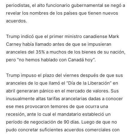
periodistas, el alto funcionario gubernamental se negó a
revelar los nombres de los países que tienen nuevos
acuerdos.
Trump indicó que el primer ministro canadiense Mark
Carney había llamado antes de que se impusieran
aranceles del 35% a muchos de los bienes de su nación,
pero “no hemos hablado con Canadá hoy”.
Trump impuso el plazo del viernes después de que sus
aranceles de lo que llamó el “Día de la Liberación” en
abril generaran pánico en el mercado de valores. Sus
inusualmente altas tarifas arancelarias dadas a conocer
ese mes provocaron temores de que ocurra una
recesión, ante lo cual el mandatario estableció un
período de negociación de 90 días. Luego de que no
pudo concretar suficientes acuerdos comerciales con