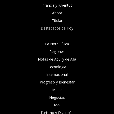
Infancia y Juventud
Ahora
Titular
Destacados de Hoy
La Nota Cívica
Regiones
Notas de Aquí y de Allá
Tecnología
Internacional
Progreso y Bienestar
Mujer
Negocios
RSS
Turismo y Diversión