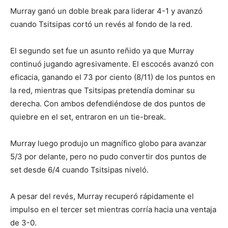
Murray ganó un doble break para liderar 4-1 y avanzó
cuando Tsitsipas cortó un revés al fondo de la red.
El segundo set fue un asunto reñido ya que Murray
continuó jugando agresivamente. El escocés avanzó con
eficacia, ganando el 73 por ciento (8/11) de los puntos en
la red, mientras que Tsitsipas pretendía dominar su
derecha. Con ambos defendiéndose de dos puntos de
quiebre en el set, entraron en un tie-break.
Murray luego produjo un magnífico globo para avanzar
5/3 por delante, pero no pudo convertir dos puntos de
set desde 6/4 cuando Tsitsipas niveló.
A pesar del revés, Murray recuperó rápidamente el
impulso en el tercer set mientras corría hacia una ventaja
de 3-0.