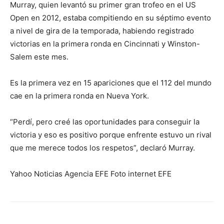
Murray, quien levantó su primer gran trofeo en el US
Open en 2012, estaba compitiendo en su séptimo evento
a nivel de gira de la temporada, habiendo registrado
victorias en la primera ronda en Cincinnati y Winston-
Salem este mes.
Es la primera vez en 15 apariciones que el 112 del mundo
cae en la primera ronda en Nueva York.
“Perdí, pero creé las oportunidades para conseguir la
victoria y eso es positivo porque enfrente estuvo un rival
que me merece todos los respetos”, declaró Murray.
Yahoo Noticias Agencia EFE Foto internet EFE