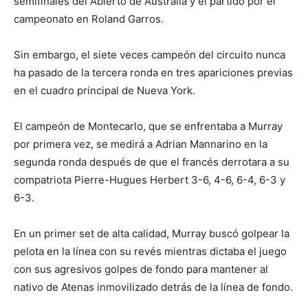
semifinales del Abierto de Australia y el partido por el
campeonato en Roland Garros.
Sin embargo, el siete veces campeón del circuito nunca
ha pasado de la tercera ronda en tres apariciones previas
en el cuadro principal de Nueva York.
El campeón de Montecarlo, que se enfrentaba a Murray
por primera vez, se medirá a Adrian Mannarino en la
segunda ronda después de que el francés derrotara a su
compatriota Pierre-Hugues Herbert 3-6, 4-6, 6-4, 6-3 y
6-3.
En un primer set de alta calidad, Murray buscó golpear la
pelota en la línea con su revés mientras dictaba el juego
con sus agresivos golpes de fondo para mantener al
nativo de Atenas inmovilizado detrás de la línea de fondo.