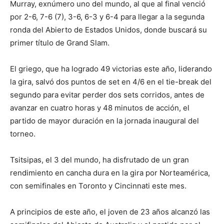
Murray, exnúmero uno del mundo, al que al final venció
por 2-6, 7-6 (7), 3-6, 6-3 y 6-4 para llegar a la segunda
ronda del Abierto de Estados Unidos, donde buscará su
primer título de Grand Slam.
El griego, que ha logrado 49 victorias este año, liderando
la gira, salvó dos puntos de set en 4/6 en el tie-break del
segundo para evitar perder dos sets corridos, antes de
avanzar en cuatro horas y 48 minutos de acción, el
partido de mayor duración en la jornada inaugural del
torneo.
Tsitsipas, el 3 del mundo, ha disfrutado de un gran
rendimiento en cancha dura en la gira por Norteamérica,
con semifinales en Toronto y Cincinnati este mes.
A principios de este año, el joven de 23 años alcanzó las