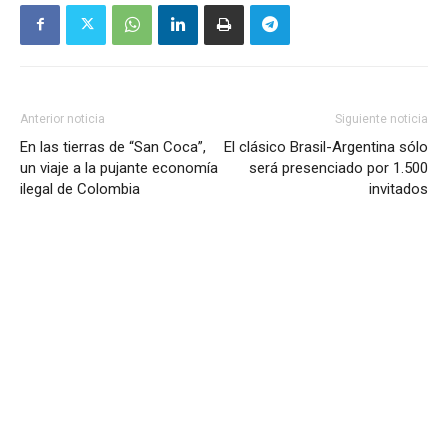
Anterior noticia
Siguiente noticia
En las tierras de “San Coca”,
El clásico Brasil-Argentina sólo
un viaje a la pujante economía
será presenciado por 1.500
ilegal de Colombia
invitados