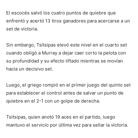
El escocés salvó los cuatro puntos de quiebre que
enfrentó y acertó 13 tiros ganadores para acercarse a un
set de victoria.
Sin embargo, Tsitsipas elevó este nivel en el cuarto set
cuando obligó a Murray a dejar caer corto la pelota con
su profundidad y su efecto liftado mientras se movían
hacia un decisivo set.
Luego, el griego rompió en el primer juego del quinto set
para establecer el control antes de salvar un punto de
quiebre en el 2-1 con un golpe de derecha.
Tsitsipas, quien anotó 19 aces en el partido, luego
mantuvo el servicio por última vez para sellar la victoria.