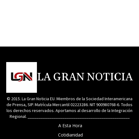
LA GRAN NOTICIA
© 2015. La Gran Noticia EU. Miembros de la Sociedad Interamericana
de Prensa, SIP. Matrìcula Mercantil 02223286. NIT 900980768-6. Todos
los derechos reservados. Aportamos al desarrollo de la Integración
Regional. _______________________________________________
A Esta Hora
Cotidianidad