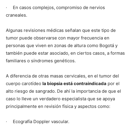
· En casos complejos, compromiso de nervios
craneales.
Algunas revisiones médicas señalan que este tipo de
tumor puede observarse con mayor frecuencia en
personas que viven en zonas de altura como Bogotá y
también puede estar asociado, en ciertos casos, a formas
familiares o síndromes genéticos.
A diferencia de otras masas cervicales, en el tumor del
cuerpo carotídeo
la biopsia está contraindicada
por el
alto riesgo de sangrado. De ahí la importancia de que el
caso lo lleve un verdadero especialista que se apoya
principalmente en revisión física y aspectos como:
· Ecografía Doppler vascular.