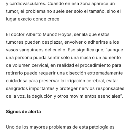
y cardiovasculares. Cuando en esa zona aparece un
tumor, el problema no suele ser solo el tamaño, sino el
lugar exacto donde crece.
El doctor Alberto Muñoz Hoyos, señala que estos
tumores pueden desplazar, envolver o adherirse a los
vasos sanguíneos del cuello. Eso significa que, “aunque
una persona pueda sentir solo una masa o un aumento
de volumen cervical, en realidad el procedimiento para
retirarlo puede requerir una disección extremadamente
cuidadosa para preservar la irrigación cerebral, evitar
sangrados importantes y proteger nervios responsables
de la voz, la deglución y otros movimientos esenciales”.
Signos de alerta
Uno de los mayores problemas de esta patología es