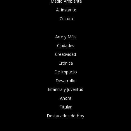
Medio Ambiente
Al Instante
Cultura
Arte y Más
Ciudades
Creatividad
Crónica
De Impacto
Desarrollo
Infancia y Juventud
Ahora
Titular
Destacados de Hoy