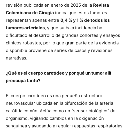
revisión publicada en enero de 2025 de la
Revista
Colombiana de Cirugía
indica que estos tumores
representan apenas entre
0,4 % y 1 % de todos los
tumores arteriales
, y que su baja incidencia ha
dificultado el desarrollo de grandes cohortes y ensayos
clínicos robustos, por lo que gran parte de la evidencia
disponible proviene de series de casos y revisiones
narrativas.
¿Qué es el cuerpo carotídeo y por qué un tumor allí
preocupa tanto?
El cuerpo carotídeo es una pequeña estructura
neurovascular ubicada en la bifurcación de la arteria
carótida común. Actúa como un “sensor biológico” del
organismo, vigilando cambios en la oxigenación
sanguínea y ayudando a regular respuestas respiratorias