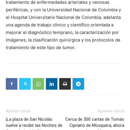
tratamiento de enfermedades arteriales y venosas
periféricas, y con la Universidad Nacional de Colombia y
el Hospital Universitario Nacional de Colombia, adelanta
una agenda de trabajo clínico y científico orientada a
mejorar el diagnóstico temprano, la caracterización por
imágenes, la clasificación quirúrgica y los protocolos de
tratamiento de este tipo de tumor.
Anterior noticia
Siguiente noticia
¡La plaza de San Nicolás
Cerca de 500 cartas de Tomás
vuelve a recibir las Noches de
Cipriano de Mosquera, ahora