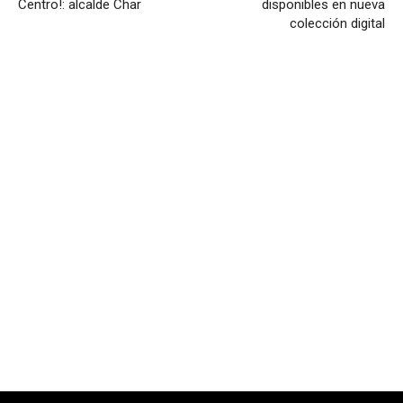
Centro!: alcalde Char
disponibles en nueva
colección digital