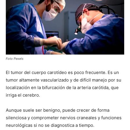
Foto Pexels
El tumor del cuerpo carotídeo es poco frecuente. Es un
tumor altamente vascularizado y de difícil manejo por su
localización en la bifurcación de la arteria carótida, que
irriga el cerebro.
Aunque suele ser benigno, puede crecer de forma
silenciosa y comprometer nervios craneales y funciones
neurológicas si no se diagnostica a tiempo.