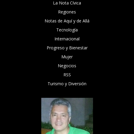
La Nota Cívica
Regiones
Notas de Aquí y de Allá
Tecnología
Internacional
Progreso y Bienestar
Mujer
Negocios
RSS
Turismo y Diversión