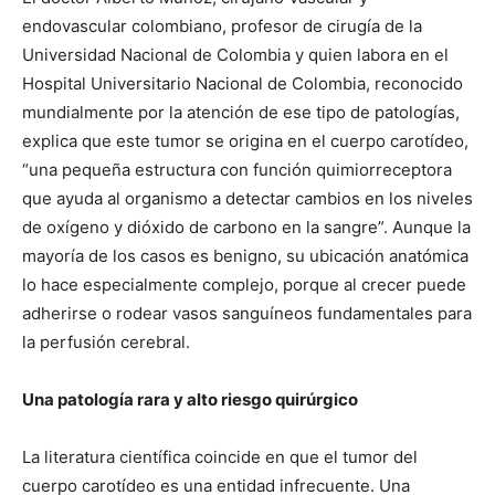
endovascular colombiano, profesor de cirugía de la
Universidad Nacional de Colombia y quien labora en el
Hospital Universitario Nacional de Colombia, reconocido
mundialmente por la atención de ese tipo de patologías,
explica que este tumor se origina en el cuerpo carotídeo,
“una pequeña estructura con función quimiorreceptora
que ayuda al organismo a detectar cambios en los niveles
de oxígeno y dióxido de carbono en la sangre”. Aunque la
mayoría de los casos es benigno, su ubicación anatómica
lo hace especialmente complejo, porque al crecer puede
adherirse o rodear vasos sanguíneos fundamentales para
la perfusión cerebral.
Una patología rara y alto riesgo quirúrgico
La literatura científica coincide en que el tumor del
cuerpo carotídeo es una entidad infrecuente. Una