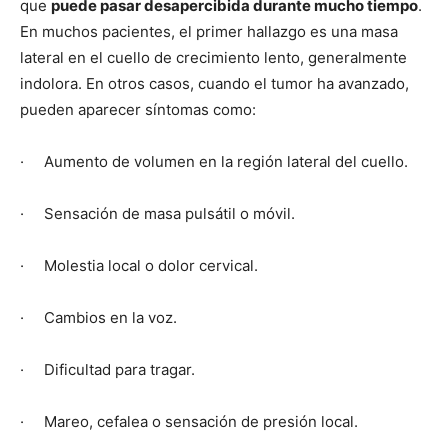
que
puede pasar desapercibida durante mucho tiempo
.
En muchos pacientes, el primer hallazgo es una masa
lateral en el cuello de crecimiento lento, generalmente
indolora. En otros casos, cuando el tumor ha avanzado,
pueden aparecer síntomas como:
· Aumento de volumen en la región lateral del cuello.
· Sensación de masa pulsátil o móvil.
· Molestia local o dolor cervical.
· Cambios en la voz.
· Dificultad para tragar.
· Mareo, cefalea o sensación de presión local.