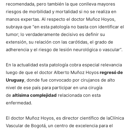
recomendada, pero también la que conlleva mayores
riesgos de morbilidad y mortalidad si no se realiza en
manos expertas. Al respecto el doctor Muñoz Hoyos,
subraya que “en esta patología no basta con identificar el
tumor; lo verdaderamente decisivo es definir su
extensión, su relación con las carótidas, el grado de
adherencia y el riesgo de lesión neurológica o vascular”.
En la actualidad esta patología cobra especial relevancia
luego de que el doctor Alberto Muñoz Hoyos
regresó de
Uruguay
, donde fue convocado por cirujanos de alto
nivel de ese país para participar en una cirugía
de
altísima complejidad
relacionada con esta
enfermedad.
El doctor Muñoz Hoyos, es director científico de laClínica
Vascular de Bogotá, un centro de excelencia para el