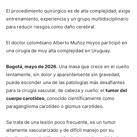
El procedimiento quirúrgico es de alta complejidad; exige
entrenamiento, experiencia y un grupo multidisciplinario
para reducir riesgos como daño cerebral.
El doctor colombiano Alberto Muñoz Hoyos participó en
una cirugía de muy alta complejidad en Uruguay.
Bogotá, mayo de 2026.
Una masa que crece en el cuello
lentamente, sin dolor y aparentemente sin gravedad,
puede esconder una de las patologías más desafiantes
para la cirugía vascular, de cabeza y cuello: el
tumor del
cuerpo carotídeo
, conocido científicamente como
paraganglioma carotídeo o glomus carotídeo.
Se trata de una lesión poco frecuente, es un tumor
altamente vascularizado y de difícil manejo por su