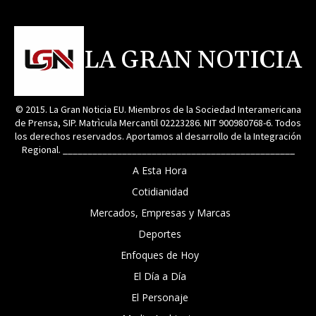
LA GRAN NOTICIA
© 2015. La Gran Noticia EU. Miembros de la Sociedad Interamericana
de Prensa, SIP. Matrìcula Mercantil 02223286. NIT 900980768-6. Todos
los derechos reservados. Aportamos al desarrollo de la Integración
Regional. _______________________________________________
A Esta Hora
Cotidianidad
Mercados, Empresas y Marcas
Deportes
Enfoques de Hoy
El Día a Día
El Personaje