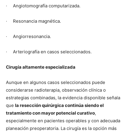
· Angiotomografía computarizada.
· Resonancia magnética.
· Angiorresonancia.
· Arteriografía en casos seleccionados.
Cirugía altamente especializada
Aunque en algunos casos seleccionados puede
considerarse radioterapia, observación clínica o
estrategias combinadas, la evidencia disponible señala
que
la resección quirúrgica continúa siendo el
tratamiento con mayor potencial curativo
,
especialmente en pacientes operables y con adecuada
planeación preoperatoria. La cirugía es la opción más