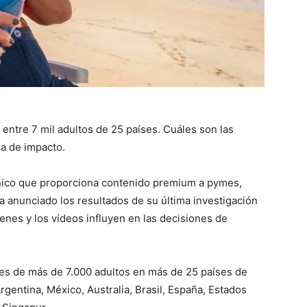
k entre 7 mil adultos de 25 países. Cuáles son las
ca de impacto.
ónico que proporciona contenido premium a pymes,
a anunciado los resultados de su última investigación
enes y los vídeos influyen en las decisiones de
nes de más de 7.000 adultos en más de 25 países de
entina, México, Australia, Brasil, España, Estados