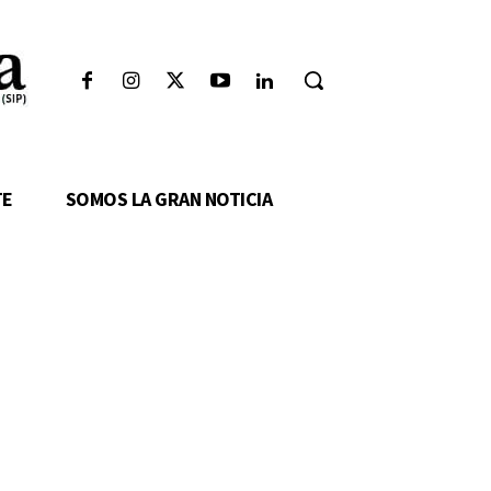
TE
SOMOS LA GRAN NOTICIA