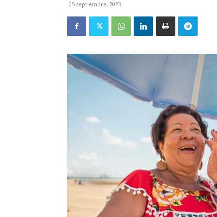
25 septiembre, 2023