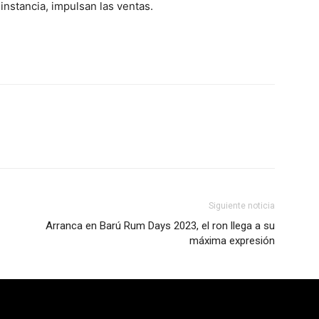
instancia, impulsan las ventas.
Siguiente noticia
Arranca en Barú Rum Days 2023, el ron llega a su
máxima expresión