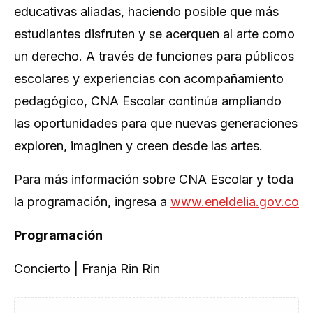
educativas aliadas, haciendo posible que más
estudiantes disfruten y se acerquen al arte como
un derecho. A través de funciones para públicos
escolares y experiencias con acompañamiento
pedagógico, CNA Escolar continúa ampliando
las oportunidades para que nuevas generaciones
exploren, imaginen y creen desde las artes.
Para más información sobre CNA Escolar y toda
la programación, ingresa a
www.eneldelia.gov.co
Programación
Concierto | Franja Rin Rin