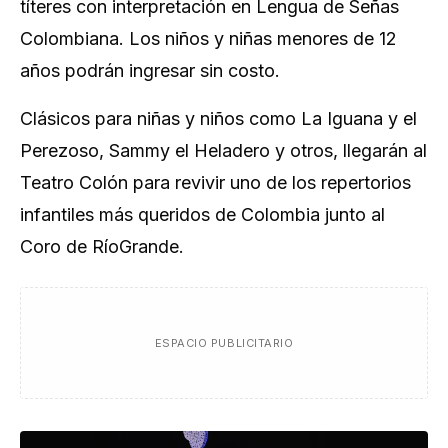
títeres con interpretación en Lengua de Señas
Colombiana. Los niños y niñas menores de 12
años podrán ingresar sin costo.
Clásicos para niñas y niños como La Iguana y el
Perezoso, Sammy el Heladero y otros, llegarán al
Teatro Colón para revivir uno de los repertorios
infantiles más queridos de Colombia junto al
Coro de RíoGrande.
ESPACIO PUBLICITARIO