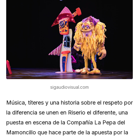
sigaudiovisual.com
Música, títeres y una historia sobre el respeto por
la diferencia se unen en Riserio el diferente, una
puesta en escena de la Compañía La Pepa del
Mamoncillo que hace parte de la apuesta por la