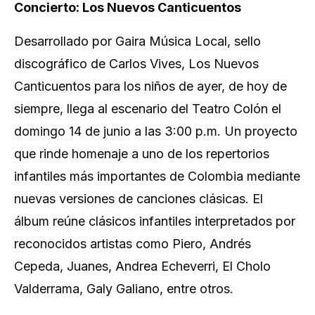
Concierto: Los Nuevos Canticuentos
Desarrollado por Gaira Música Local, sello
discográfico de Carlos Vives,
Los Nuevos
Canticuentos para los niños de ayer, de hoy de
siempre
, llega al escenario del Teatro Colón el
domingo 14 de junio a las 3:00 p.m. Un proyecto
que rinde homenaje a uno de los repertorios
infantiles más importantes de Colombia mediante
nuevas versiones de canciones clásicas. El
álbum reúne clásicos infantiles interpretados por
reconocidos artistas como Piero, Andrés
Cepeda, Juanes, Andrea Echeverri, El Cholo
Valderrama, Galy Galiano, entre otros.