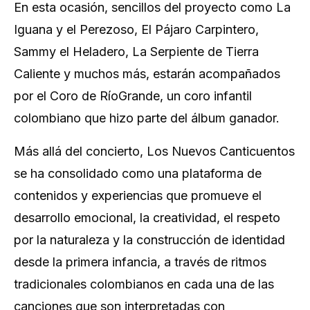
En esta ocasión, sencillos del proyecto como
La
Iguana y el Perezoso, El Pájaro Carpintero,
Sammy el Heladero, La Serpiente de Tierra
Caliente
y muchos más, estarán acompañados
por el Coro de RíoGrande, un coro infantil
colombiano que hizo parte del álbum ganador.
Más allá del concierto, Los Nuevos Canticuentos
se ha consolidado como una plataforma de
contenidos y experiencias que promueve el
desarrollo emocional, la creatividad, el respeto
por la naturaleza y la construcción de identidad
desde la primera infancia, a través de ritmos
tradicionales colombianos en cada una de las
canciones que son interpretadas con