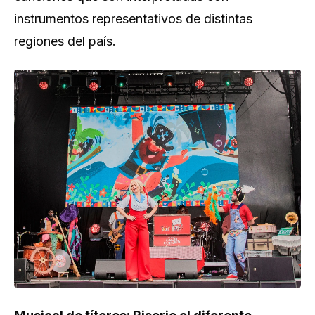
instrumentos representativos de distintas
regiones del país.