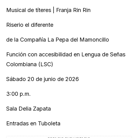
Musical de títeres | Franja Rin Rin
Riserio el diferente
de la Compañía La Pepa del Mamoncillo
Función con accesibilidad en Lengua de Señas
Colombiana (LSC)
Sábado 20 de junio de 2026
3:00 p.m.
Sala Delia Zapata
Entradas en Tuboleta