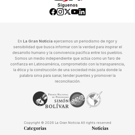
Síguenos
En
La Gran Noticia
ejercemos un periodismo de rigor y
sensibilidad que busca informar con la verdad para inspirar el
desarrollo humano y la convivencia pacífica entre los pueblos.
Somos un medio independiente que actúa como un faro de
confianza en Latinoamérica, comprometido con la transparencia,
la ética y la construcción de una sociedad más justa donde la
palabra sirva para sanar, tender puentes y promover la
reconciliación.
Copyright © 2026 La Gran Noticia All rights reserved
Categorias
Noticias