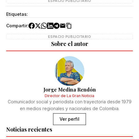
ESPACIO PUBLICITARIO
Etiquetas:
Compartir:
ESPACIO PUBLICITARIO
Sobre el autor
Jorge Medina Rendón
Director de La Gran Noticia
Comunicador social y periodista con trayectoria desde 1979
en medios regionales y nacionales de Colombia.
Ver perfil
Noticias recientes