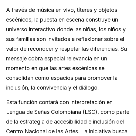
A través de música en vivo, títeres y objetos
escénicos, la puesta en escena construye un
universo interactivo donde las niñas, los niños y
sus familias son invitados a reflexionar sobre el
valor de reconocer y respetar las diferencias. Su
mensaje cobra especial relevancia en un
momento en que las artes escénicas se
consolidan como espacios para promover la
inclusión, la convivencia y el diálogo.
Esta función contará con interpretación en
Lengua de Señas Colombiana (LSC), como parte
de la estrategia de accesibilidad e inclusión del
Centro Nacional de las Artes. La iniciativa busca