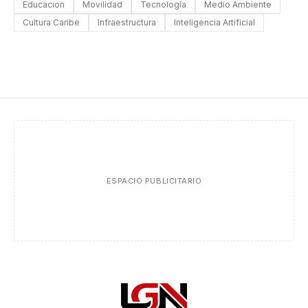
Educacion
Movilidad
Tecnología
Medio Ambiente
Cultura Caribe
Infraestructura
Inteligencia Artificial
ESPACIO PUBLICITARIO