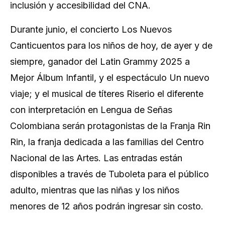
inclusión y accesibilidad del CNA.
Durante junio, el concierto Los Nuevos
Canticuentos para los niños de hoy, de ayer y de
siempre, ganador del Latin Grammy 2025 a
Mejor Álbum Infantil, y el espectáculo Un nuevo
viaje; y el musical de títeres Riserio el diferente
con interpretación en Lengua de Señas
Colombiana serán protagonistas de la Franja Rin
Rin, la franja dedicada a las familias del Centro
Nacional de las Artes. Las entradas están
disponibles a través de Tuboleta para el público
adulto, mientras que las niñas y los niños
menores de 12 años podrán ingresar sin costo.