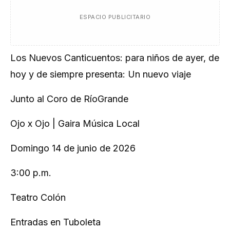
ESPACIO PUBLICITARIO
Los Nuevos Canticuentos: para niños de ayer, de
hoy y de siempre presenta: Un nuevo viaje
Junto al Coro de RíoGrande
Ojo x Ojo | Gaira Música Local
Domingo 14 de junio de 2026
3:00 p.m.
Teatro Colón
Entradas en Tuboleta