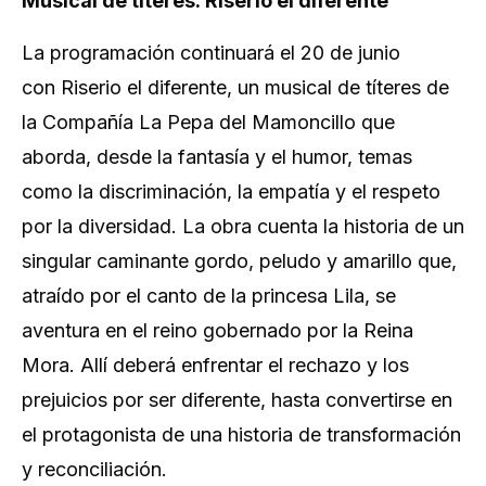
Musical de títeres: Riserio el diferente
La programación continuará el 20 de junio
con
Riserio el diferente
, un musical de títeres de
la Compañía La Pepa del Mamoncillo que
aborda, desde la fantasía y el humor, temas
como la discriminación, la empatía y el respeto
por la diversidad. La obra cuenta la historia de un
singular caminante gordo, peludo y amarillo que,
atraído por el canto de la princesa Lila, se
aventura en el reino gobernado por la Reina
Mora. Allí deberá enfrentar el rechazo y los
prejuicios por ser diferente, hasta convertirse en
el protagonista de una historia de transformación
y reconciliación.