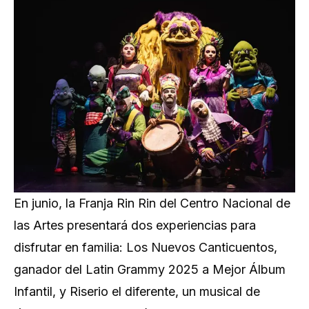
En junio, la Franja Rin Rin del Centro Nacional de
las Artes presentará dos experiencias para
disfrutar en familia: Los Nuevos Canticuentos,
ganador del Latin Grammy 2025 a Mejor Álbum
Infantil, y Riserio el diferente, un musical de