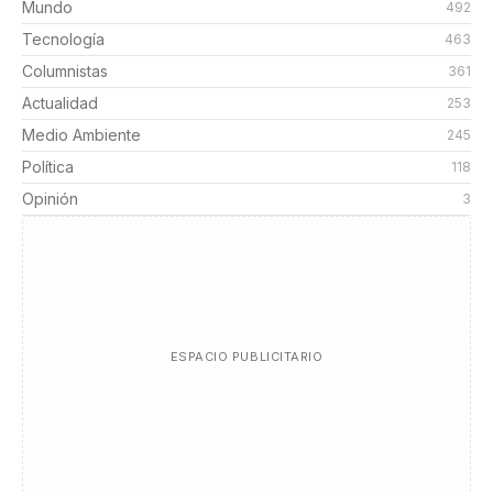
Mundo
492
Tecnología
463
Columnistas
361
Actualidad
253
Medio Ambiente
245
Política
118
Opinión
3
ESPACIO PUBLICITARIO