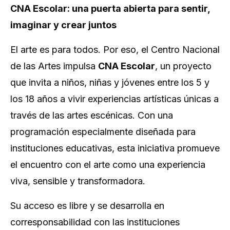
CNA Escolar: una puerta abierta para sentir,
imaginar y crear juntos
El arte es para todos. Por eso, el Centro Nacional
de las Artes impulsa
CNA Escolar
, un proyecto
que invita a niños, niñas y jóvenes entre los 5 y
los 18 años a vivir experiencias artísticas únicas a
través de las artes escénicas. Con una
programación especialmente diseñada para
instituciones educativas, esta iniciativa promueve
el encuentro con el arte como una experiencia
viva, sensible y transformadora.
Su acceso es libre y se desarrolla en
corresponsabilidad con las instituciones