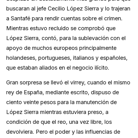
buscaran al jefe Cecilio López Sierra y lo trajeran
a Santafé para rendir cuentas sobre el crimen.
Mientras estuvo recluido se comprobó que
López Sierra, contó, para la sublevación con el
apoyo de muchos europeos principalmente
holandeses, portugueses, italianos y españoles,
que estaban aliados en el negocio ilícito.
Gran sorpresa se llevó el virrey, cuando el mismo
rey de España, mediante escrito, dispuso de
ciento veinte pesos para la manutención de
López Sierra mientras estuviera preso, a
condición de que el reo, una vez libre, los
devolviera. Pero el poder y las influencias de