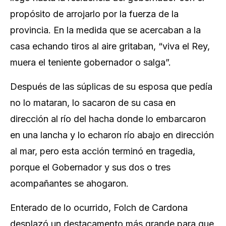
propósito de arrojarlo por la fuerza de la
provincia. En la medida que se acercaban a la
casa echando tiros al aire gritaban, “viva el Rey,
muera el teniente gobernador o salga”.
Después de las súplicas de su esposa que pedía
no lo mataran, lo sacaron de su casa en
dirección al río del hacha donde lo embarcaron
en una lancha y lo echaron río abajo en dirección
al mar, pero esta acción terminó en tragedia,
porque el Gobernador y sus dos o tres
acompañantes se ahogaron.
Enterado de lo ocurrido, Folch de Cardona
desplazó un destacamento más grande para que