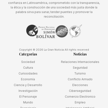
confianza en Latinoamérica, comprometido con la transparencia,
la ética y la construcción de una sociedad más justa donde la
palabra sirva para sanar, tender puentes y promover la
reconciliación.
Copyright © 2026 La Gran Noticia All rights reserved
Categorias
Noticias
Sociedad
Relaciones Internacionales
Cultura
Seguridad
Curiosidades
Turismo
Economía
Conflicto Armado
Ciencia y Desarrollo
Elecciones
Investigación
Ciberseguridad
El Personaje
Comercio Electronico
Mundo
Empleo