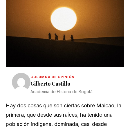
COLUMNA DE OPINIÓN
Gilberto Castillo
Academia de Historia de Bogotá
Hay dos cosas que son ciertas sobre Maicao, la
primera, que desde sus raíces, ha tenido una
población indígena, dominada, casi desde