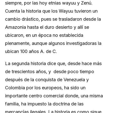
siempre, por las hoy etnias wayuu y Zenú.
Cuenta la historia que los Wayuu tuvieron un
cambio drástico, pues se trasladaron desde la
Amazonia hasta el duro desierto y allí se
ubicaron, en un época no establecida
plenamente, aunque algunos investigadoras la
ubican 100 años A. de C.
La segunda historia dice que, desde hace más
de trescientos años, y desde poco tiempo
después de la conquista de Venezuela y
Colombia por los europeos, ha sido un
importante centro comercial donde, una misma
familia, ha impuesto la doctrina de las
mercancías ilegales. La historia es como sigue.