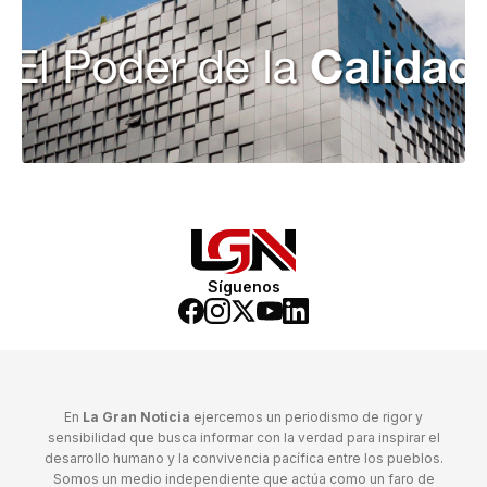
Síguenos
En
La Gran Noticia
ejercemos un periodismo de rigor y
sensibilidad que busca informar con la verdad para inspirar el
desarrollo humano y la convivencia pacífica entre los pueblos.
Somos un medio independiente que actúa como un faro de