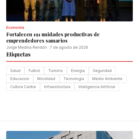
Economía
Fortalecen 191 unidades productivas de
emprendedores samarios
Jorge Medina Rendón
·
7 de agosto de 2026
Etiquetas
Salud
Futbol
Turismo
Energia
Seguridad
Educacion
Movilidad
Tecnología
Medio Ambiente
Cultura Caribe
Infraestructura
Inteligencia Artificial