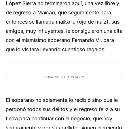
López Sierra no terminaron aquí, una vez libre y
de regreso a Maicao, que seguramente para
entonces se llamaba maiko-u (ojo de maíz), sus
amigos, muy influyentes, le consiguieron una cita
con el mismísimo soberano Fernando VI, para
que lo visitara llevando cuantioso regalos.
ESPACIO PUBLICITARIO
El soberano no solamente lo recibió sino que le
perdonó todos sus delitos y el regresó feliz a su
tierra para continuar con el negocio, que hoy
seguramente y por su apellido, siguen ejerciendo