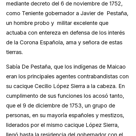
mediante decreto del 6 de noviembre de 1752,
como Teniente gobernador a Javier de Pestaña,
un hombre probo y militar excelente que
actuaba con entereza en defensa de los interés
de la Corona Española, ama y señora de estas
tierras.
Sabía De Pestaña, que los indígenas de Maicao
eran los principales agentes contrabandistas con
su cacique Cecilio López Sierra a la cabeza. En
cumplimento de sus funciones los acosó tanto,
que el 9 de diciembre de 1753, un grupo de
personas, en su mayoría españoles y mestizos,
liderados por el mismo cacique López Sierra,
llegó hasta la residencia del gobernador con el