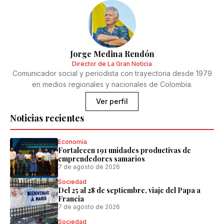
Jorge Medina Rendón
Director de La Gran Noticia
Comunicador social y periodista con trayectoria desde 1979
en medios regionales y nacionales de Colombia.
Ver perfil
Noticias recientes
Economía
Fortalecen 191 unidades productivas de
emprendedores samarios
7 de agosto de 2026
Sociedad
Del 25 al 28 de septiembre, viaje del Papa a
Francia
7 de agosto de 2026
Sociedad