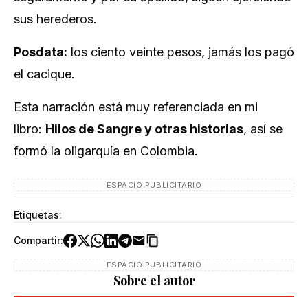
sus herederos.
Posdata:
los ciento veinte pesos, jamás los pagó
el cacique.
Esta narración está muy referenciada en mi
libro:
Hilos de Sangre y otras historias
, así se
formó la oligarquía en Colombia.
ESPACIO PUBLICITARIO
Etiquetas:
Compartir:
ESPACIO PUBLICITARIO
Sobre el autor