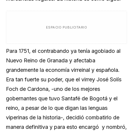
ESPACIO PUBLICITARIO
Para 1751, el contrabando ya tenía agobiado al
Nuevo Reino de Granada y afectaba
grandemente la economía virreinal y española.
Era tan fuerte su poder, que el virrey José Solís
Foch de Cardona, -uno de los mejores
gobernantes que tuvo Santafé de Bogotá y el
reino, a pesar de lo que digan las lenguas
viperinas de la historia-, decidió combatirlo de
manera definitiva y para esto encargó y nombró,