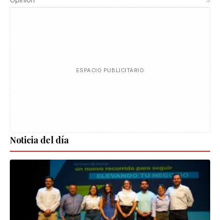
ESPACIO PUBLICITARIO
Noticia del día