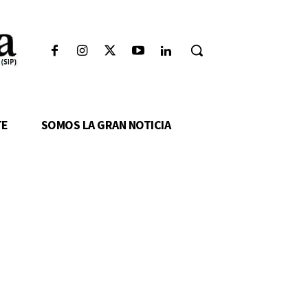
TE
SOMOS LA GRAN NOTICIA