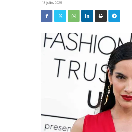
18 julio, 2025