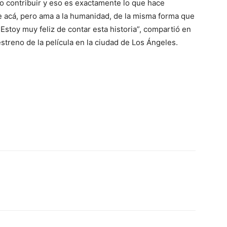
ro contribuir y eso es exactamente lo que hace
 acá, pero ama a la humanidad, de la misma forma que
Estoy muy feliz de contar esta historia”, compartió en
streno de la película en la ciudad de Los Ángeles.