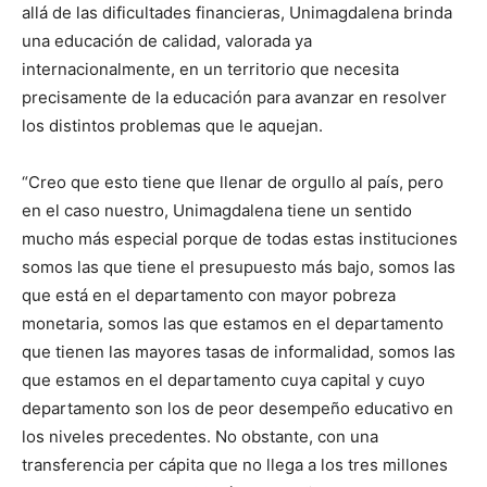
allá de las dificultades financieras, Unimagdalena brinda
una educación de calidad, valorada ya
internacionalmente, en un territorio que necesita
precisamente de la educación para avanzar en resolver
los distintos problemas que le aquejan.
“Creo que esto tiene que llenar de orgullo al país, pero
en el caso nuestro, Unimagdalena tiene un sentido
mucho más especial porque de todas estas instituciones
somos las que tiene el presupuesto más bajo, somos las
que está en el departamento con mayor pobreza
monetaria, somos las que estamos en el departamento
que tienen las mayores tasas de informalidad, somos las
que estamos en el departamento cuya capital y cuyo
departamento son los de peor desempeño educativo en
los niveles precedentes. No obstante, con una
transferencia per cápita que no llega a los tres millones