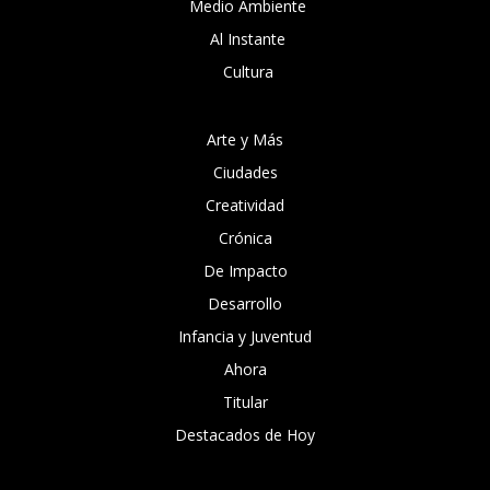
Medio Ambiente
Al Instante
Cultura
Arte y Más
Ciudades
Creatividad
Crónica
De Impacto
Desarrollo
Infancia y Juventud
Ahora
Titular
Destacados de Hoy