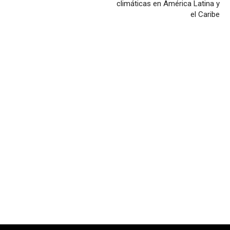
climáticas en América Latina y
el Caribe