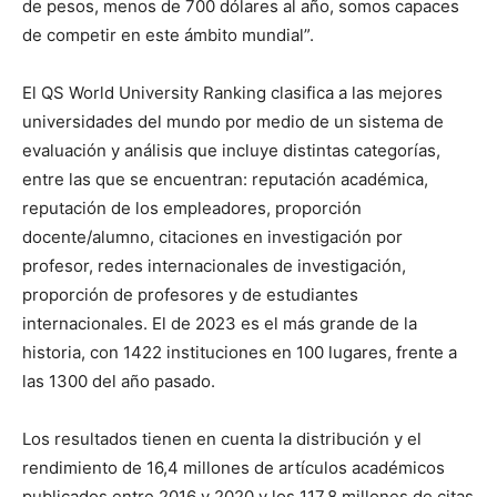
de pesos, menos de 700 dólares al año, somos capaces
de competir en este ámbito mundial”.
El QS World University Ranking clasifica a las mejores
universidades del mundo por medio de un sistema de
evaluación y análisis que incluye distintas categorías,
entre las que se encuentran: reputación académica,
reputación de los empleadores, proporción
docente/alumno, citaciones en investigación por
profesor, redes internacionales de investigación,
proporción de profesores y de estudiantes
internacionales. El de 2023 es el más grande de la
historia, con 1422 instituciones en 100 lugares, frente a
las 1300 del año pasado.
Los resultados tienen en cuenta la distribución y el
rendimiento de 16,4 millones de artículos académicos
publicados entre 2016 y 2020 y los 117,8 millones de citas