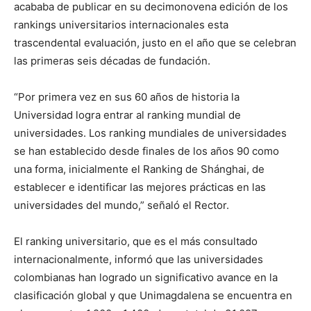
acababa de publicar en su decimonovena edición de los
rankings universitarios internacionales esta
trascendental evaluación, justo en el año que se celebran
las primeras seis décadas de fundación.
“Por primera vez en sus 60 años de historia la
Universidad logra entrar al ranking mundial de
universidades. Los ranking mundiales de universidades
se han establecido desde finales de los años 90 como
una forma, inicialmente el Ranking de Shánghai, de
establecer e identificar las mejores prácticas en las
universidades del mundo,” señaló el Rector.
El ranking universitario, que es el más consultado
internacionalmente, informó que las universidades
colombianas han logrado un significativo avance en la
clasificación global y que Unimagdalena se encuentra en