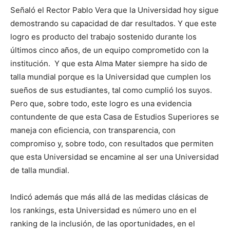
Señaló el Rector Pablo Vera que la Universidad hoy sigue
demostrando su capacidad de dar resultados. Y que este
logro es producto del trabajo sostenido durante los
últimos cinco años, de un equipo comprometido con la
institución. Y que esta Alma Mater siempre ha sido de
talla mundial porque es la Universidad que cumplen los
sueños de sus estudiantes, tal como cumplió los suyos.
Pero que, sobre todo, este logro es una evidencia
contundente de que esta Casa de Estudios Superiores se
maneja con eficiencia, con transparencia, con
compromiso y, sobre todo, con resultados que permiten
que esta Universidad se encamine al ser una Universidad
de talla mundial.
Indicó además que más allá de las medidas clásicas de
los rankings, esta Universidad es número uno en el
ranking de la inclusión, de las oportunidades, en el