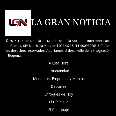
LA GRAN NOTICIA
© 2015. La Gran Noticia EU. Miembros de la Sociedad Interamericana
de Prensa, SIP. Matrìcula Mercantil 02223286. NIT 900980768-6. Todos
los derechos reservados. Aportamos al desarrollo de la Integración
Regional. _______________________________________________
A Esta Hora
Cotidianidad
Mercados, Empresas y Marcas
Deportes
Enfoques de Hoy
El Día a Día
El Personaje