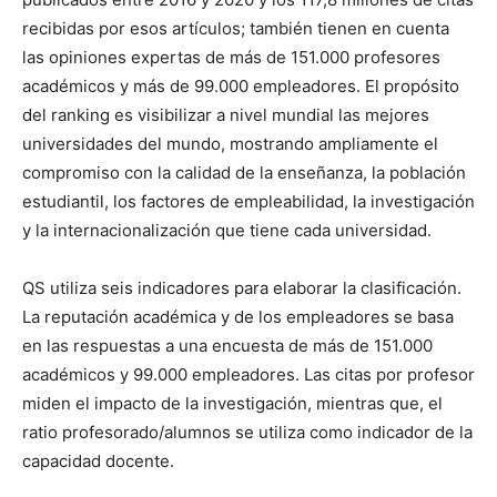
recibidas por esos artículos; también tienen en cuenta
las opiniones expertas de más de 151.000 profesores
académicos y más de 99.000 empleadores. El propósito
del ranking es visibilizar a nivel mundial las mejores
universidades del mundo, mostrando ampliamente el
compromiso con la calidad de la enseñanza, la población
estudiantil, los factores de empleabilidad, la investigación
y la internacionalización que tiene cada universidad.
QS utiliza seis indicadores para elaborar la clasificación.
La reputación académica y de los empleadores se basa
en las respuestas a una encuesta de más de 151.000
académicos y 99.000 empleadores. Las citas por profesor
miden el impacto de la investigación, mientras que, el
ratio profesorado/alumnos se utiliza como indicador de la
capacidad docente.