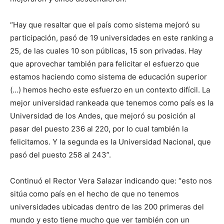
“Hay que resaltar que el país como sistema mejoró su
participación, pasó de 19 universidades en este ranking a
25, de las cuales 10 son públicas, 15 son privadas. Hay
que aprovechar también para felicitar el esfuerzo que
estamos haciendo como sistema de educación superior
(…) hemos hecho este esfuerzo en un contexto difícil. La
mejor universidad rankeada que tenemos como país es la
Universidad de los Andes, que mejoró su posición al
pasar del puesto 236 al 220, por lo cual también la
felicitamos. Y la segunda es la Universidad Nacional, que
pasó del puesto 258 al 243”.
Continuó el Rector Vera Salazar indicando que: “esto nos
sitúa como país en el hecho de que no tenemos
universidades ubicadas dentro de las 200 primeras del
mundo y esto tiene mucho que ver también con un