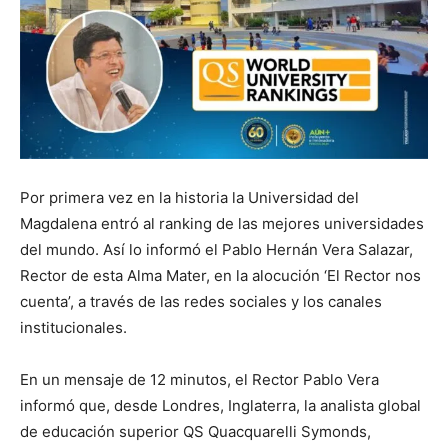
Por primera vez en la historia la Universidad del
Magdalena entró al ranking de las mejores universidades
del mundo. Así lo informó el Pablo Hernán Vera Salazar,
Rector de esta Alma Mater, en la alocución ‘El Rector nos
cuenta’, a través de las redes sociales y los canales
institucionales.
En un mensaje de 12 minutos, el Rector Pablo Vera
informó que, desde Londres, Inglaterra, la analista global
de educación superior QS Quacquarelli Symonds,