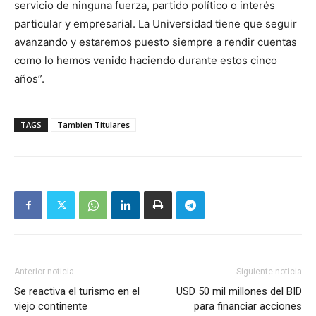
servicio de ninguna fuerza, partido político o interés
particular y empresarial. La Universidad tiene que seguir
avanzando y estaremos puesto siempre a rendir cuentas
como lo hemos venido haciendo durante estos cinco
años”.
TAGS
Tambien Titulares
Anterior noticia
Siguiente noticia
Se reactiva el turismo en el
USD 50 mil millones del BID
viejo continente
para financiar acciones