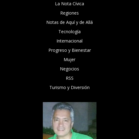
La Nota Cívica
Regiones
Notas de Aquí y de Allá
Tecnología
Internacional
Progreso y Bienestar
Mujer
Negocios
RSS
Turismo y Diversión