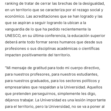
ranking de tratar de cerrar las brechas de la desigualdad,
en un territorio que se caracteriza por el rezago social y
económico. Las acreditaciones que se han logrado y las
que se aspiran a seguir logrando la ubican a la
vanguardia de lo que ha pedido recientemente la
UNESCO, en su última conferencia, la educación superior
deberá ante todo formar seres humanos que desde sus
profesiones o sus disciplinas académicas o científicas
impacten positivamente del territorio.
“Mi mensaje de gratitud para todo mi cuerpo directivo,
para nuestros profesores, para nuestros estudiantes,
para nuestros graduados, para los sectores políticos y
empresariales que respaldan a la Universidad. Aquellos
que pretenden perseguirnos, simplemente les digo,
déjenos trabajar. La Universidad es una lesión importante
para el territorio, pero la Universidad, no se va a poner al