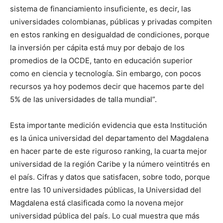
sistema de financiamiento insuficiente, es decir, las
universidades colombianas, públicas y privadas compiten
en estos ranking en desigualdad de condiciones, porque
la inversión per cápita está muy por debajo de los
promedios de la OCDE, tanto en educación superior
como en ciencia y tecnología. Sin embargo, con pocos
recursos ya hoy podemos decir que hacemos parte del
5% de las universidades de talla mundial”.
Esta importante medición evidencia que esta Institución
es la única universidad del departamento del Magdalena
en hacer parte de este riguroso ranking, la cuarta mejor
universidad de la región Caribe y la número veintitrés en
el país. Cifras y datos que satisfacen, sobre todo, porque
entre las 10 universidades públicas, la Universidad del
Magdalena está clasificada como la novena mejor
universidad pública del país. Lo cual muestra que más