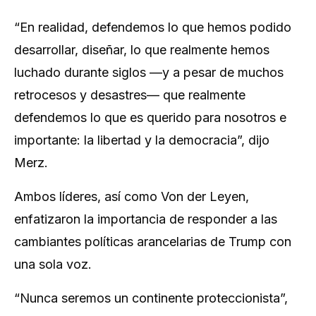
“En realidad, defendemos lo que hemos podido
desarrollar, diseñar, lo que realmente hemos
luchado durante siglos —y a pesar de muchos
retrocesos y desastres— que realmente
defendemos lo que es querido para nosotros e
importante: la libertad y la democracia”, dijo
Merz.
Ambos líderes, así como Von der Leyen,
enfatizaron la importancia de responder a las
cambiantes políticas arancelarias de Trump con
una sola voz.
“Nunca seremos un continente proteccionista”,