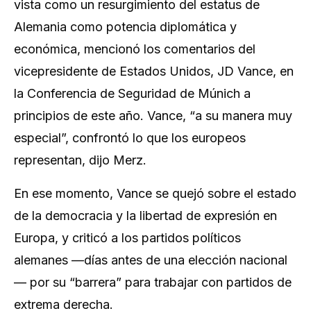
vista como un resurgimiento del estatus de
Alemania como potencia diplomática y
económica, mencionó los comentarios del
vicepresidente de Estados Unidos, JD Vance, en
la Conferencia de Seguridad de Múnich a
principios de este año. Vance, “a su manera muy
especial”, confrontó lo que los europeos
representan, dijo Merz.
En ese momento, Vance se quejó sobre el estado
de la democracia y la libertad de expresión en
Europa, y criticó a los partidos políticos
alemanes —días antes de una elección nacional
— por su “barrera” para trabajar con partidos de
extrema derecha.