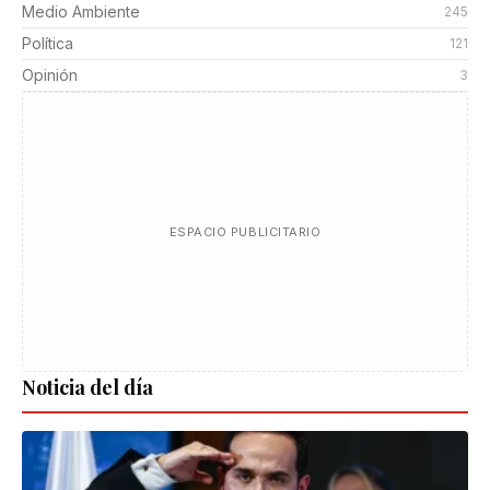
Medio Ambiente
245
Política
121
Opinión
3
ESPACIO PUBLICITARIO
Noticia del día