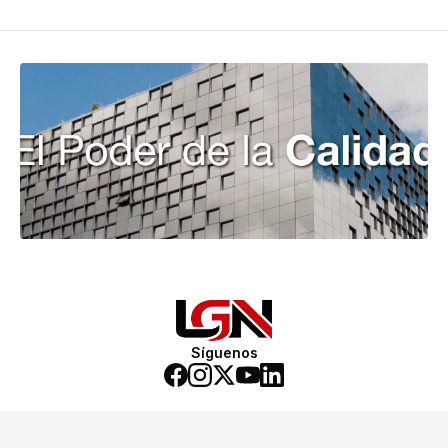
Síguenos