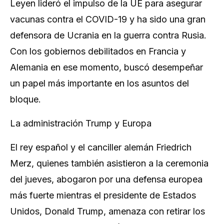
Leyen lideró el impulso de la UE para asegurar
vacunas contra el COVID-19 y ha sido una gran
defensora de Ucrania en la guerra contra Rusia.
Con los gobiernos debilitados en Francia y
Alemania en ese momento, buscó desempeñar
un papel más importante en los asuntos del
bloque.
La administración Trump y Europa
El rey español y el canciller alemán Friedrich
Merz, quienes también asistieron a la ceremonia
del jueves, abogaron por una defensa europea
más fuerte mientras el presidente de Estados
Unidos, Donald Trump, amenaza con retirar los