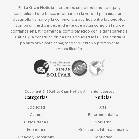
En
La Gran Noticia
ejercemos un periodismo de rigor y
sensibilidad que busca informar con la verdad para inspirar el
desarrollo humano y la convivencia pacífica entre los pueblos.
Somos un medio independiente que actúa como un faro de
confianza en Latinoamérica, comprometido con la transparencia,
la ética y la construcción de una sociedad más justa donde la
palabra sirva para sanar, tender puentes y promover la
reconciliación.
Copyright © 2026 La Gran Noticia All rights reserved
Categorias
Noticias
Sociedad
Arte
Cultura
Emprendimiento
Curiosidades
Gobierno
Economía
Relaciones Internacionales
Ciencia y Desarrollo
Seguridad