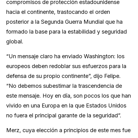
compromisos de protección estadounidense
hacia el continente, trastocando el orden
posterior a la Segunda Guerra Mundial que ha
formado la base para la estabilidad y seguridad
global.
“Un mensaje claro ha enviado Washington: los
europeos deben redoblar sus esfuerzos para la
defensa de su propio continente”, dijo Felipe.
“No debemos subestimar la trascendencia de
este mensaje. Hoy en día, son pocos los que han
vivido en una Europa en la que Estados Unidos
no fuera el principal garante de la seguridad”.
Merz, cuya elección a principios de este mes fue