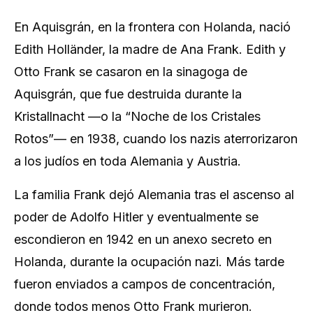
En Aquisgrán, en la frontera con Holanda, nació
Edith Holländer, la madre de Ana Frank. Edith y
Otto Frank se casaron en la sinagoga de
Aquisgrán, que fue destruida durante la
Kristallnacht —o la “Noche de los Cristales
Rotos”— en 1938, cuando los nazis aterrorizaron
a los judíos en toda Alemania y Austria.
La familia Frank dejó Alemania tras el ascenso al
poder de Adolfo Hitler y eventualmente se
escondieron en 1942 en un anexo secreto en
Holanda, durante la ocupación nazi. Más tarde
fueron enviados a campos de concentración,
donde todos menos Otto Frank murieron.