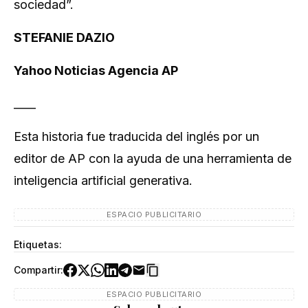
sociedad”.
STEFANIE DAZIO
Yahoo Noticias Agencia AP
____
Esta historia fue traducida del inglés por un
editor de AP con la ayuda de una herramienta de
inteligencia artificial generativa.
ESPACIO PUBLICITARIO
Etiquetas:
Compartir:
ESPACIO PUBLICITARIO