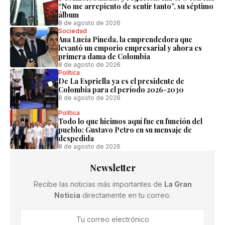
“No me arrepiento de sentir tanto”, su séptimo
álbum
8 de agosto de 2026
Sociedad
Ana Lucía Pineda, la emprendedora que
levantó un emporio empresarial y ahora es
primera dama de Colombia
8 de agosto de 2026
Política
De La Espriella ya es el presidente de
Colombia para el período 2026-2030
8 de agosto de 2026
Política
Todo lo que hicimos aquí fue en función del
pueblo: Gustavo Petro en su mensaje de
despedida
8 de agosto de 2026
Newsletter
Recibe las noticias más importantes de
La Gran
Noticia
directamente en tu correo.