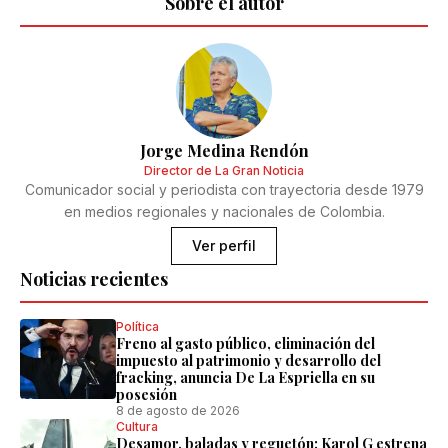
Sobre el autor
Jorge Medina Rendón
Director de La Gran Noticia
Comunicador social y periodista con trayectoria desde 1979
en medios regionales y nacionales de Colombia.
Ver perfil
Noticias recientes
Política
Freno al gasto público, eliminación del
impuesto al patrimonio y desarrollo del
fracking, anuncia De La Espriella en su
posesión
8 de agosto de 2026
Cultura
Desamor, baladas y reguetón: Karol G estrena