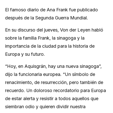
El famoso diario de Ana Frank fue publicado
después de la Segunda Guerra Mundial.
En su discurso del jueves, Von der Leyen habló
sobre la familia Frank, la sinagoga y la
importancia de la ciudad para la historia de
Europa y su futuro.
“Hoy, en Aquisgrán, hay una nueva sinagoga”,
dijo la funcionaria europea. “Un símbolo de
renacimiento, de resurrección, pero también de
recuerdo. Un doloroso recordatorio para Europa
de estar alerta y resistir a todos aquellos que
siembran odio y quieren dividir nuestra