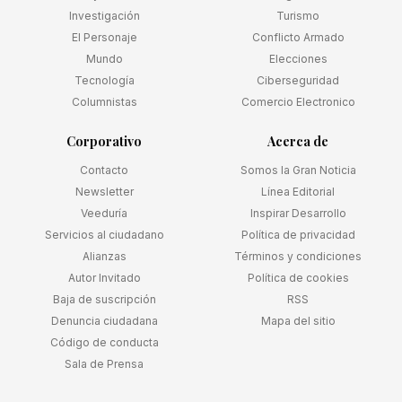
Investigación
Turismo
El Personaje
Conflicto Armado
Mundo
Elecciones
Tecnología
Ciberseguridad
Columnistas
Comercio Electronico
Corporativo
Acerca de
Contacto
Somos la Gran Noticia
Newsletter
Línea Editorial
Veeduría
Inspirar Desarrollo
Servicios al ciudadano
Política de privacidad
Alianzas
Términos y condiciones
Autor Invitado
Política de cookies
Baja de suscripción
RSS
Denuncia ciudadana
Mapa del sitio
Código de conducta
Sala de Prensa