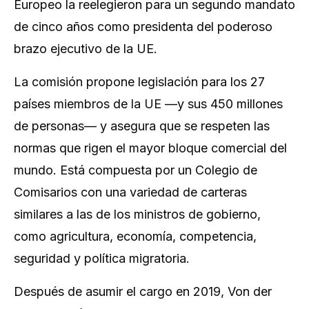
Europeo la reelegieron para un segundo mandato
de cinco años como presidenta del poderoso
brazo ejecutivo de la UE.
La comisión propone legislación para los 27
países miembros de la UE —y sus 450 millones
de personas— y asegura que se respeten las
normas que rigen el mayor bloque comercial del
mundo. Está compuesta por un Colegio de
Comisarios con una variedad de carteras
similares a las de los ministros de gobierno,
como agricultura, economía, competencia,
seguridad y política migratoria.
Después de asumir el cargo en 2019, Von der