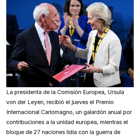
La presidenta de la Comisión Europea, Ursula
von der Leyen, recibió el jueves el Premio
Internacional Carlomagno, un galardón anual por
contribuciones a la unidad europea, mientras el
bloque de 27 naciones lidia con la guerra de