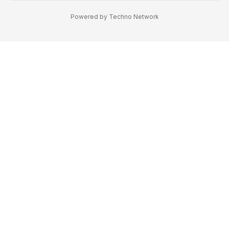
Powered by
Techno Network