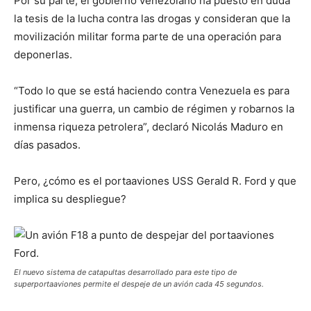
Por su parte, el gobierno venezolano ha puesto en duda
la tesis de la lucha contra las drogas y consideran que la
movilización militar forma parte de una operación para
deponerlas.
“Todo lo que se está haciendo contra Venezuela es para
justificar una guerra, un cambio de régimen y robarnos la
inmensa riqueza petrolera”, declaró Nicolás Maduro en
días pasados.
Pero, ¿cómo es el portaaviones USS Gerald R. Ford y que
implica su despliegue?
El nuevo sistema de catapultas desarrollado para este tipo de
superportaaviones permite el despeje de un avión cada 45 segundos.