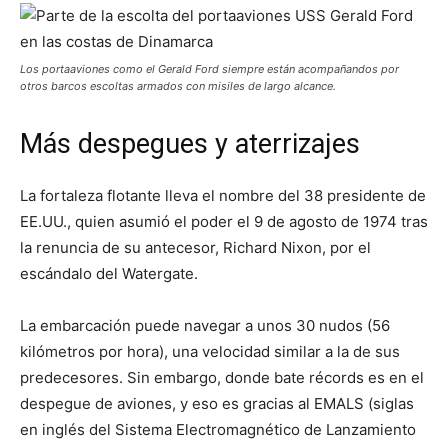
Los portaaviones como el Gerald Ford siempre están acompañandos por
otros barcos escoltas armados con misiles de largo alcance.
Más despegues y aterrizajes
La fortaleza flotante lleva el nombre del 38 presidente de
EE.UU., quien asumió el poder el 9 de agosto de 1974 tras
la renuncia de su antecesor, Richard Nixon, por el
escándalo del Watergate.
La embarcación puede navegar a unos 30 nudos (56
kilómetros por hora), una velocidad similar a la de sus
predecesores. Sin embargo, donde bate récords es en el
despegue de aviones, y eso es gracias al EMALS (siglas
en inglés del Sistema Electromagnético de Lanzamiento