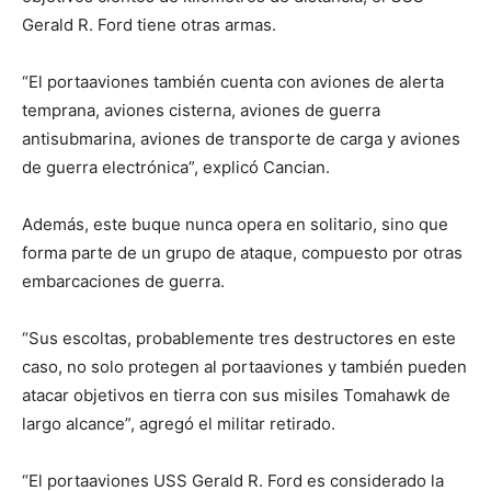
Gerald R. Ford tiene otras armas.
“El portaaviones también cuenta con aviones de alerta
temprana, aviones cisterna, aviones de guerra
antisubmarina, aviones de transporte de carga y aviones
de guerra electrónica”, explicó Cancian.
Además, este buque nunca opera en solitario, sino que
forma parte de un grupo de ataque, compuesto por otras
embarcaciones de guerra.
“Sus escoltas, probablemente tres destructores en este
caso, no solo protegen al portaaviones y también pueden
atacar objetivos en tierra con sus misiles Tomahawk de
largo alcance”, agregó el militar retirado.
“El portaaviones USS Gerald R. Ford es considerado la