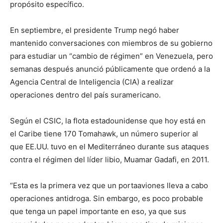
propósito específico.
En septiembre, el presidente Trump negó haber
mantenido conversaciones con miembros de su gobierno
para estudiar un “cambio de régimen” en Venezuela, pero
semanas después anunció públicamente que ordenó a la
Agencia Central de Inteligencia (CIA) a realizar
operaciones dentro del país suramericano.
Según el CSIC, la flota estadounidense que hoy está en
el Caribe tiene 170 Tomahawk, un número superior al
que EE.UU. tuvo en el Mediterráneo durante sus ataques
contra el régimen del líder libio, Muamar Gadafi, en 2011.
“Esta es la primera vez que un portaaviones lleva a cabo
operaciones antidroga. Sin embargo, es poco probable
que tenga un papel importante en eso, ya que sus