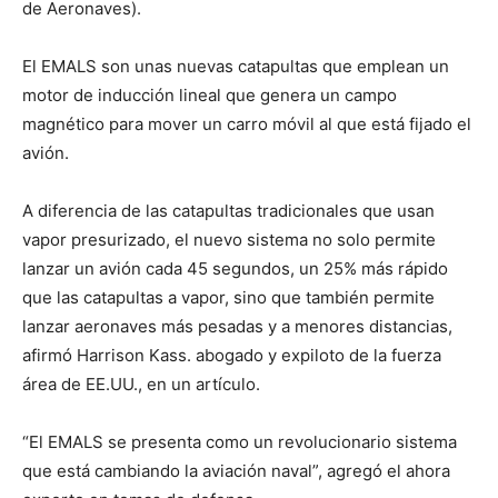
de Aeronaves).
El EMALS son unas nuevas catapultas que emplean un
motor de inducción lineal que genera un campo
magnético para mover un carro móvil al que está fijado el
avión.
A diferencia de las catapultas tradicionales que usan
vapor presurizado, el nuevo sistema no solo permite
lanzar un avión cada 45 segundos, un 25% más rápido
que las catapultas a vapor, sino que también permite
lanzar aeronaves más pesadas y a menores distancias,
afirmó Harrison Kass. abogado y expiloto de la fuerza
área de EE.UU., en un artículo.
“El EMALS se presenta como un revolucionario sistema
que está cambiando la aviación naval”, agregó el ahora