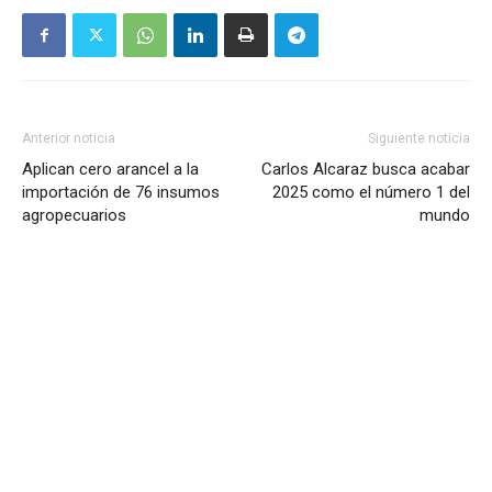
Anterior noticia
Siguiente noticia
Aplican cero arancel a la
Carlos Alcaraz busca acabar
importación de 76 insumos
2025 como el número 1 del
agropecuarios
mundo