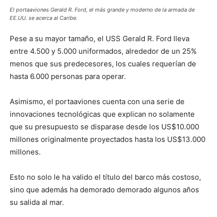
El portaaviones Gerald R. Ford, el más grande y moderno de la armada de
EE.UU. se acerca al Caribe.
Pese a su mayor tamaño, el USS Gerald R. Ford lleva
entre 4.500 y 5.000 uniformados, alrededor de un 25%
menos que sus predecesores, los cuales requerían de
hasta 6.000 personas para operar.
Asimismo, el portaaviones cuenta con una serie de
innovaciones tecnológicas que explican no solamente
que su presupuesto se disparase desde los US$10.000
millones originalmente proyectados hasta los US$13.000
millones.
Esto no solo le ha valido el título del barco más costoso,
sino que además ha demorado demorado algunos años
su salida al mar.