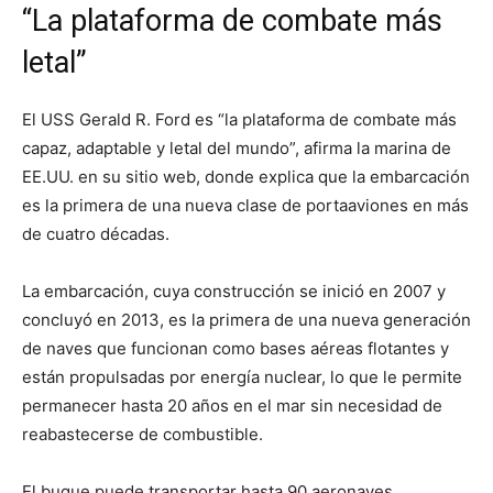
“La plataforma de combate más
letal”
El USS Gerald R. Ford es “la plataforma de combate más
capaz, adaptable y letal del mundo”, afirma la marina de
EE.UU. en su sitio web, donde explica que la embarcación
es la primera de una nueva clase de portaaviones en más
de cuatro décadas.
La embarcación, cuya construcción se inició en 2007 y
concluyó en 2013, es la primera de una nueva generación
de naves que funcionan como bases aéreas flotantes y
están propulsadas por energía nuclear, lo que le permite
permanecer hasta 20 años en el mar sin necesidad de
reabastecerse de combustible.
El buque puede transportar hasta 90 aeronaves,