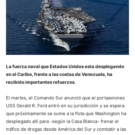
La fuerza naval que Estados Unidos esta desplegando
en el Caribe, frente a las costas de Venezuela, ha
recibido importantes refuerzos.
El martes, el Comando Sur anunció que el portaaviones
USS Gerald R. Ford entró en su jurisdicción y se espera
que próximamente se sume a la flota que Washington ha
desplegado allí para -según la Casa Blanca- frenar el
tráfico de drogas desde América del Sur y combatir a las