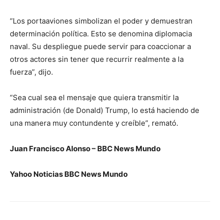
“Los portaaviones simbolizan el poder y demuestran
determinación política. Esto se denomina diplomacia
naval. Su despliegue puede servir para coaccionar a
otros actores sin tener que recurrir realmente a la
fuerza”, dijo.
“Sea cual sea el mensaje que quiera transmitir la
administración (de Donald) Trump, lo está haciendo de
una manera muy contundente y creíble”, remató.
Juan Francisco Alonso – BBC News Mundo
Yahoo Noticias BBC News Mundo