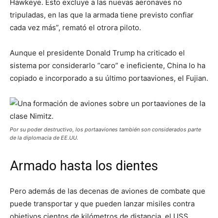
Hawkeye. Esto excluye a las nuevas aeronaves no
tripuladas, en las que la armada tiene previsto confiar
cada vez más”, remató el otrora piloto.
Aunque el presidente Donald Trump ha criticado el
sistema por considerarlo “caro” e ineficiente, China lo ha
copiado e incorporado a su último portaaviones, el Fujian.
Por su poder destructivo, los portaaviones también son considerados parte
de la diplomacia de EE.UU.
Armado hasta los dientes
Pero además de las decenas de aviones de combate que
puede transportar y que pueden lanzar misiles contra
objetivos cientos de kilómetros de distancia, el USS