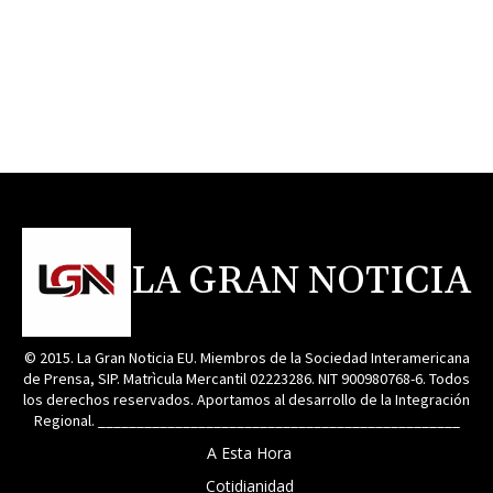
LA GRAN NOTICIA
© 2015. La Gran Noticia EU. Miembros de la Sociedad Interamericana
de Prensa, SIP. Matrìcula Mercantil 02223286. NIT 900980768-6. Todos
los derechos reservados. Aportamos al desarrollo de la Integración
Regional. _______________________________________________
A Esta Hora
Cotidianidad