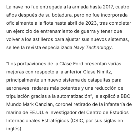
La nave no fue entregada a la armada hasta 2017, cuatro
años después de su botadura, pero no fue incorporada
oficialmente a la flota hasta abril de 2023, tras completar
un ejercicio de entrenamiento de guerra y tener que
volver a los astilleros para ajustar sus nuevos sistemas,
se lee la revista especializada
Navy Technology
.
“Los portaaviones de la Clase Ford presentan varias
mejoras con respecto a la anterior Clase Nimitz,
principalmente un nuevo sistema de catapultas para
aeronaves, radares más potentes y una reducción de
tripulación gracias a la automatización”, le explicó a BBC
Mundo Mark Cancian, coronel retirado de la infantería de
marina de EE.UU. e investigador del Centro de Estudios
Internacionales Estratégicos (CSIC, por sus siglas en
inglés).