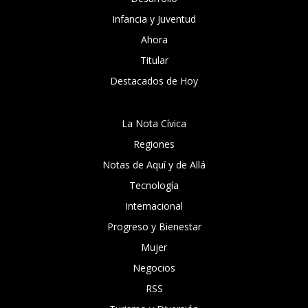
Infancia y Juventud
Ahora
Titular
Destacados de Hoy
La Nota Cívica
Regiones
Notas de Aquí y de Allá
Tecnología
Internacional
Progreso y Bienestar
Mujer
Negocios
RSS