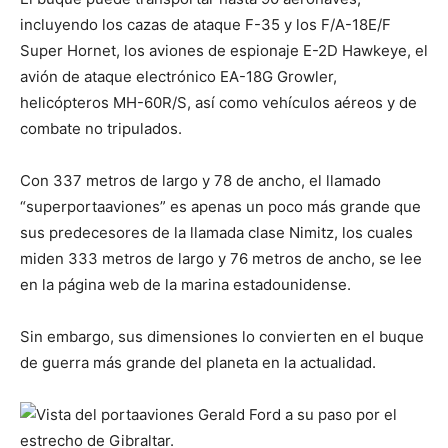
incluyendo los cazas de ataque F-35 y los F/A-18E/F
Super Hornet, los aviones de espionaje E-2D Hawkeye, el
avión de ataque electrónico EA-18G Growler,
helicópteros MH-60R/S, así como vehículos aéreos y de
combate no tripulados.
Con 337 metros de largo y 78 de ancho, el llamado
“superportaaviones” es apenas un poco más grande que
sus predecesores de la llamada clase Nimitz, los cuales
miden 333 metros de largo y 76 metros de ancho, se lee
en la página web de la marina estadounidense.
Sin embargo, sus dimensiones lo convierten en el buque
de guerra más grande del planeta en la actualidad.