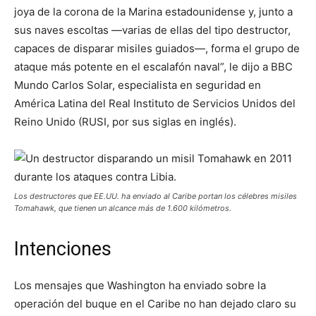
joya de la corona de la Marina estadounidense y, junto a
sus naves escoltas —varias de ellas del tipo destructor,
capaces de disparar misiles guiados—, forma el grupo de
ataque más potente en el escalafón naval”, le dijo a BBC
Mundo Carlos Solar, especialista en seguridad en
América Latina del Real Instituto de Servicios Unidos del
Reino Unido (RUSI, por sus siglas en inglés).
Los destructores que EE.UU. ha enviado al Caribe portan los célebres misiles
Tomahawk, que tienen un alcance más de 1.600 kilómetros.
Intenciones
Los mensajes que Washington ha enviado sobre la
operación del buque en el Caribe no han dejado claro su