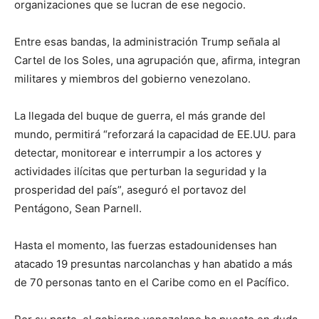
organizaciones que se lucran de ese negocio.
Entre esas bandas, la administración Trump señala al
Cartel de los Soles, una agrupación que, afirma, integran
militares y miembros del gobierno venezolano.
La llegada del buque de guerra, el más grande del
mundo, permitirá “reforzará la capacidad de EE.UU. para
detectar, monitorear e interrumpir a los actores y
actividades ilícitas que perturban la seguridad y la
prosperidad del país”, aseguró el portavoz del
Pentágono, Sean Parnell.
Hasta el momento, las fuerzas estadounidenses han
atacado 19 presuntas narcolanchas y han abatido a más
de 70 personas tanto en el Caribe como en el Pacífico.