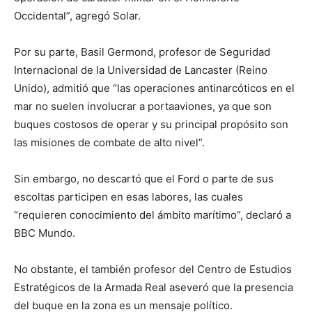
Occidental”, agregó Solar.
Por su parte, Basil Germond, profesor de Seguridad
Internacional de la Universidad de Lancaster (Reino
Unido), admitió que “las operaciones antinarcóticos en el
mar no suelen involucrar a portaaviones, ya que son
buques costosos de operar y su principal propósito son
las misiones de combate de alto nivel”.
Sin embargo, no descartó que el Ford o parte de sus
escoltas participen en esas labores, las cuales
“requieren conocimiento del ámbito marítimo”, declaró a
BBC Mundo.
No obstante, el también profesor del Centro de Estudios
Estratégicos de la Armada Real aseveró que la presencia
del buque en la zona es un mensaje político.