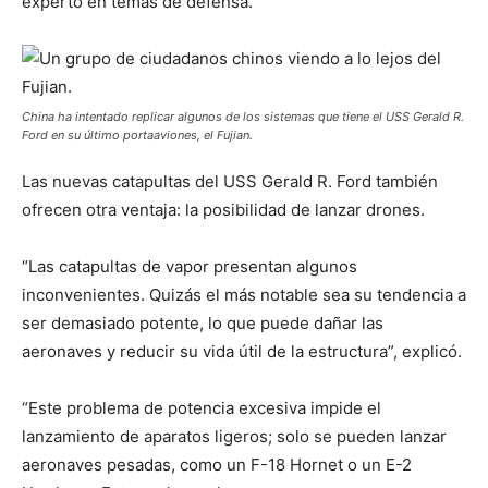
experto en temas de defensa.
China ha intentado replicar algunos de los sistemas que tiene el USS Gerald R.
Ford en su último portaaviones, el Fujian.
Las nuevas catapultas del USS Gerald R. Ford también
ofrecen otra ventaja: la posibilidad de lanzar drones.
“Las catapultas de vapor presentan algunos
inconvenientes. Quizás el más notable sea su tendencia a
ser demasiado potente, lo que puede dañar las
aeronaves y reducir su vida útil de la estructura”, explicó.
“Este problema de potencia excesiva impide el
lanzamiento de aparatos ligeros; solo se pueden lanzar
aeronaves pesadas, como un F-18 Hornet o un E-2