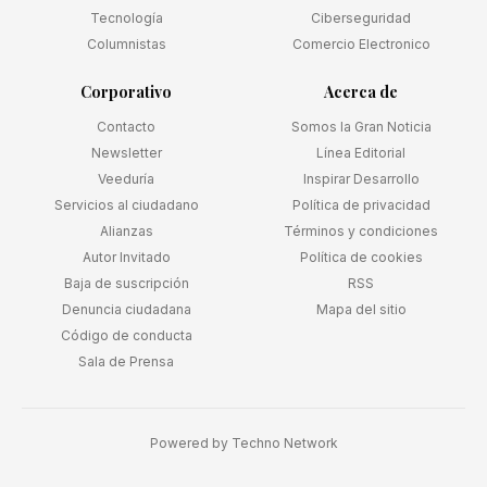
Tecnología
Ciberseguridad
Columnistas
Comercio Electronico
Corporativo
Acerca de
Contacto
Somos la Gran Noticia
Newsletter
Línea Editorial
Veeduría
Inspirar Desarrollo
Servicios al ciudadano
Política de privacidad
Alianzas
Términos y condiciones
Autor Invitado
Política de cookies
Baja de suscripción
RSS
Denuncia ciudadana
Mapa del sitio
Código de conducta
Sala de Prensa
Powered by
Techno Network