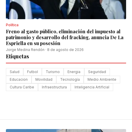
Política
Freno al gasto público, eliminación del impuesto al
patrimonio y desarrollo del fracking, anuncia De La
Espriella en su posesión
Jorge Medina Rendón
·
8 de agosto de 2026
Etiquetas
Salud
Futbol
Turismo
Energia
Seguridad
Educacion
Movilidad
Tecnología
Medio Ambiente
Cultura Caribe
Infraestructura
Inteligencia Artificial