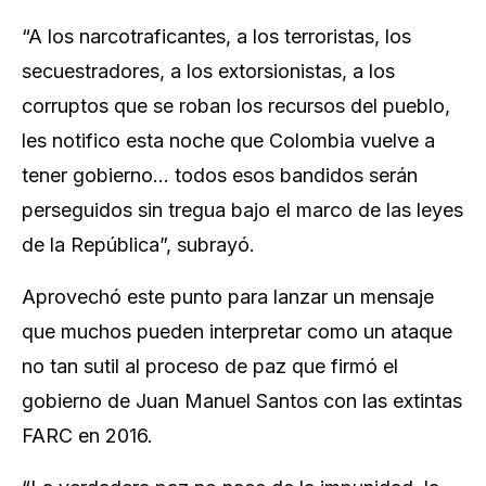
“A los narcotraficantes, a los terroristas, los
secuestradores, a los extorsionistas, a los
corruptos que se roban los recursos del pueblo,
les notifico esta noche que Colombia vuelve a
tener gobierno… todos esos bandidos serán
perseguidos sin tregua bajo el marco de las leyes
de la República”, subrayó.
Aprovechó este punto para lanzar un mensaje
que muchos pueden interpretar como un ataque
no tan sutil al proceso de paz que firmó el
gobierno de Juan Manuel Santos con las extintas
FARC en 2016.