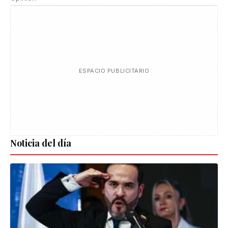
ESPACIO PUBLICITARIO
Noticia del día