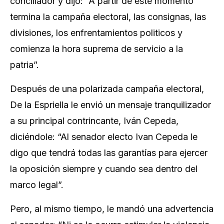
conciliador y dijo: “A partir de este momento
termina la campaña electoral, las consignas, las
divisiones, los enfrentamientos politicos y
comienza la hora suprema de servicio a la
patria”.
Después de una polarizada campaña electoral,
De la Espriella le envió un mensaje tranquilizador
a su principal contrincante, Iván Cepeda,
diciéndole: “Al senador electo Ivan Cepeda le
digo que tendrá todas las garantías para ejercer
la oposición siempre y cuando sea dentro del
marco legal”.
Pero, al mismo tiempo, le mandó una advertencia