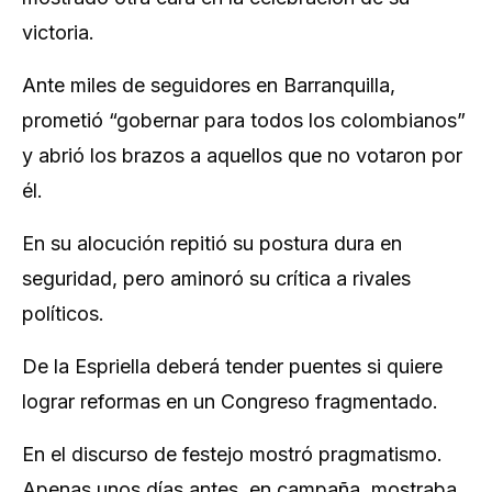
victoria.
Ante miles de seguidores en Barranquilla,
prometió “gobernar para todos los colombianos”
y abrió los brazos a aquellos que no votaron por
él.
En su alocución repitió su postura dura en
seguridad, pero aminoró su crítica a rivales
políticos.
De la Espriella deberá tender puentes si quiere
lograr reformas en un Congreso fragmentado.
En el discurso de festejo mostró pragmatismo.
Apenas unos días antes, en campaña, mostraba