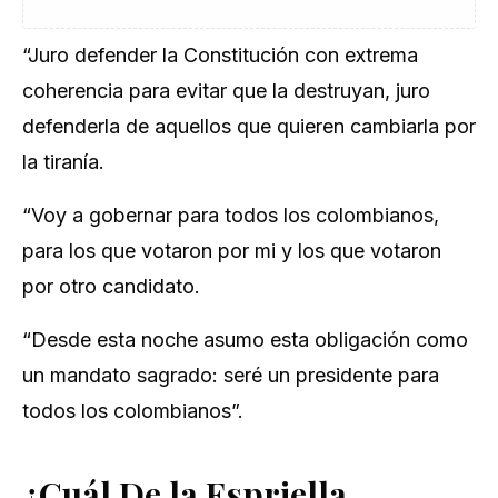
“Juro defender la Constitución con extrema
coherencia para evitar que la destruyan, juro
defenderla de aquellos que quieren cambiarla por
la tiranía.
“Voy a gobernar para todos los colombianos,
para los que votaron por mi y los que votaron
por otro candidato.
“Desde esta noche asumo esta obligación como
un mandato sagrado: seré un presidente para
todos los colombianos”.
¿Cuál De la Espriella