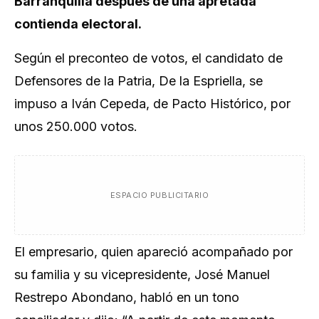
Barranquilla después de una apretada
contienda electoral.
Según el preconteo de votos, el candidato de
Defensores de la Patria, De la Espriella, se
impuso a Iván Cepeda, de Pacto Histórico, por
unos 250.000 votos.
ESPACIO PUBLICITARIO
El empresario, quien apareció acompañado por
su familia y su vicepresidente, José Manuel
Restrepo Abondano, habló en un tono