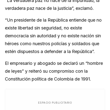
“La verdadera paz no nace de la impunidad, la
verdadera paz nace de la justicia”, exclamó.
“Un presidente de la República entiende que no
existe libertad sin seguridad, no existe
democracia sin autoridad y no existe nación sin
héroes como nuestros policías y soldados que
estén dispuestos a defender a la República”.
El empresario y abogado se declaró un “hombre
de leyes” y reiteró su compromiso con la
Constitución política de Colombia de 1991.
ESPACIO PUBLICITARIO