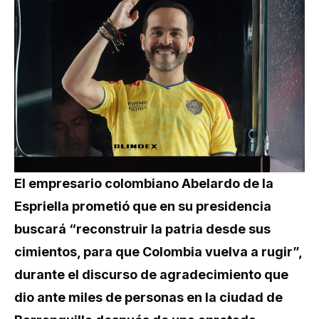
El empresario colombiano Abelardo de la
Espriella prometió que en su presidencia
buscará “reconstruir la patria desde sus
cimientos, para que Colombia vuelva a rugir”,
durante el discurso de agradecimiento que
dio ante miles de personas en la ciudad de