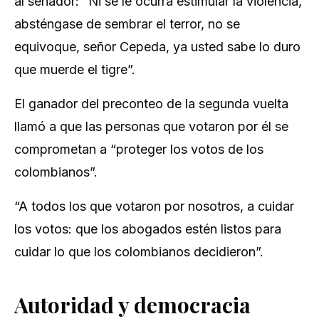
al senador: “Ni se le ocurra estimular la violencia,
absténgase de sembrar el terror, no se
equivoque, señor Cepeda, ya usted sabe lo duro
que muerde el tigre”.
El ganador del preconteo de la segunda vuelta
llamó a que las personas que votaron por él se
comprometan a “proteger los votos de los
colombianos”.
“A todos los que votaron por nosotros, a cuidar
los votos: que los abogados estén listos para
cuidar lo que los colombianos decidieron”.
Autoridad y democracia