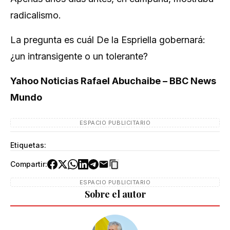
radicalismo.
La pregunta es cuál De la Espriella gobernará:
¿un intransigente o un tolerante?
Yahoo Noticias Rafael Abuchaibe – BBC News
Mundo
ESPACIO PUBLICITARIO
Etiquetas:
Compartir:
ESPACIO PUBLICITARIO
Sobre el autor