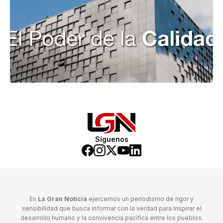
Síguenos
En
La Gran Noticia
ejercemos un periodismo de rigor y
sensibilidad que busca informar con la verdad para inspirar el
desarrollo humano y la convivencia pacífica entre los pueblos.