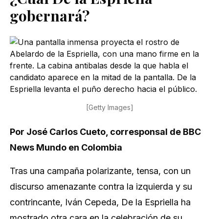
gobernará?
[Getty Images]
Por José Carlos Cueto, corresponsal de BBC
News Mundo en Colombia
Tras una campaña polarizante, tensa, con un
discurso amenazante contra la izquierda y su
contrincante, Iván Cepeda, De la Espriella ha
mostrado otra cara en la celebración de su