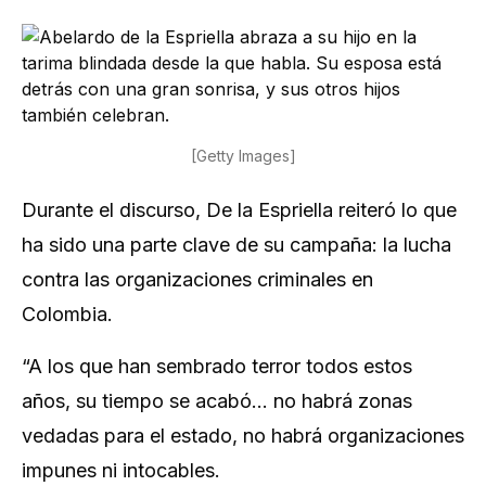
[Getty Images]
Durante el discurso, De la Espriella reiteró lo que
ha sido una parte clave de su campaña: la lucha
contra las organizaciones criminales en
Colombia.
“A los que han sembrado terror todos estos
años, su tiempo se acabó… no habrá zonas
vedadas para el estado, no habrá organizaciones
impunes ni intocables.