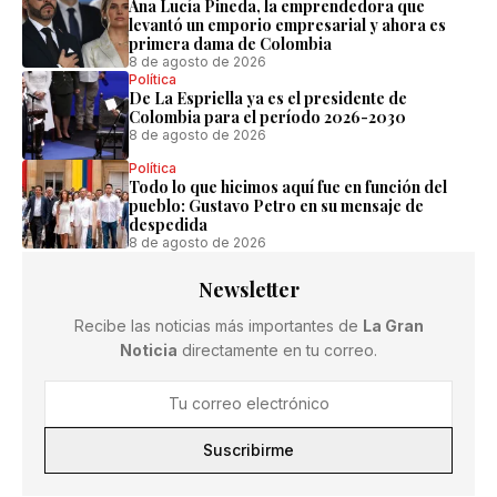
Ana Lucía Pineda, la emprendedora que
levantó un emporio empresarial y ahora es
primera dama de Colombia
8 de agosto de 2026
Política
De La Espriella ya es el presidente de
Colombia para el período 2026-2030
8 de agosto de 2026
Política
Todo lo que hicimos aquí fue en función del
pueblo: Gustavo Petro en su mensaje de
despedida
8 de agosto de 2026
Newsletter
Recibe las noticias más importantes de
La Gran
Noticia
directamente en tu correo.
Suscribirme