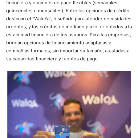
financiera y opciones de pago flexibles (semanales,
quincenales o mensuales). Entre las opciones de crédito
destacan el “WaloYa”, diseñado para atender necesidades
urgentes, y los créditos de mediano plazo, orientados a la
estabilidad financiera de los usuarios. Para las empresas,
brindan opciones de financiamiento adaptadas a
compañías formales, sin importar su tamaño, ajustadas a
su capacidad financiera y fuentes de pago.