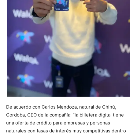
De acuerdo con Carlos Mendoza, natural de Chinú,
Córdoba, CEO de la compañía: “la billetera digital tiene
una oferta de crédito para empresas y personas
naturales con tasas de interés muy competitivas dentro