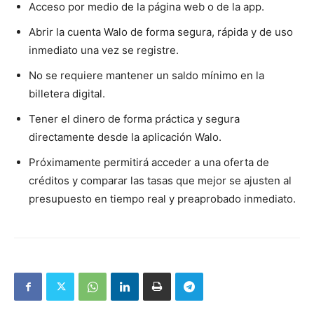
Acceso por medio de la página web o de la app.
Abrir la cuenta Walo de forma segura, rápida y de uso
inmediato una vez se registre.
No se requiere mantener un saldo mínimo en la
billetera digital.
Tener el dinero de forma práctica y segura
directamente desde la aplicación Walo.
⁠Próximamente permitirá acceder a una oferta de
créditos y comparar las tasas que mejor se ajusten al
presupuesto en tiempo real y preaprobado inmediato.