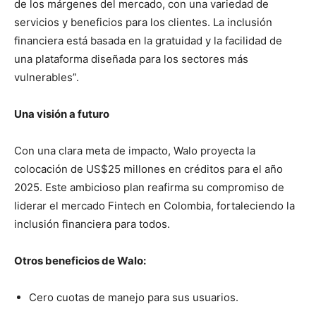
de los márgenes del mercado, con una variedad de
servicios y beneficios para los clientes. La inclusión
financiera está basada en la gratuidad y la facilidad de
una plataforma diseñada para los sectores más
vulnerables”.
Una visión a futuro
Con una clara meta de impacto, Walo proyecta la
colocación de US$25 millones en créditos para el año
2025. Este ambicioso plan reafirma su compromiso de
liderar el mercado Fintech en Colombia, fortaleciendo la
inclusión financiera para todos.
Otros beneficios de Walo:
Cero cuotas de manejo para sus usuarios.