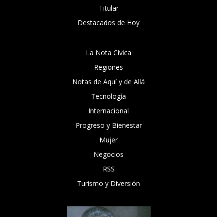
Titular
Destacados de Hoy
La Nota Cívica
Regiones
Notas de Aquí y de Allá
Tecnología
Internacional
Progreso y Bienestar
Mujer
Negocios
RSS
Turismo y Diversión