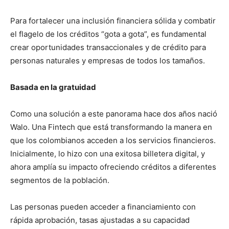
Para fortalecer una inclusión financiera sólida y combatir
el flagelo de los créditos “gota a gota”, es fundamental
crear oportunidades transaccionales y de crédito para
personas naturales y empresas de todos los tamaños.
Basada en la gratuidad
Como una solución a este panorama hace dos años nació
Walo. Una Fintech que está transformando la manera en
que los colombianos acceden a los servicios financieros.
Inicialmente, lo hizo con una exitosa billetera digital, y
ahora amplía su impacto ofreciendo créditos a diferentes
segmentos de la población.
Las personas pueden acceder a financiamiento con
rápida aprobación, tasas ajustadas a su capacidad