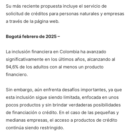
Su más reciente propuesta incluye el servicio de
solicitud de créditos para personas naturales y empresas
a través de la página web.
Bogotá febrero de 2025 –
La inclusión financiera en Colombia ha avanzado
significativamente en los últimos años, alcanzando al
94,6% de los adultos con al menos un producto
financiero.
Sin embargo, aún enfrenta desafíos importantes, ya que
esta inclusión sigue siendo limitada, enfocada en unos
pocos productos y sin brindar verdaderas posibilidades
de financiación o crédito. En el caso de las pequeñas y
medianas empresas, el acceso a productos de crédito
continúa siendo restringido.