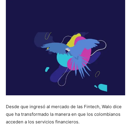
Desde que ingresó al mercado de las Fintech, Walo dice
que ha transformado la manera en que los colombianos
acceden a los servicios financieros.