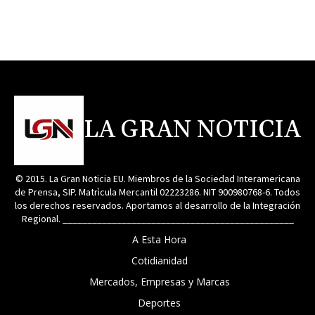
LA GRAN NOTICIA
© 2015. La Gran Noticia EU. Miembros de la Sociedad Interamericana
de Prensa, SIP. Matrìcula Mercantil 02223286. NIT 900980768-6. Todos
los derechos reservados. Aportamos al desarrollo de la Integración
Regional. _______________________________________________
A Esta Hora
Cotidianidad
Mercados, Empresas y Marcas
Deportes