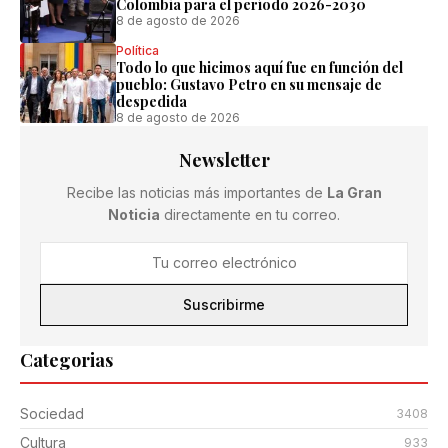
Colombia para el período 2026-2030
8 de agosto de 2026
Política
Todo lo que hicimos aquí fue en función del
pueblo: Gustavo Petro en su mensaje de
despedida
8 de agosto de 2026
Newsletter
Recibe las noticias más importantes de
La Gran
Noticia
directamente en tu correo.
Suscribirme
Categorias
Sociedad
3408
Cultura
933