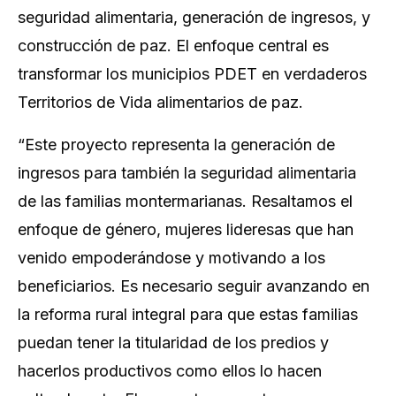
seguridad alimentaria, generación de ingresos, y
construcción de paz. El enfoque central es
transformar los municipios PDET en verdaderos
Territorios de Vida alimentarios de paz.
“Este proyecto representa la generación de
ingresos para también la seguridad alimentaria
de las familias montermarianas. Resaltamos el
enfoque de género, mujeres lideresas que han
venido empoderándose y motivando a los
beneficiarios. Es necesario seguir avanzando en
la reforma rural integral para que estas familias
puedan tener la titularidad de los predios y
hacerlos productivos como ellos lo hacen