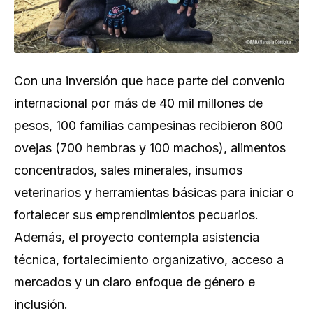
Con una inversión que hace parte del convenio
internacional por más de 40 mil millones de
pesos, 100 familias campesinas recibieron 800
ovejas (700 hembras y 100 machos), alimentos
concentrados, sales minerales, insumos
veterinarios y herramientas básicas para iniciar o
fortalecer sus emprendimientos pecuarios.
Además, el proyecto contempla asistencia
técnica, fortalecimiento organizativo, acceso a
mercados y un claro enfoque de género e
inclusión.