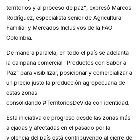
territorios y al proceso de paz”
, expresó Marcos
Rodríguez, especialista senior de Agricultura
Familiar y Mercados Inclusivos de la FAO
Colombia.
De manera paralela, en todo el país se adelanta
la campaña comercial “
Productos con Sabor a
Paz
” para visibilizar, posicionar y comercializar a
un precio justo la producción agropecuaria de
estas zonas
consolidando
#TerritoriosDeVida
con identidad.
Esta iniciativa de progreso desde las zonas más
alejadas y afectadas en el pasado por la
violencia del país está contribuyendo al cierre de