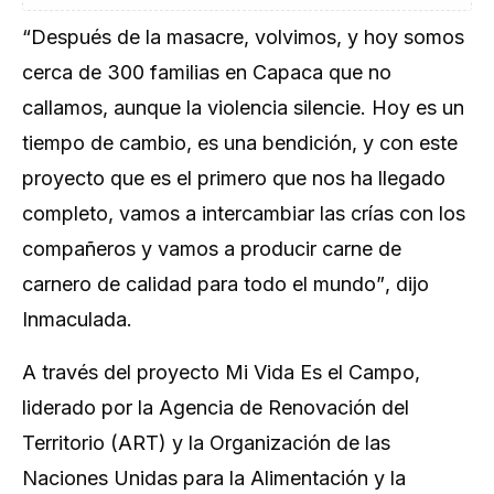
“Después de la masacre, volvimos, y hoy somos
cerca de 300 familias en Capaca que no
callamos, aunque la violencia silencie. Hoy es un
tiempo de cambio, es una bendición, y con este
proyecto que es el primero que nos ha llegado
completo, vamos a intercambiar las crías con los
compañeros y vamos a producir carne de
carnero de calidad para todo el mundo”
, dijo
Inmaculada.
A través del proyecto
Mi Vida Es el Campo
,
liderado por la Agencia de Renovación del
Territorio (ART) y la Organización de las
Naciones Unidas para la Alimentación y la