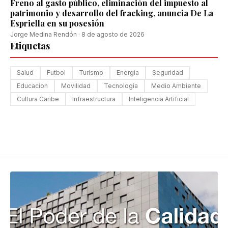
Freno al gasto público, eliminación del impuesto al
patrimonio y desarrollo del fracking, anuncia De La
Espriella en su posesión
Jorge Medina Rendón
·
8 de agosto de 2026
Etiquetas
Salud
Futbol
Turismo
Energia
Seguridad
Educacion
Movilidad
Tecnología
Medio Ambiente
Cultura Caribe
Infraestructura
Inteligencia Artificial