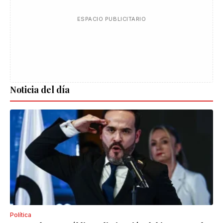
ESPACIO PUBLICITARIO
Noticia del día
Política