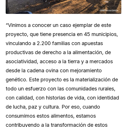
“Vinimos a conocer un caso ejemplar de este
proyecto, que tiene presencia en 45 municipios,
vinculando a 2.200 familias con apuestas
productivas de derecho a la alimentación, de
asociatividad, acceso a la tierra y a mercados
desde la cadena ovina con mejoramiento
genético. Este proyecto es la materialización de
todo un esfuerzo con las comunidades rurales,
con calidad, con historias de vida, con identidad
de lucha, paz y cultura. Por eso, cuando
consumimos estos alimentos, estamos
contribuyendo a la transformación de estos