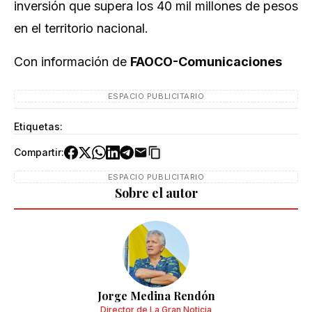
inversión que supera los 40 mil millones de pesos
en el territorio nacional.
Con información de
FAOCO-Comunicaciones
ESPACIO PUBLICITARIO
Etiquetas:
Compartir:
ESPACIO PUBLICITARIO
Sobre el autor
Jorge Medina Rendón
Director de La Gran Noticia