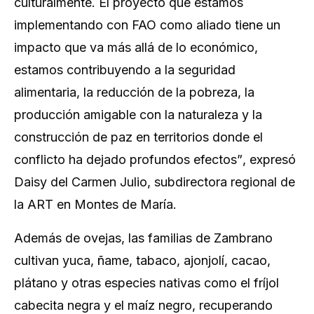
culturalmente. El proyecto que estamos
implementando con FAO como aliado tiene un
impacto que va más allá de lo económico,
estamos contribuyendo a la seguridad
alimentaria, la reducción de la pobreza, la
producción amigable con la naturaleza y la
construcción de paz en territorios donde el
conflicto ha dejado profundos efectos”
, expresó
Daisy del Carmen Julio, subdirectora regional de
la ART en Montes de María.
Además de ovejas, las familias de Zambrano
cultivan yuca, ñame, tabaco, ajonjolí, cacao,
plátano y otras especies nativas como el fríjol
cabecita negra y el maíz negro, recuperando