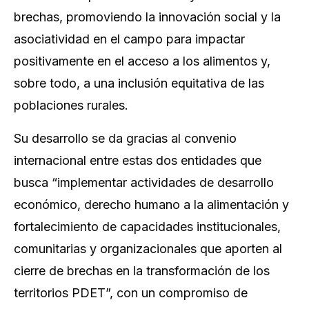
brechas, promoviendo la innovación social y la
asociatividad en el campo para impactar
positivamente en el acceso a los alimentos y,
sobre todo, a una inclusión equitativa de las
poblaciones rurales.
Su desarrollo se da gracias al convenio
internacional entre estas dos entidades que
busca “implementar actividades de desarrollo
económico, derecho humano a la alimentación y
fortalecimiento de capacidades institucionales,
comunitarias y organizacionales que aporten al
cierre de brechas en la transformación de los
territorios PDET”, con un compromiso de