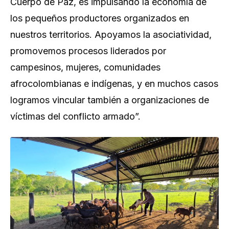
Cuerpo de Paz, es impulsando la economía de
los pequeños productores organizados en
nuestros territorios. Apoyamos la asociatividad,
promovemos procesos liderados por
campesinos, mujeres, comunidades
afrocolombianas e indígenas, y en muchos casos
logramos vincular también a organizaciones de
víctimas del conflicto armado”.