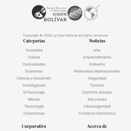
Copyright © 2026 La Gran Noticia All rights reserved
Categorias
Noticias
Sociedad
Arte
Cultura
Emprendimiento
Curiosidades
Gobierno
Economía
Relaciones Internacionales
Ciencia y Desarrollo
Seguridad
Investigación
Turismo
El Personaje
Conflicto Armado
Mundo
Elecciones
Tecnología
Ciberseguridad
Columnistas
Comercio Electronico
Corporativo
Acerca de