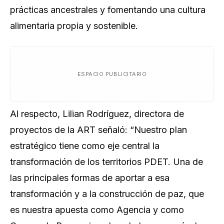
prácticas ancestrales y fomentando una cultura
alimentaria propia y sostenible.
ESPACIO PUBLICITARIO
Al respecto, Lilian Rodríguez, directora de
proyectos de la ART señaló:
“Nuestro plan
estratégico tiene como eje central la
transformación de los territorios PDET. Una de
las principales formas de aportar a esa
transformación y a la construcción de paz, que
es nuestra apuesta como Agencia y como