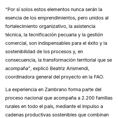
“Por sí solos estos elementos nunca serán la
esencia de los emprendimientos, pero unidos al
fortalecimiento organizativo, la asistencia
técnica, la tecnificación pecuaria y la gestión
comercial, son indispensables para el éxito y la
sostenibilidad de los procesos y, en
consecuencia, la transformación territorial que se
acompaña”
, explicó Beatriz Arismendi,
coordinadora general del proyecto en la FAO.
La experiencia en Zambrano forma parte del
proceso nacional que acompaña a 2.200 familias
rurales en todo el país, mediante el impulso a
cadenas productivas sostenibles que combinan