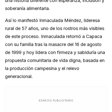
una historia diferente con esperanza, inclusión y
soberanía alimentaria.
Así lo manifestó Inmaculada Méndez, lideresa
rural de 57 años, uno de los rostros más visibles
de este proceso. Inmaculada retornó a Capaca
con su familia tras la masacre del 16 de agosto
de 1999 y hoy lidera con firmeza y sabiduría una
propuesta comunitaria de vida digna, basada en
la producción campesina y el relevo
generacional.
ESPACIO PUBLICITARIO