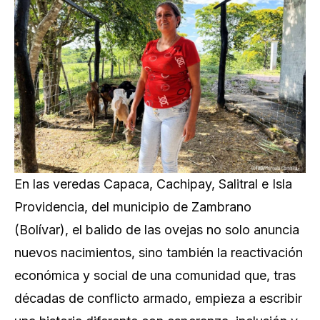
En las veredas Capaca, Cachipay, Salitral e Isla
Providencia, del municipio de Zambrano
(Bolívar), el balido de las ovejas no solo anuncia
nuevos nacimientos, sino también la reactivación
económica y social de una comunidad que, tras
décadas de conflicto armado, empieza a escribir