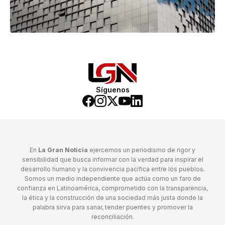
Síguenos
En
La Gran Noticia
ejercemos un periodismo de rigor y
sensibilidad que busca informar con la verdad para inspirar el
desarrollo humano y la convivencia pacífica entre los pueblos.
Somos un medio independiente que actúa como un faro de
confianza en Latinoamérica, comprometido con la transparencia,
la ética y la construcción de una sociedad más justa donde la
palabra sirva para sanar, tender puentes y promover la
reconciliación.