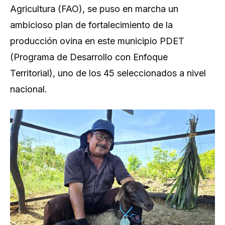
Agricultura (FAO), se puso en marcha un
ambicioso plan de fortalecimiento de la
producción ovina en este municipio PDET
(Programa de Desarrollo con Enfoque
Territorial), uno de los 45 seleccionados a nivel
nacional.