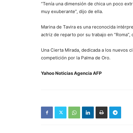
“Tenía una dimensión de chica un poco extr
muy exuberante”, dijo de ella.
Marina de Tavira es una reconocida intérpr
actriz de reparto por su trabajo en “Roma”,
Una Cierta Mirada, dedicada a los nuevos c
competición por la Palma de Oro.
Yahoo Noticias Agencia AFP