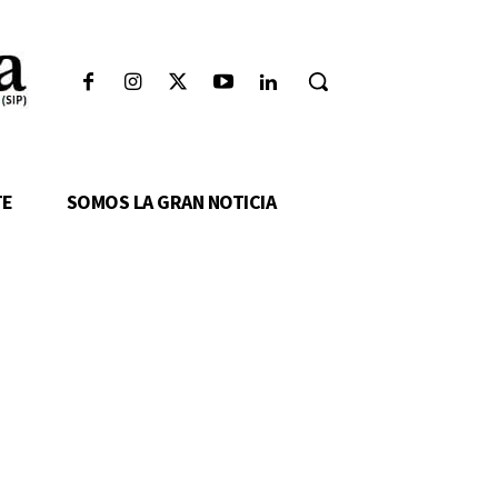
TE
SOMOS LA GRAN NOTICIA