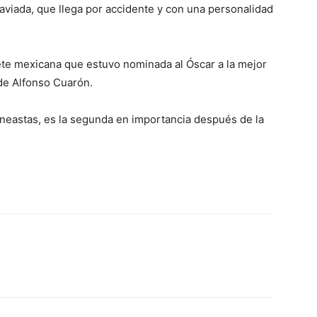
aviada, que llega por accidente y con una personalidad
ete mexicana que estuvo nominada al Óscar a la mejor
 de Alfonso Cuarón.
ineastas, es la segunda en importancia después de la