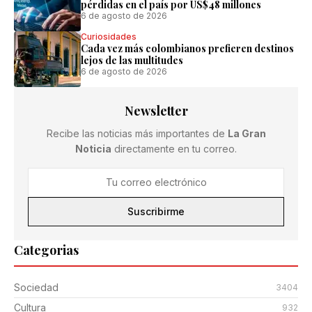
pérdidas en el país por US$48 millones
6 de agosto de 2026
Curiosidades
Cada vez más colombianos prefieren destinos
lejos de las multitudes
6 de agosto de 2026
Newsletter
Recibe las noticias más importantes de
La Gran
Noticia
directamente en tu correo.
Suscribirme
Categorias
Sociedad
3404
Cultura
932