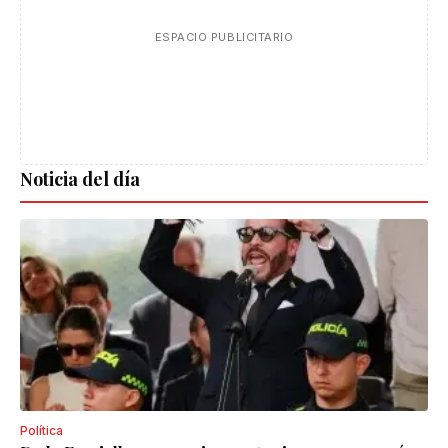
ESPACIO PUBLICITARIO
Noticia del día
Política