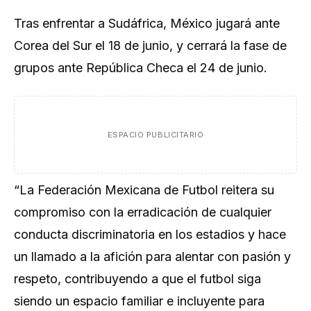
Tras enfrentar a Sudáfrica, ​México jugará ante
Corea del ​Sur el 18 de junio, y cerrará la fase de
grupos ante República Checa el 24 de junio.
ESPACIO PUBLICITARIO
“La Federación Mexicana de Futbol reitera su
compromiso con la erradicación de ​cualquier
conducta discriminatoria en los ‌estadios y hace
un llamado a la afición para alentar con pasión y
respeto, ​contribuyendo a que el futbol siga
siendo un espacio familiar e incluyente para ​