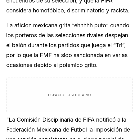
encuentros de su selección, y que la FIFA
considera homofóbico, discriminatorio y racista.
La afición mexicana ​grita “ehhhhh puto” cuando
los porteros de las selecciones rivales despejan
el balón durante los partidos que juega el “Tri”,
por lo que la FMF ha sido sancionada en varias
ocasiones debido al polémico grito.
ESPACIO PUBLICITARIO
“La Comisión Disciplinaria de FIFA notificó a la
Federación Mexicana de Futbol la imposición de