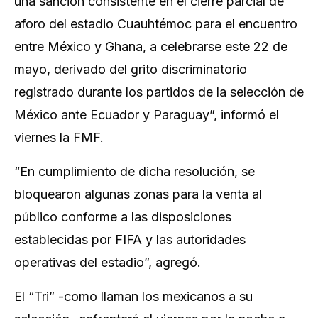
una sanción consistente ‌en el cierre parcial de
aforo ⁠del estadio Cuauhtémoc para el encuentro
entre México y Ghana, a celebrarse este 22 de
mayo, derivado del grito discriminatorio
registrado durante los partidos de ⁠la selección de
México ante Ecuador y Paraguay”, informó el
viernes la FMF.
“En cumplimiento de dicha resolución, se
bloquearon algunas zonas para la venta al
público conforme a las disposiciones
establecidas por FIFA y ​las ​autoridades
operativas del estadio”, agregó.
El “Tri” -como llaman los mexicanos a ​su