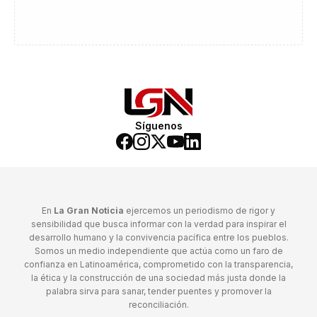
Síguenos
En
La Gran Noticia
ejercemos un periodismo de rigor y
sensibilidad que busca informar con la verdad para inspirar el
desarrollo humano y la convivencia pacífica entre los pueblos.
Somos un medio independiente que actúa como un faro de
confianza en Latinoamérica, comprometido con la transparencia,
la ética y la construcción de una sociedad más justa donde la
palabra sirva para sanar, tender puentes y promover la
reconciliación.