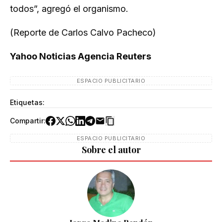
todos”, agregó el organismo.
(Reporte de Carlos Calvo Pacheco)
Yahoo Noticias Agencia Reuters
ESPACIO PUBLICITARIO
Etiquetas:
Compartir:
ESPACIO PUBLICITARIO
Sobre el autor