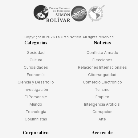
Copyright © 2026 La Gran Noticia All rights reserved
Categorias
Noticias
Sociedad
Conflicto Armado
Cultura
Elecciones
Curiosidades
Relaciones Internacionales
Economía
Ciberseguridad
Ciencia y Desarrollo
Comercio Electronico
Investigación
Turismo
El Personaje
Empleo
Mundo
Inteligencia Artificial
Tecnología
Corrupcion
Columnistas
Arte
Corporativo
Acerca de