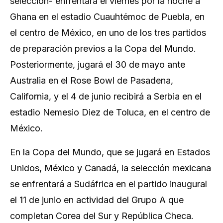
selección- enfrentará el viernes por ‌la noche a
Ghana en el estadio Cuauhtémoc de Puebla, en
el centro de México, en uno de los tres partidos
de preparación previos a la Copa del Mundo.
Posteriormente, jugará el 30 de mayo ante
Australia en el Rose Bowl de Pasadena,
California, y el 4 de junio recibirá a Serbia en el
estadio Nemesio Diez de Toluca, en el centro de
México.
En ‌la Copa del Mundo, que se jugará en Estados ​
Unidos, México y Canadá, la selección mexicana
se enfrentará ​a Sudáfrica en el partido inaugural
el ​11 de junio en actividad del Grupo A que
completan Corea del ‌Sur y República Checa.