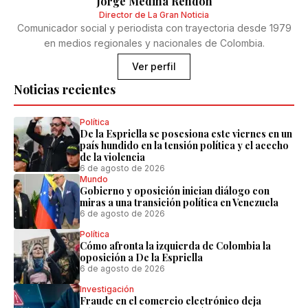
Jorge Medina Rendón
Director de La Gran Noticia
Comunicador social y periodista con trayectoria desde 1979
en medios regionales y nacionales de Colombia.
Ver perfil
Noticias recientes
Política
De la Espriella se posesiona este viernes en un
país hundido en la tensión política y el acecho
de la violencia
6 de agosto de 2026
Mundo
Gobierno y oposición inician diálogo con
miras a una transición política en Venezuela
6 de agosto de 2026
Política
Cómo afronta la izquierda de Colombia la
oposición a De la Espriella
6 de agosto de 2026
Investigación
Fraude en el comercio electrónico deja