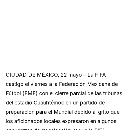
CIUDAD DE MÉXICO, 22 mayo – La FIFA
castigó el viernes a la Federación Mexicana de
Fútbol (FMF) con el cierre parcial de las tribunas
del estadio Cuauhtémoc ‌en un partido de
preparación para el Mundial debido al grito que
los aficionados ‌locales expresaron en algunos