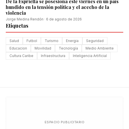
De la Espriella se posesiona este viernes en un país
hundido en la tensión política y el acecho de la
violencia
Jorge Medina Rendón
·
6 de agosto de 2026
Etiquetas
Salud
Futbol
Turismo
Energia
Seguridad
Educacion
Movilidad
Tecnología
Medio Ambiente
Cultura Caribe
Infraestructura
Inteligencia Artificial
ESPACIO PUBLICITARIO