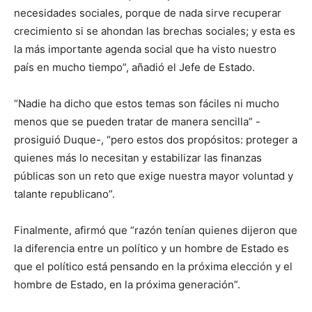
necesidades sociales, porque de nada sirve recuperar
crecimiento si se ahondan las brechas sociales; y esta es
la más importante agenda social que ha visto nuestro
país en mucho tiempo”, añadió el Jefe de Estado.
“Nadie ha dicho que estos temas son fáciles ni mucho
menos que se pueden tratar de manera sencilla” -
prosiguió Duque-, “pero estos dos propósitos: proteger a
quienes más lo necesitan y estabilizar las finanzas
públicas son un reto que exige nuestra mayor voluntad y
talante republicano”.
Finalmente, afirmó que “razón tenían quienes dijeron que
la diferencia entre un político y un hombre de Estado es
que el político está pensando en la próxima elección y el
hombre de Estado, en la próxima generación”.