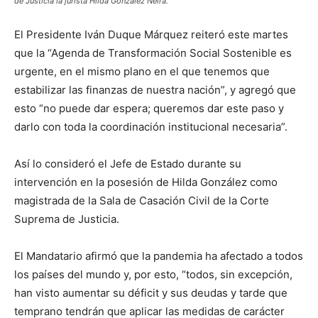
de Justicia la jurista Hilda González Neira.
El Presidente Iván Duque Márquez reiteró este martes
que la “Agenda de Transformación Social Sostenible es
urgente, en el mismo plano en el que tenemos que
estabilizar las finanzas de nuestra nación”, y agregó que
esto “no puede dar espera; queremos dar este paso y
darlo con toda la coordinación institucional necesaria”.
Así lo consideró el Jefe de Estado durante su
intervención en la posesión de Hilda González como
magistrada de la Sala de Casación Civil de la Corte
Suprema de Justicia.
El Mandatario afirmó que la pandemia ha afectado a todos
los países del mundo y, por esto, “todos, sin excepción,
han visto aumentar su déficit y sus deudas y tarde que
temprano tendrán que aplicar las medidas de carácter