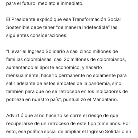
para el futuro, mediato e inmediato.
El Presidente explicó que esa Transformación Social
Sostenible debe tener “de manera indefectible” las
siguientes consideraciones:
“Llevar el Ingreso Solidario a casi cinco millones de
familias colombianas, casi 20 millones de colombianos,
aumentando el aporte económico, y hacerlo
mensualmente, hacerlo permanente no solamente para
salir adelante de estos embates de la pandemia, sino
también para que no se retroceda en los indicadores de
pobreza en nuestro país”, puntualizó el Mandatario.
Advirtió que al no hacerlo se corre el riesgo de que
recuperarse de un retroceso de este tipo tome años. Por
esto, esa política social de ampliar el Ingreso Solidario en