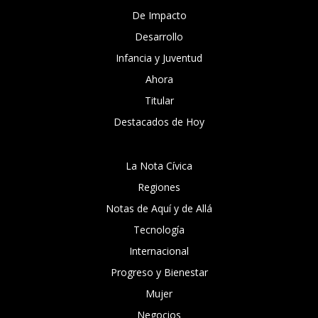
De Impacto
Desarrollo
Infancia y Juventud
Ahora
Titular
Destacados de Hoy
La Nota Cívica
Regiones
Notas de Aquí y de Allá
Tecnología
Internacional
Progreso y Bienestar
Mujer
Negocios