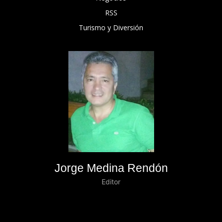
RSS
Turismo y Diversión
Jorge Medina Rendón
Editor