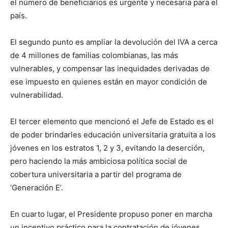
el número de beneficiarios es urgente y necesaria para el
país.
El segundo punto es ampliar la devolución del IVA a cerca
de 4 millones de familias colombianas, las más
vulnerables, y compensar las inequidades derivadas de
ese impuesto en quienes están en mayor condición de
vulnerabilidad.
El tercer elemento que mencionó el Jefe de Estado es el
de poder brindarles educación universitaria gratuita a los
jóvenes en los estratos 1, 2 y 3, evitando la deserción,
pero haciendo la más ambiciosa política social de
cobertura universitaria a partir del programa de
‘Generación E’.
En cuarto lugar, el Presidente propuso poner en marcha
un incentivo práctico para la contratación de jóvenes,