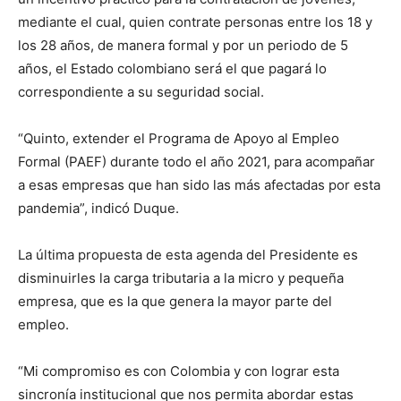
mediante el cual, quien contrate personas entre los 18 y
los 28 años, de manera formal y por un periodo de 5
años, el Estado colombiano será el que pagará lo
correspondiente a su seguridad social.
“Quinto, extender el Programa de Apoyo al Empleo
Formal (PAEF) durante todo el año 2021, para acompañar
a esas empresas que han sido las más afectadas por esta
pandemia”, indicó Duque.
La última propuesta de esta agenda del Presidente es
disminuirles la carga tributaria a la micro y pequeña
empresa, que es la que genera la mayor parte del
empleo.
“Mi compromiso es con Colombia y con lograr esta
sincronía institucional que nos permita abordar estas