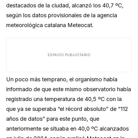
destacados de la ciudad, alcanzó los 40,7 ºC,
según los datos provisionales de la agencia
meteorológica catalana Meteocat.
ESPACIO PUBLICITARIO
Un poco más temprano, el organismo había
informado de que este mismo observatorio había
registrado una temperatura de 40,5 ºC con la
que ya se superaba “el récord absoluto” de “112
años de datos” para este punto, que
anteriormente se situaba en 40,0 ºC alcanzados