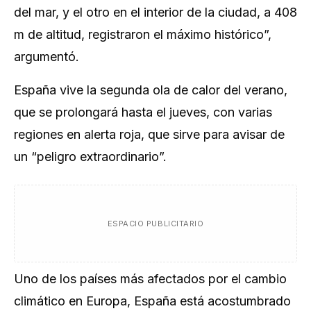
del mar, y el otro en el interior de la ciudad, a 408
m de altitud, registraron el máximo histórico”,
argumentó.
España vive la segunda ola de calor del verano,
que se prolongará hasta el jueves, con varias
regiones en alerta roja, que sirve para avisar de
un “peligro extraordinario”.
ESPACIO PUBLICITARIO
Uno de los países más afectados por el cambio
climático en Europa, España está acostumbrado