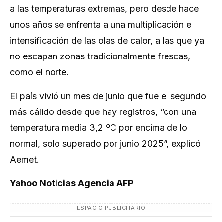
a las temperaturas extremas, pero desde hace
unos años se enfrenta a una multiplicación e
intensificación de las olas de calor, a las que ya
no escapan zonas tradicionalmente frescas,
como el norte.
El país vivió un mes de junio que fue el segundo
más cálido desde que hay registros, “con una
temperatura media 3,2 ºC por encima de lo
normal, solo superado por junio 2025”, explicó
Aemet.
Yahoo Noticias Agencia AFP
ESPACIO PUBLICITARIO