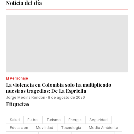
Noticia del día
El Personaje
La violencia en Colombia solo ha multiplicado
nuestras tragedias: De La Espriella
Jorge Medina Rendón
·
8 de agosto de 2026
Etiquetas
Salud
Futbol
Turismo
Energia
Seguridad
Educacion
Movilidad
Tecnología
Medio Ambiente