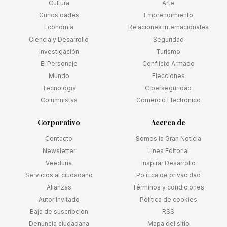
Cultura
Arte
Curiosidades
Emprendimiento
Economía
Relaciones Internacionales
Ciencia y Desarrollo
Seguridad
Investigación
Turismo
El Personaje
Conflicto Armado
Mundo
Elecciones
Tecnología
Ciberseguridad
Columnistas
Comercio Electronico
Corporativo
Acerca de
Contacto
Somos la Gran Noticia
Newsletter
Línea Editorial
Veeduría
Inspirar Desarrollo
Servicios al ciudadano
Política de privacidad
Alianzas
Términos y condiciones
Autor Invitado
Política de cookies
Baja de suscripción
RSS
Denuncia ciudadana
Mapa del sitio