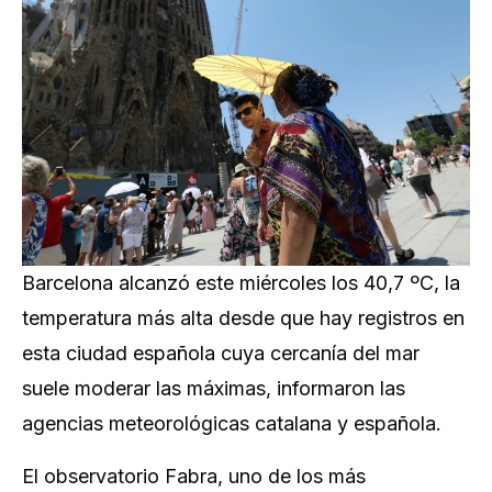
Barcelona alcanzó este miércoles los 40,7 ºC, la
temperatura más alta desde que hay registros en
esta ciudad española cuya cercanía del mar
suele moderar las máximas, informaron las
agencias meteorológicas catalana y española.
El observatorio Fabra, uno de los más