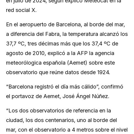
en julio de 2024, según explicó Meteocat en la
red social X.
En el aeropuerto de Barcelona, al borde del mar,
a diferencia del Fabra, la temperatura alcanzó los
37,7 ºC, tres décimas más que los 37,4 ºC de
agosto de 2010, explicó a la AFP la agencia
meteorólogica española (Aemet) sobre este
observatorio que reúne datos desde 1924.
“Barcelona registró el día más cálido”, confirmó
el portavoz de Aemet, José Ángel Núñez.
“Los dos observatorios de referencia en la
ciudad, los dos centenarios, uno al borde del
mar, con el observatorio a 4 metros sobre el nivel