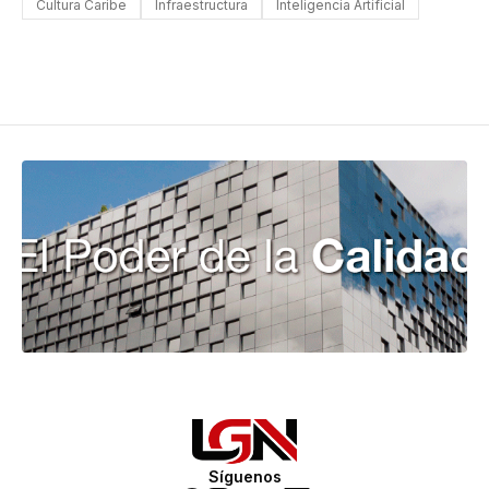
Cultura Caribe
Infraestructura
Inteligencia Artificial
Síguenos