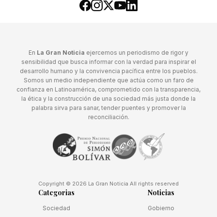
En
La Gran Noticia
ejercemos un periodismo de rigor y
sensibilidad que busca informar con la verdad para inspirar el
desarrollo humano y la convivencia pacífica entre los pueblos.
Somos un medio independiente que actúa como un faro de
confianza en Latinoamérica, comprometido con la transparencia,
la ética y la construcción de una sociedad más justa donde la
palabra sirva para sanar, tender puentes y promover la
reconciliación.
Copyright © 2026 La Gran Noticia All rights reserved
Categorias
Noticias
Sociedad
Gobierno