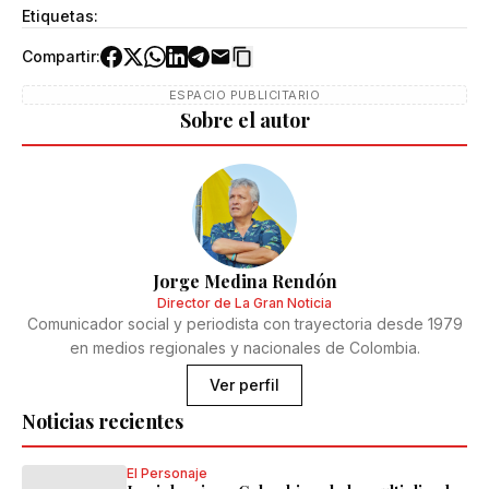
Etiquetas:
Compartir:
ESPACIO PUBLICITARIO
Sobre el autor
Jorge Medina Rendón
Director de La Gran Noticia
Comunicador social y periodista con trayectoria desde 1979
en medios regionales y nacionales de Colombia.
Ver perfil
Noticias recientes
El Personaje