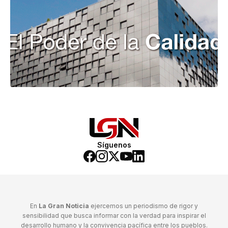
Síguenos
En
La Gran Noticia
ejercemos un periodismo de rigor y
sensibilidad que busca informar con la verdad para inspirar el
desarrollo humano y la convivencia pacífica entre los pueblos.