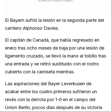
ESPACIO PUBLICITARIO
El Bayern sufrió la lesión en la segunda parte del
carrilero Alphonso Davies.
El capitán de Canadá, que había regresado en
enero tras ocho meses de baja por una lesión de
ligamento cruzado, se llevó la mano al tobillo tras
una entrada y se retiró sustituido con el rostro
cubierto con la camiseta mientras.
Las aspiraciones del Bayer Leverkusen de
acabar entre los cuatro primeros sufrieron un
revés con la derrota por 1-0 en el campo del
Union Berlin, pocos días después de su victoria