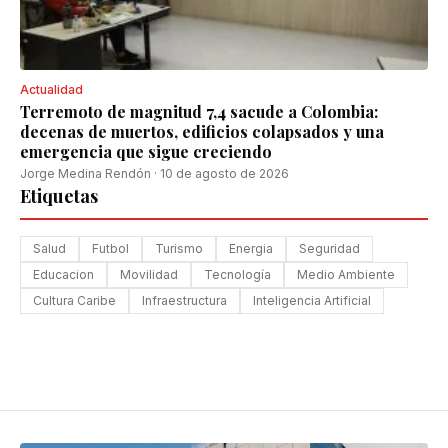
Actualidad
Terremoto de magnitud 7,4 sacude a Colombia:
decenas de muertos, edificios colapsados y una
emergencia que sigue creciendo
Jorge Medina Rendón
·
10 de agosto de 2026
Etiquetas
Salud
Futbol
Turismo
Energia
Seguridad
Educacion
Movilidad
Tecnología
Medio Ambiente
Cultura Caribe
Infraestructura
Inteligencia Artificial