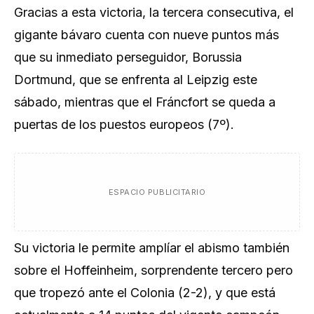
Gracias a esta victoria, la tercera consecutiva, el
gigante bávaro cuenta con nueve puntos más
que su inmediato perseguidor, Borussia
Dortmund, que se enfrenta al Leipzig este
sábado, mientras que el Fráncfort se queda a
puertas de los puestos europeos (7º).
ESPACIO PUBLICITARIO
Su victoria le permite amplíar el abismo también
sobre el Hoffeinheim, sorprendente tercero pero
que tropezó ante el Colonia (2-2), y que está