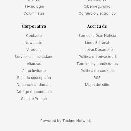
Tecnología
Ciberseguridad
Columnistas
Comercio Electronico
Corporativo
Acerca de
Contacto
Somos la Gran Noticia
Newsletter
Línea Editorial
Veeduría
Inspirar Desarrollo
Servicios al ciudadano
Política de privacidad
Alianzas
Términos y condiciones
Autor Invitado
Política de cookies
Baja de suscripción
RSS
Denuncia ciudadana
Mapa del sitio
Código de conducta
Sala de Prensa
Powered by
Techno Network