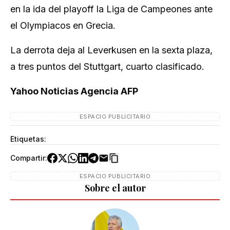
en la ida del playoff la Liga de Campeones ante
el Olympiacos en Grecia.
La derrota deja al Leverkusen en la sexta plaza,
a tres puntos del Stuttgart, cuarto clasificado.
Yahoo Noticias Agencia AFP
ESPACIO PUBLICITARIO
Etiquetas:
Compartir:
ESPACIO PUBLICITARIO
Sobre el autor