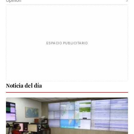
Opinión
3
ESPACIO PUBLICITARIO
Noticia del día