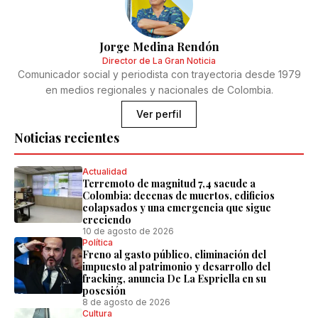
Jorge Medina Rendón
Director de La Gran Noticia
Comunicador social y periodista con trayectoria desde 1979
en medios regionales y nacionales de Colombia.
Ver perfil
Noticias recientes
Actualidad
Terremoto de magnitud 7,4 sacude a
Colombia: decenas de muertos, edificios
colapsados y una emergencia que sigue
creciendo
10 de agosto de 2026
Política
Freno al gasto público, eliminación del
impuesto al patrimonio y desarrollo del
fracking, anuncia De La Espriella en su
posesión
8 de agosto de 2026
Cultura