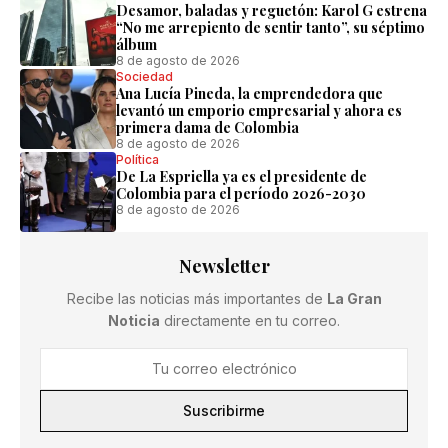
Desamor, baladas y reguetón: Karol G estrena
“No me arrepiento de sentir tanto”, su séptimo
álbum
8 de agosto de 2026
Sociedad
Ana Lucía Pineda, la emprendedora que
levantó un emporio empresarial y ahora es
primera dama de Colombia
8 de agosto de 2026
Política
De La Espriella ya es el presidente de
Colombia para el período 2026-2030
8 de agosto de 2026
Newsletter
Recibe las noticias más importantes de
La Gran
Noticia
directamente en tu correo.
Suscribirme