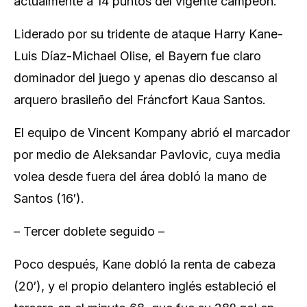
actualmente a 14 puntos del vigente campeón.
Liderado por su tridente de ataque Harry Kane-
Luis Díaz-Michael Olise, el Bayern fue claro
dominador del juego y apenas dio descanso al
arquero brasileño del Fráncfort Kaua Santos.
El equipo de Vincent Kompany abrió el marcador
por medio de Aleksandar Pavlovic, cuya media
volea desde fuera del área dobló la mano de
Santos (16′).
– Tercer doblete seguido –
Poco después, Kane dobló la renta de cabeza
(20′), y el propio delantero inglés estableció el