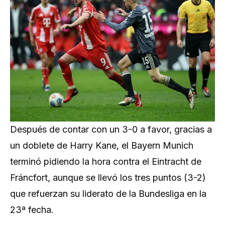
Después de contar con un 3-0 a favor, gracias a
un doblete de Harry Kane, el Bayern Munich
terminó pidiendo la hora contra el Eintracht de
Fráncfort, aunque se llevó los tres puntos (3-2)
que refuerzan su liderato de la Bundesliga en la
23ª fecha.