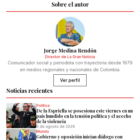
Sobre el autor
Jorge Medina Rendón
Director de La Gran Noticia
Comunicador social y periodista con trayectoria desde 1979
en medios regionales y nacionales de Colombia.
Ver perfil
Noticias recientes
Política
De la Espriella se posesiona este viernes en un
país hundido en la tensión política y el acecho
de la violencia
6 de agosto de 2026
Mundo
Gobierno y oposición inician diálogo con