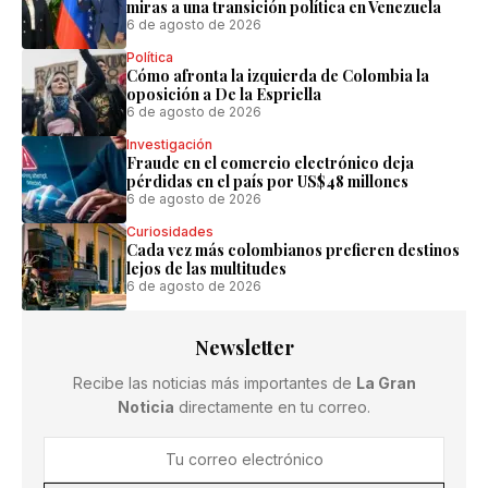
miras a una transición política en Venezuela
6 de agosto de 2026
Política
Cómo afronta la izquierda de Colombia la
oposición a De la Espriella
6 de agosto de 2026
Investigación
Fraude en el comercio electrónico deja
pérdidas en el país por US$48 millones
6 de agosto de 2026
Curiosidades
Cada vez más colombianos prefieren destinos
lejos de las multitudes
6 de agosto de 2026
Newsletter
Recibe las noticias más importantes de
La Gran
Noticia
directamente en tu correo.