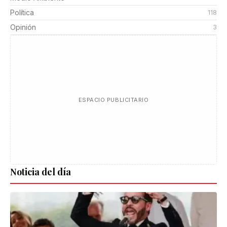
Política
118
Opinión
3
ESPACIO PUBLICITARIO
Noticia del día