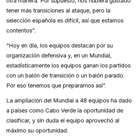
otra ⁠manera. Por supuesto, nos hubiera gustado
tener más transiciones al ataque, pero la
selección española es difícil, así que estamos
contentos”.
“Hoy en día, los equipos ⁠destacan por su
organización defensiva y, en un Mundial,
estadísticamente los equipos ganan los partidos
con un balón de transición o un balón parado.
Por eso tenemos que prepararnos así”.
La ampliación del Mundial a ​48 equipos ​ha dado
a países como Cabo Verde la oportunidad ​de
clasificar, y sin duda el ‌equipo aprovechó al
máximo su oportunidad.