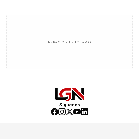
ESPACIO PUBLICITARIO
Síguenos