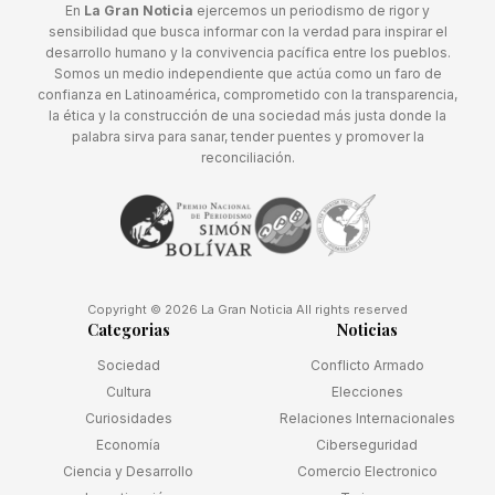
En
La Gran Noticia
ejercemos un periodismo de rigor y
sensibilidad que busca informar con la verdad para inspirar el
desarrollo humano y la convivencia pacífica entre los pueblos.
Somos un medio independiente que actúa como un faro de
confianza en Latinoamérica, comprometido con la transparencia,
la ética y la construcción de una sociedad más justa donde la
palabra sirva para sanar, tender puentes y promover la
reconciliación.
Copyright © 2026 La Gran Noticia All rights reserved
Categorias
Noticias
Sociedad
Conflicto Armado
Cultura
Elecciones
Curiosidades
Relaciones Internacionales
Economía
Ciberseguridad
Ciencia y Desarrollo
Comercio Electronico