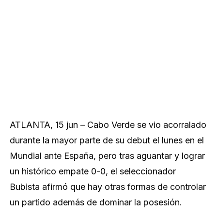
ATLANTA, 15 jun – Cabo Verde se vio acorralado
durante la mayor parte de su debut el lunes en el
Mundial ante España, pero tras ‌aguantar y lograr
un histórico empate 0-0, el seleccionador
Bubista afirmó que hay otras ‌formas de controlar
un partido además de dominar la posesión.