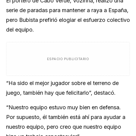
El portero de ​Cabo Verde, Vozinha, realizó una
serie de paradas para mantener a raya ‌a España,
pero Bubista prefirió elogiar el esfuerzo ​colectivo
del equipo.
ESPACIO PUBLICITARIO
“Ha sido ​el mejor jugador sobre el terreno de
juego, también hay que felicitarlo”, destacó.
“Nuestro equipo estuvo muy bien en defensa.
Por supuesto, él también está ahí para ayudar a
nuestro ​equipo, pero creo que nuestro equipo