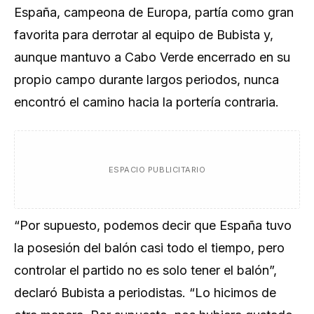
España, campeona de Europa, partía como gran
favorita para derrotar al ​equipo de Bubista y,
aunque mantuvo a Cabo Verde encerrado en su
propio campo durante largos periodos, nunca
encontró el camino hacia la portería contraria.
ESPACIO PUBLICITARIO
“Por supuesto, podemos decir que España tuvo
la posesión del balón casi todo el tiempo, pero
controlar el partido no es solo tener el balón”,
declaró ‌Bubista a periodistas. “Lo hicimos de