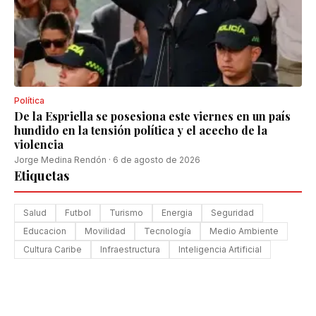
Política
De la Espriella se posesiona este viernes en un país
hundido en la tensión política y el acecho de la
violencia
Jorge Medina Rendón
·
6 de agosto de 2026
Etiquetas
Salud
Futbol
Turismo
Energia
Seguridad
Educacion
Movilidad
Tecnología
Medio Ambiente
Cultura Caribe
Infraestructura
Inteligencia Artificial