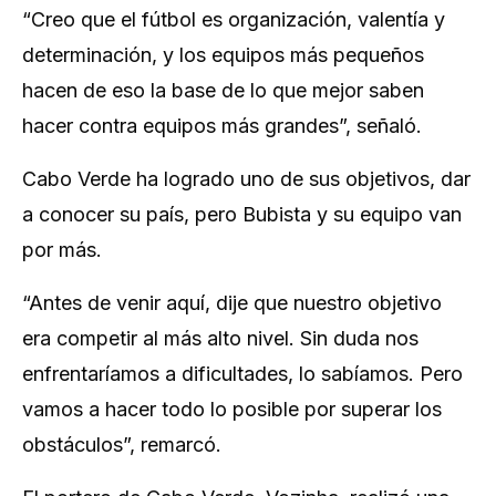
“Creo que el fútbol es organización, valentía y
determinación, y los equipos más pequeños
hacen de eso la base de lo que mejor saben
hacer contra equipos más grandes”, señaló.
Cabo Verde ha logrado uno de sus objetivos, dar
a conocer su país, pero Bubista y su equipo van
por más.
“Antes de venir aquí, dije que nuestro objetivo
era competir al ‌más alto nivel. Sin duda nos
enfrentaríamos a dificultades, ​lo sabíamos. Pero
vamos a hacer todo lo posible ​por superar los
obstáculos”, remarcó.