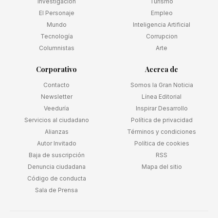
Investigación
Turismo
El Personaje
Empleo
Mundo
Inteligencia Artificial
Tecnología
Corrupcion
Columnistas
Arte
Corporativo
Acerca de
Contacto
Somos la Gran Noticia
Newsletter
Línea Editorial
Veeduría
Inspirar Desarrollo
Servicios al ciudadano
Política de privacidad
Alianzas
Términos y condiciones
Autor Invitado
Política de cookies
Baja de suscripción
RSS
Denuncia ciudadana
Mapa del sitio
Código de conducta
Sala de Prensa