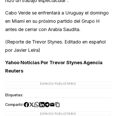
‌hizo un trabajo espectacular”.
Cabo Verde se enfrentará a Uruguay el domingo
en Miami ​en su próximo partido del Grupo H
antes de cerrar con Arabia Saudita.
(Reporte de ​Trevor Stynes. Editado en español
por Javier Leira)
Yahoo Noticias Por Trevor Stynes Agencia
Reuters
ESPACIO PUBLICITARIO
Etiquetas:
Compartir:
ESPACIO PUBLICITARIO