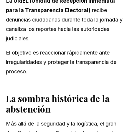
La
URIEL (Unidad de Recepción Inmediata
para la Transparencia Electoral)
recibe
denuncias ciudadanas durante toda la jornada y
canaliza los reportes hacia las autoridades
judiciales.
El objetivo es reaccionar rápidamente ante
irregularidades y proteger la transparencia del
proceso.
La sombra histórica de la
abstención
Más allá de la seguridad y la logística, el gran