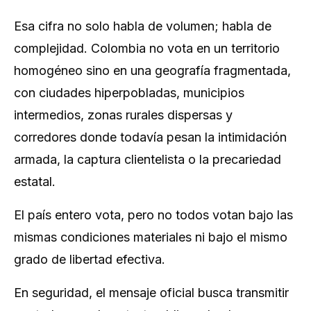
Esa cifra no solo habla de volumen; habla de
complejidad. Colombia no vota en un territorio
homogéneo sino en una geografía fragmentada,
con ciudades hiperpobladas, municipios
intermedios, zonas rurales dispersas y
corredores donde todavía pesan la intimidación
armada, la captura clientelista o la precariedad
estatal.
El país entero vota, pero no todos votan bajo las
mismas condiciones materiales ni bajo el mismo
grado de libertad efectiva.
En seguridad, el mensaje oficial busca transmitir