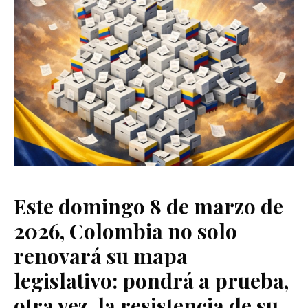
Este domingo 8 de marzo de
2026, Colombia no solo
renovará su mapa
legislativo: pondrá a prueba,
otra vez, la resistencia de su