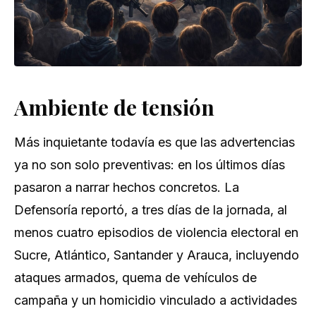
Ambiente de tensión
Más inquietante todavía es que las advertencias
ya no son solo preventivas: en los últimos días
pasaron a narrar hechos concretos. La
Defensoría reportó, a tres días de la jornada, al
menos cuatro episodios de violencia electoral en
Sucre, Atlántico, Santander y Arauca, incluyendo
ataques armados, quema de vehículos de
campaña y un homicidio vinculado a actividades