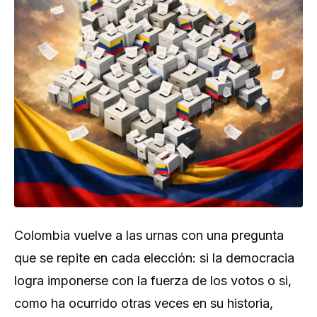
Colombia vuelve a las urnas con una pregunta
que se repite en cada elección: si la democracia
logra imponerse con la fuerza de los votos o si,
como ha ocurrido otras veces en su historia,