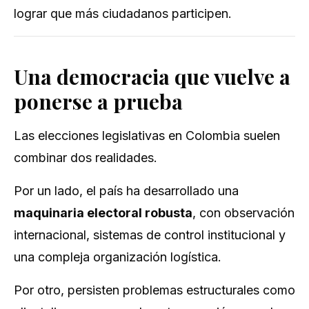
lograr que más ciudadanos participen.
Una democracia que vuelve a
ponerse a prueba
Las elecciones legislativas en Colombia suelen
combinar dos realidades.
Por un lado, el país ha desarrollado una
maquinaria electoral robusta
, con observación
internacional, sistemas de control institucional y
una compleja organización logística.
Por otro, persisten problemas estructurales como