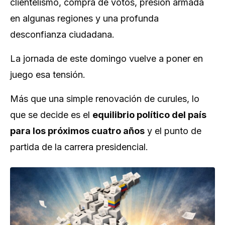
clientelismo, compra de votos, presión armada
en algunas regiones y una profunda
desconfianza ciudadana.
La jornada de este domingo vuelve a poner en
juego esa tensión.
Más que una simple renovación de curules, lo
que se decide es el
equilibrio político del país
para los próximos cuatro años
y el punto de
partida de la carrera presidencial.