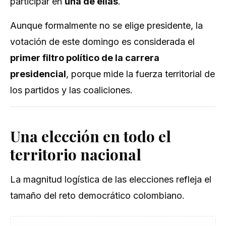
participar en
una de ellas
.
Aunque formalmente no se elige presidente, la
votación de este domingo es considerada el
primer filtro político de la carrera
presidencial
, porque mide la fuerza territorial de
los partidos y las coaliciones.
Una elección en todo el
territorio nacional
La magnitud logística de las elecciones refleja el
tamaño del reto democrático colombiano.