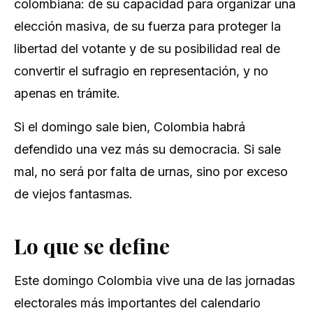
colombiana: de su capacidad para organizar una
elección masiva, de su fuerza para proteger la
libertad del votante y de su posibilidad real de
convertir el sufragio en representación, y no
apenas en trámite.
Si el domingo sale bien, Colombia habrá
defendido una vez más su democracia. Si sale
mal, no será por falta de urnas, sino por exceso
de viejos fantasmas.
Lo que se define
Este domingo Colombia vive una de las jornadas
electorales más importantes del calendario