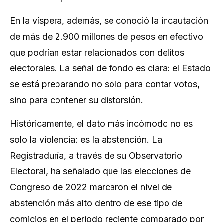
En la víspera, además, se conoció la incautación
de más de 2.900 millones de pesos en efectivo
que podrían estar relacionados con delitos
electorales. La señal de fondo es clara: el Estado
se está preparando no solo para contar votos,
sino para contener su distorsión.
Históricamente, el dato más incómodo no es
solo la violencia: es la abstención. La
Registraduría, a través de su Observatorio
Electoral, ha señalado que las elecciones de
Congreso de 2022 marcaron el nivel de
abstención más alto dentro de ese tipo de
comicios en el periodo reciente comparado por