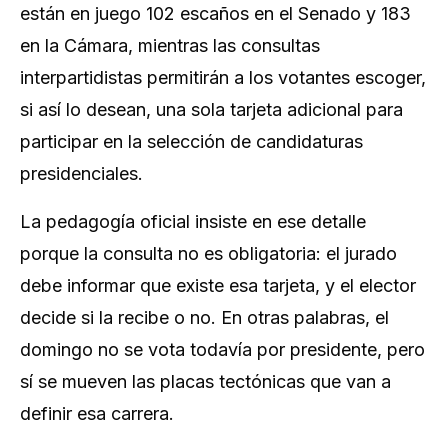
están en juego 102 escaños en el Senado y 183
en la Cámara, mientras las consultas
interpartidistas permitirán a los votantes escoger,
si así lo desean, una sola tarjeta adicional para
participar en la selección de candidaturas
presidenciales.
La pedagogía oficial insiste en ese detalle
porque la consulta no es obligatoria: el jurado
debe informar que existe esa tarjeta, y el elector
decide si la recibe o no. En otras palabras, el
domingo no se vota todavía por presidente, pero
sí se mueven las placas tectónicas que van a
definir esa carrera.