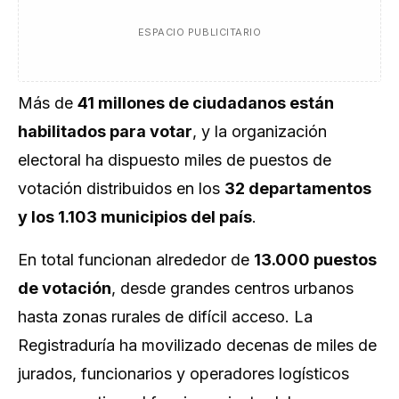
ESPACIO PUBLICITARIO
Más de
41 millones de ciudadanos están
habilitados para votar
, y la organización
electoral ha dispuesto miles de puestos de
votación distribuidos en los
32 departamentos
y los 1.103 municipios del país
.
En total funcionan alrededor de
13.000 puestos
de votación
, desde grandes centros urbanos
hasta zonas rurales de difícil acceso. La
Registraduría ha movilizado decenas de miles de
jurados, funcionarios y operadores logísticos