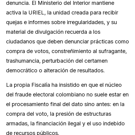
denuncia. El Ministerio del Interior mantiene
activa la URIEL, la unidad creada para recibir
quejas e informes sobre irregularidades, y su
material de divulgación recuerda a los
ciudadanos que deben denunciar prácticas como
compra de votos, constreñimiento al sufragante,
trashumancia, perturbación del certamen
democrático o alteración de resultados.
La propia Fiscalía ha insistido en que el núcleo
del fraude electoral colombiano no suele estar en
el procesamiento final del dato sino antes: en la
compra del voto, la presión de estructuras
armadas, la financiación ilegal y el uso indebido
de recursos públicos.