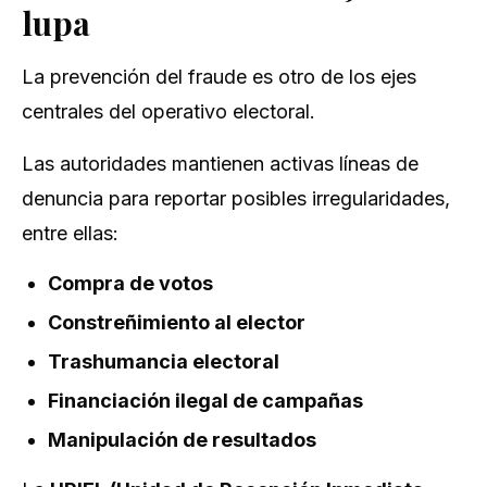
lupa
La prevención del fraude es otro de los ejes
centrales del operativo electoral.
Las autoridades mantienen activas líneas de
denuncia para reportar posibles irregularidades,
entre ellas:
Compra de votos
Constreñimiento al elector
Trashumancia electoral
Financiación ilegal de campañas
Manipulación de resultados