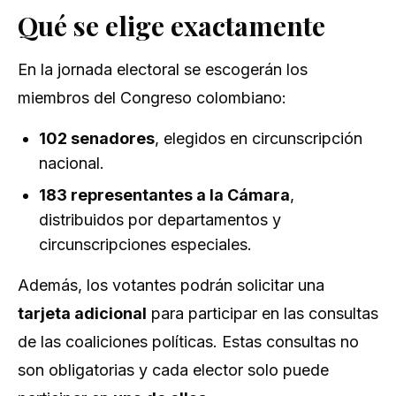
Qué se elige exactamente
En la jornada electoral se escogerán los
miembros del Congreso colombiano:
102 senadores
, elegidos en circunscripción
nacional.
183 representantes a la Cámara
,
distribuidos por departamentos y
circunscripciones especiales.
Además, los votantes podrán solicitar una
tarjeta adicional
para participar en las consultas
de las coaliciones políticas. Estas consultas no
son obligatorias y cada elector solo puede