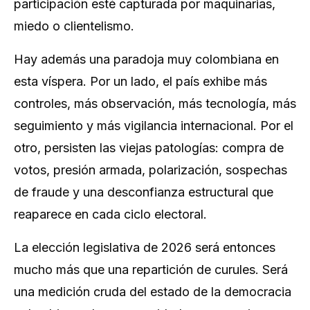
participación esté capturada por maquinarias,
miedo o clientelismo.
Hay además una paradoja muy colombiana en
esta víspera. Por un lado, el país exhibe más
controles, más observación, más tecnología, más
seguimiento y más vigilancia internacional. Por el
otro, persisten las viejas patologías: compra de
votos, presión armada, polarización, sospechas
de fraude y una desconfianza estructural que
reaparece en cada ciclo electoral.
La elección legislativa de 2026 será entonces
mucho más que una repartición de curules. Será
una medición cruda del estado de la democracia