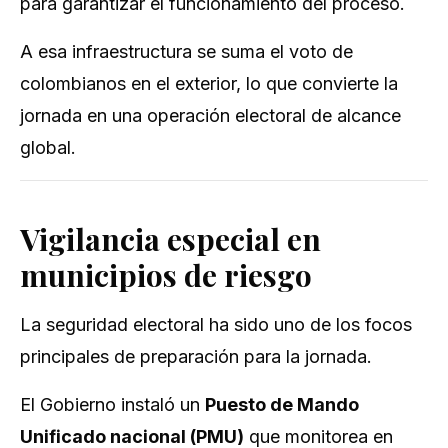
para garantizar el funcionamiento del proceso.
A esa infraestructura se suma el voto de
colombianos en el exterior, lo que convierte la
jornada en una operación electoral de alcance
global.
Vigilancia especial en
municipios de riesgo
La seguridad electoral ha sido uno de los focos
principales de preparación para la jornada.
El Gobierno instaló un
Puesto de Mando
Unificado nacional (PMU)
que monitorea en