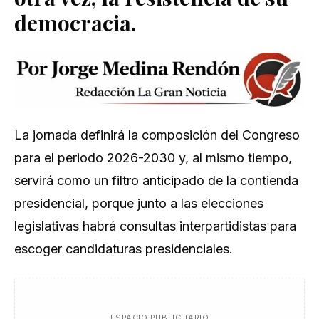
democracia.
La jornada definirá la composición del Congreso
para el periodo 2026-2030 y, al mismo tiempo,
servirá como un filtro anticipado de la contienda
presidencial, porque junto a las elecciones
legislativas habrá consultas interpartidistas para
escoger candidaturas presidenciales.
ESPACIO PUBLICITARIO