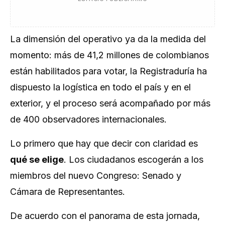
La dimensión del operativo ya da la medida del
momento: más de 41,2 millones de colombianos
están habilitados para votar, la Registraduría ha
dispuesto la logística en todo el país y en el
exterior, y el proceso será acompañado por más
de 400 observadores internacionales.
Lo primero que hay que decir con claridad es
qué se elige
. Los ciudadanos escogerán a los
miembros del nuevo Congreso: Senado y
Cámara de Representantes.
De acuerdo con el panorama de esta jornada,