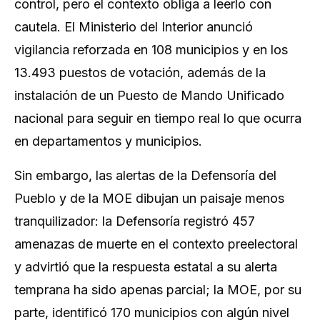
control, pero el contexto obliga a leerlo con
cautela. El Ministerio del Interior anunció
vigilancia reforzada en 108 municipios y en los
13.493 puestos de votación, además de la
instalación de un Puesto de Mando Unificado
nacional para seguir en tiempo real lo que ocurra
en departamentos y municipios.
Sin embargo, las alertas de la Defensoría del
Pueblo y de la MOE dibujan un paisaje menos
tranquilizador: la Defensoría registró 457
amenazas de muerte en el contexto preelectoral
y advirtió que la respuesta estatal a su alerta
temprana ha sido apenas parcial; la MOE, por su
parte, identificó 170 municipios con algún nivel