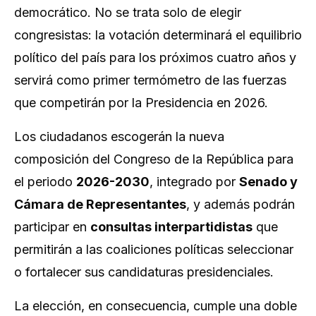
democrático. No se trata solo de elegir
congresistas: la votación determinará el equilibrio
político del país para los próximos cuatro años y
servirá como primer termómetro de las fuerzas
que competirán por la Presidencia en 2026.
Los ciudadanos escogerán la nueva
composición del Congreso de la República para
el periodo
2026-2030
, integrado por
Senado y
Cámara de Representantes
, y además podrán
participar en
consultas interpartidistas
que
permitirán a las coaliciones políticas seleccionar
o fortalecer sus candidaturas presidenciales.
La elección, en consecuencia, cumple una doble