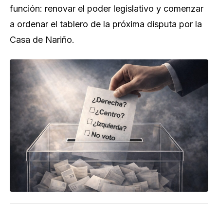
función: renovar el poder legislativo y comenzar
a ordenar el tablero de la próxima disputa por la
Casa de Nariño.