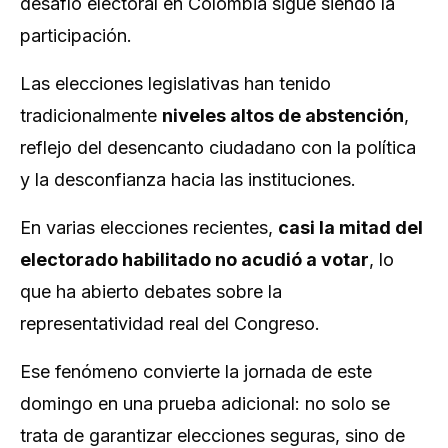
desafío electoral en Colombia sigue siendo la
participación.
Las elecciones legislativas han tenido
tradicionalmente
niveles altos de abstención
,
reflejo del desencanto ciudadano con la política
y la desconfianza hacia las instituciones.
En varias elecciones recientes,
casi la mitad del
electorado habilitado no acudió a votar
, lo
que ha abierto debates sobre la
representatividad real del Congreso.
Ese fenómeno convierte la jornada de este
domingo en una prueba adicional: no solo se
trata de garantizar elecciones seguras, sino de