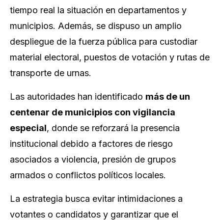
tiempo real la situación en departamentos y
municipios. Además, se dispuso un amplio
despliegue de la fuerza pública para custodiar
material electoral, puestos de votación y rutas de
transporte de urnas.
Las autoridades han identificado
más de un
centenar de municipios con vigilancia
especial
, donde se reforzará la presencia
institucional debido a factores de riesgo
asociados a violencia, presión de grupos
armados o conflictos políticos locales.
La estrategia busca evitar intimidaciones a
votantes o candidatos y garantizar que el