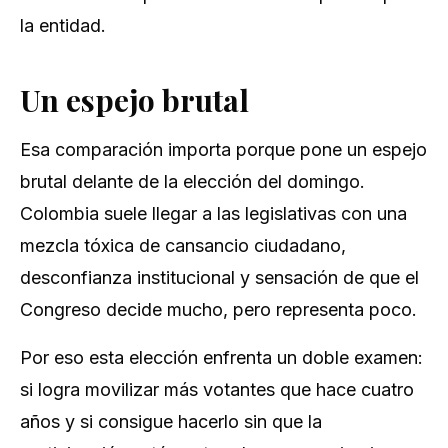
la entidad.
Un espejo brutal
Esa comparación importa porque pone un espejo
brutal delante de la elección del domingo.
Colombia suele llegar a las legislativas con una
mezcla tóxica de cansancio ciudadano,
desconfianza institucional y sensación de que el
Congreso decide mucho, pero representa poco.
Por eso esta elección enfrenta un doble examen:
si logra movilizar más votantes que hace cuatro
años y si consigue hacerlo sin que la