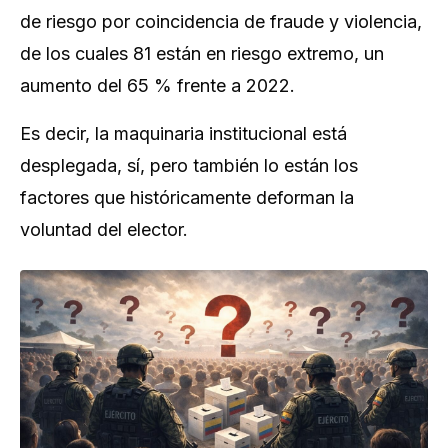
de riesgo por coincidencia de fraude y violencia,
de los cuales 81 están en riesgo extremo, un
aumento del 65 % frente a 2022.
Es decir, la maquinaria institucional está
desplegada, sí, pero también lo están los
factores que históricamente deforman la
voluntad del elector.