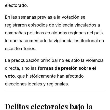
electorado.
En las semanas previas a la votación se
registraron episodios de violencia vinculados a
campañas políticas en algunas regiones del país,
lo que ha aumentado la vigilancia institucional en
esos territorios.
La preocupación principal no es solo la violencia
directa, sino las
formas de presión sobre el
voto
, que históricamente han afectado
elecciones locales y regionales.
Delitos electorales bajo la