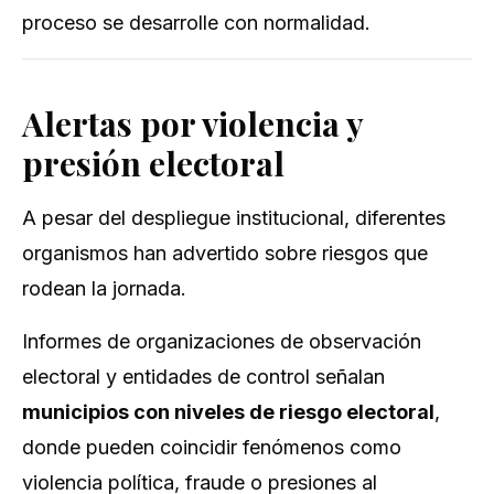
proceso se desarrolle con normalidad.
Alertas por violencia y
presión electoral
A pesar del despliegue institucional, diferentes
organismos han advertido sobre riesgos que
rodean la jornada.
Informes de organizaciones de observación
electoral y entidades de control señalan
municipios con niveles de riesgo electoral
,
donde pueden coincidir fenómenos como
violencia política, fraude o presiones al