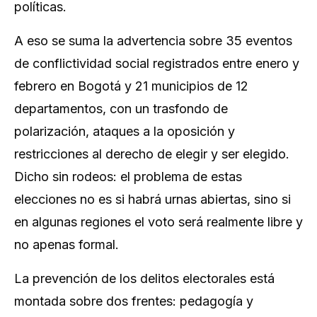
políticas.
A eso se suma la advertencia sobre 35 eventos
de conflictividad social registrados entre enero y
febrero en Bogotá y 21 municipios de 12
departamentos, con un trasfondo de
polarización, ataques a la oposición y
restricciones al derecho de elegir y ser elegido.
Dicho sin rodeos: el problema de estas
elecciones no es si habrá urnas abiertas, sino si
en algunas regiones el voto será realmente libre y
no apenas formal.
La prevención de los delitos electorales está
montada sobre dos frentes: pedagogía y