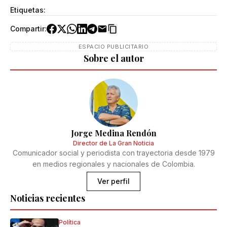
Etiquetas:
Compartir:
ESPACIO PUBLICITARIO
Sobre el autor
Jorge Medina Rendón
Director de La Gran Noticia
Comunicador social y periodista con trayectoria desde 1979
en medios regionales y nacionales de Colombia.
Ver perfil
Noticias recientes
Política