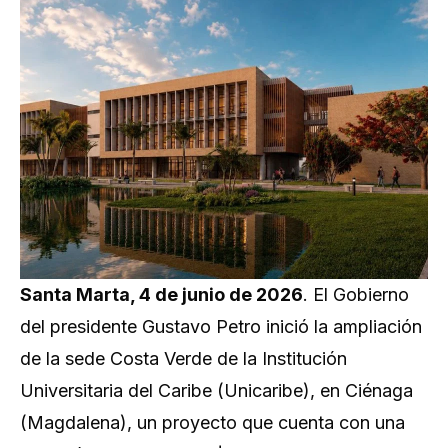
Santa Marta, 4 de junio de 2026
. El Gobierno
del presidente Gustavo Petro inició la ampliación
de la sede Costa Verde de la Institución
Universitaria del Caribe (Unicaribe), en Ciénaga
(Magdalena), un proyecto que cuenta con una