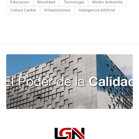
Educacion
Movilidad
Tecnología
Medio Ambiente
Cultura Caribe
Infraestructura
Inteligencia Artificial