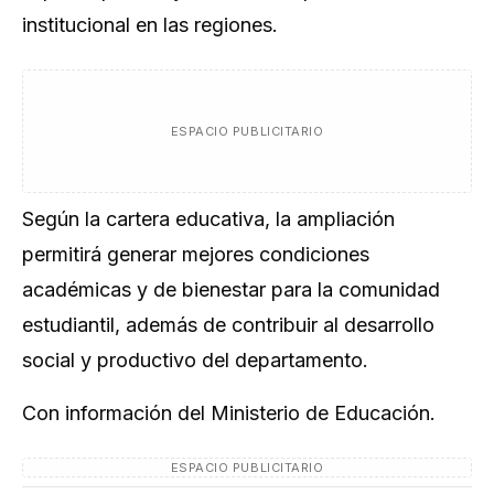
institucional en las regiones.
ESPACIO PUBLICITARIO
Según la cartera educativa, la ampliación
permitirá generar mejores condiciones
académicas y de bienestar para la comunidad
estudiantil, además de contribuir al desarrollo
social y productivo del departamento.
Con información del Ministerio de Educación.
ESPACIO PUBLICITARIO