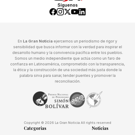
Síguenos
En
La Gran Noticia
ejercemos un periodismo de rigor y
sensibilidad que busca informar con la verdad para inspirar el
desarrollo humano y la convivencia pacífica entre los pueblos.
Somos un medio independiente que actúa como un faro de
confianza en Latinoamérica, comprometido con la transparencia,
la ética y la construcción de una sociedad más justa donde la
palabra sirva para sanar, tender puentes y promover la
reconciliación.
Copyright © 2026 La Gran Noticia All rights reserved
Categorias
Noticias