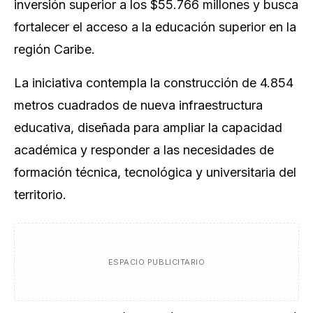
inversión superior a los $55.766 millones y busca
fortalecer el acceso a la educación superior en la
región Caribe.
La iniciativa contempla la construcción de 4.854
metros cuadrados de nueva infraestructura
educativa, diseñada para ampliar la capacidad
académica y responder a las necesidades de
formación técnica, tecnológica y universitaria del
territorio.
ESPACIO PUBLICITARIO