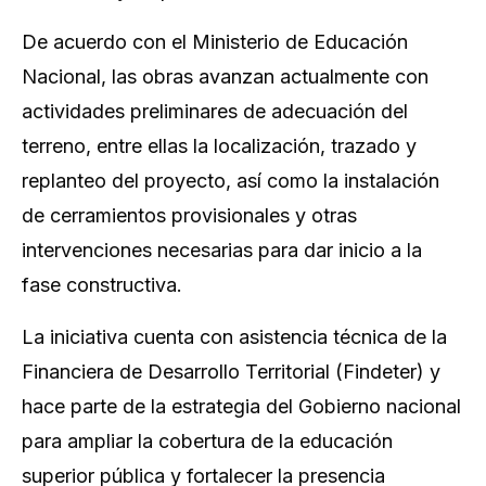
De acuerdo con el Ministerio de Educación
Nacional, las obras avanzan actualmente con
actividades preliminares de adecuación del
terreno, entre ellas la localización, trazado y
replanteo del proyecto, así como la instalación
de cerramientos provisionales y otras
intervenciones necesarias para dar inicio a la
fase constructiva.
La iniciativa cuenta con asistencia técnica de la
Financiera de Desarrollo Territorial (Findeter) y
hace parte de la estrategia del Gobierno nacional
para ampliar la cobertura de la educación
superior pública y fortalecer la presencia