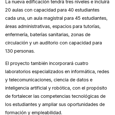
La nueva edificación tendrá tres niveles e incluirá
20 aulas con capacidad para 40 estudiantes
cada una, un aula magistral para 45 estudiantes,
áreas administrativas, espacios para tutorías,
enfermería, baterías sanitarias, zonas de
circulación y un auditorio con capacidad para
130 personas.
El proyecto también incorporará cuatro
laboratorios especializados en informática, redes
y telecomunicaciones, ciencia de datos e
inteligencia artificial y robótica, con el propósito
de fortalecer las competencias tecnológicas de
los estudiantes y ampliar sus oportunidades de
formación y empleabilidad.