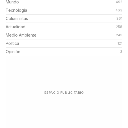
Mundo
492
Tecnología
463
Columnistas
361
Actualidad
258
Medio Ambiente
245
Política
121
Opinión
3
ESPACIO PUBLICITARIO