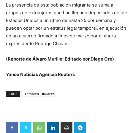
La presencia de esta población migrante se suma a
grupos de extranjeros que han llegado deportados desde
Estados Unidos a un ritmo ​de hasta 25 por semana ‌y
pueden optar por un estatus legal temporal, en ejecución
de un ​acuerdo firmado a fines de marzo por el ahora
expresidente Rodrigo Chaves.
(Reporte ​de Álvaro Murillo; Editado por Diego Oré)
Yahoo Noticias Agencia Reuters
TAGS
Tambien Titulares