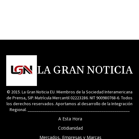
LA GRAN NOTICIA
© 2015. La Gran Noticia EU. Miembros de la Sociedad Interamericana
de Prensa, SIP. Matrìcula Mercantil 02223286. NIT 900980768-6. Todos
los derechos reservados. Aportamos al desarrollo de la Integración
Regional. _______________________________________________
A Esta Hora
Cotidianidad
Mercados, Empresas y Marcas