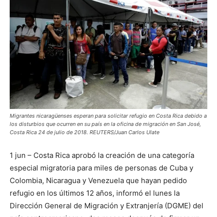
Migrantes nicaragüenses esperan para solicitar refugio en Costa Rica debido a
los disturbios que ocurren en su país en la oficina de migración en San José,
Costa Rica 24 de julio de 2018. REUTERS/Juan Carlos Ulate
1 jun – Costa Rica aprobó la creación de una categoría
especial migratoria para miles de personas de Cuba y
Colombia, Nicaragua y Venezuela que ‌hayan pedido
refugio en los últimos 12 años, informó el lunes la
‌Dirección General de Migración y Extranjería (DGME) del