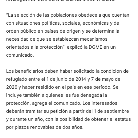
“La selección de las ​poblaciones obedece a que cuentan
con ‌situaciones políticas, sociales, económicas y de
orden público en países de origen y se determina la
necesidad de que se establezcan mecanismos
orientados a la protección”, explicó la DGME en un
comunicado.
Los beneficiarios deben haber solicitado la condición de
refugiado entre el 1 de junio de 2014 y 7 de mayo de
2026 y haber residido ‌en el país en ese período. Se
incluye ​también a quienes les fue denegada la
protección, agrega ​el comunicado. Los interesados
deberán ​tramitar su petición a partir del 1 de septiembre
y durante ‌un año, con la posibilidad de obtener ​el estatus
por plazos ​renovables de dos años.