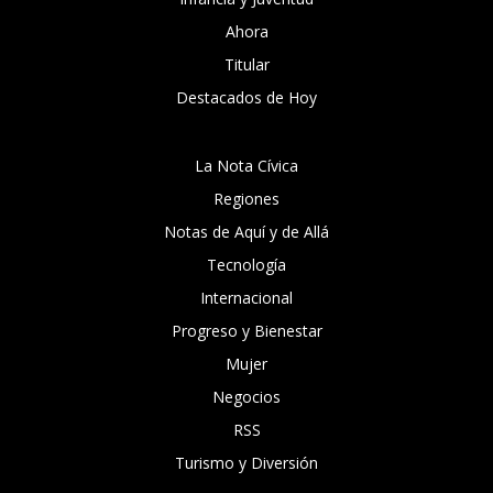
Ahora
Titular
Destacados de Hoy
La Nota Cívica
Regiones
Notas de Aquí y de Allá
Tecnología
Internacional
Progreso y Bienestar
Mujer
Negocios
RSS
Turismo y Diversión