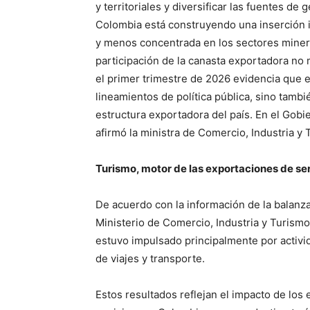
y territoriales y diversificar las fuentes d
Colombia está construyendo una inserción 
y menos concentrada en los sectores miner
participación de la canasta exportadora no
el primer trimestre de 2026 evidencia que 
lineamientos de política pública, sino tamb
estructura exportadora del país. En el Gob
afirmó la ministra de Comercio, Industria y
Turismo, motor de las exportaciones de se
De acuerdo con la información de la balanza
Ministerio de Comercio, Industria y Turismo
estuvo impulsado principalmente por activid
de viajes y transporte.
Estos resultados reflejan el impacto de los