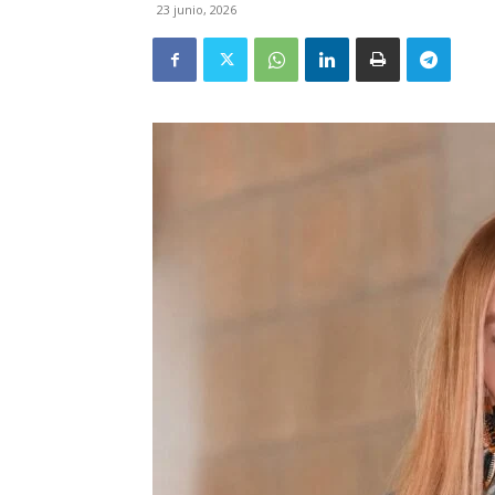
23 junio, 2026