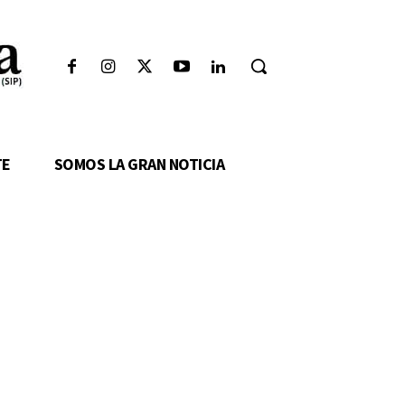
TE
SOMOS LA GRAN NOTICIA