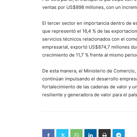
ventas por US$898 millones, con un incremen
El tercer sector en importancia dentro de es
que representó el 16,4 % de las exportacio
servicios técnicos relacionados con el come
empresarial, exportó US$874,7 millones dur
crecimiento de 11,7 % frente al mismo peri
De esta manera, el Ministerio de Comercio, 
continúan impulsando el desarrollo empresaria
fortalecimiento de las cadenas de valor y un
resiliente y generadora de valor para el país