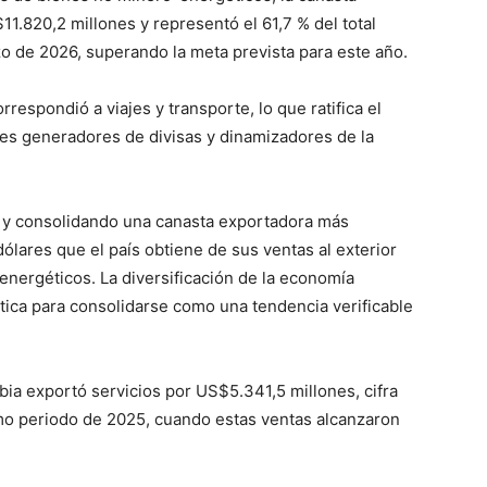
1.820,2 millones y representó el 61,7 % del total
 de 2026, superando la meta prevista para este año.
respondió a viajes y transporte, lo que ratifica el
les generadores de divisas y dinamizadores de la
 y consolidando una canasta exportadora más
dólares que el país obtiene de sus ventas al exterior
energéticos. La diversificación de la economía
tica para consolidarse como una tendencia verificable
ia exportó servicios por US$5.341,5 millones, cifra
ismo periodo de 2025, cuando estas ventas alcanzaron