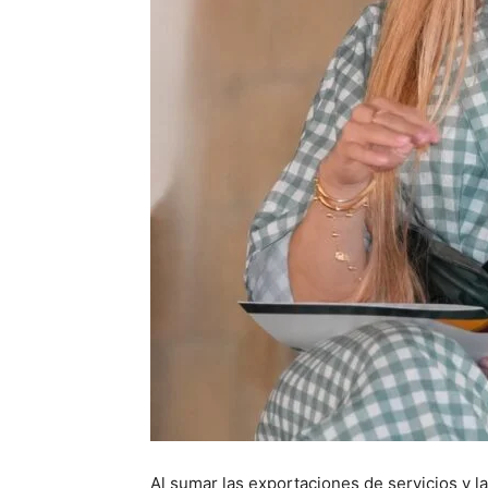
Al sumar las exportaciones de servicios y l