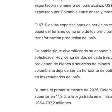
exportadora no minera del país alcanzó US$1
exportado por Colombia entre enero y marzo
El 67 % de las exportaciones de servicios cor
papel del turismo como uno de los principa
transformación productiva del país.
Colombia sigue diversificando su economía
sofisticada. Hoy, cerca de dos de cada tres 
provienen de bienes y servicios no minero-
colombiana deja de ser un horizonte de polí
en los resultados del país.
Durante el primer trimestre de 2026, Colomb
superior en 11,3 % a la registrada en el m
US$4.797,2 millones.