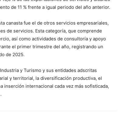
to de 11 % frente a igual periodo del año anterior.
ta canasta fue el de otros servicios empresariales,
nes de servicios. Esta categoría, que comprende
rcio, así como actividades de consultoría y apoyo
ante el primer trimestre del año, registrando un
odo de 2025.
Industria y Turismo y sus entidades adscritas
l y territorial, la diversificación productiva, el
a inserción internacional cada vez más sofisticada,
.