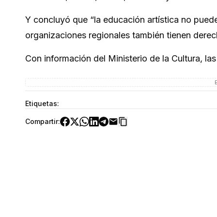
Y concluyó que “la educación artística no puede
organizaciones regionales también tienen derec
Con información del Ministerio de la Cultura, la
Etiquetas:
Compartir: