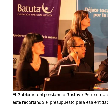
El Gobierno del presidente Gustavo Petro salió
esté recortando el presupuesto para esa entida