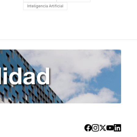
Inteligencia Artificial