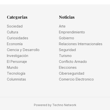
Categorias
Noticias
Sociedad
Arte
Cultura
Emprendimiento
Curiosidades
Gobierno
Economía
Relaciones Internacionales
Ciencia y Desarrollo
Seguridad
Investigación
Turismo
El Personaje
Conflicto Armado
Mundo
Elecciones
Tecnología
Ciberseguridad
Columnistas
Comercio Electronico
Powered by
Techno Network