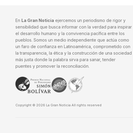
En
La Gran Noticia
ejercemos un periodismo de rigor y
sensibilidad que busca informar con la verdad para inspirar
el desarrollo humano y la convivencia pacífica entre los
pueblos. Somos un medio independiente que actúa como
un faro de confianza en Latinoamérica, comprometido con
la transparencia, la ética y la construcción de una sociedad
más justa donde la palabra sirva para sanar, tender
puentes y promover la reconciliación.
Copyright © 2026 La Gran Noticia All rights reserved