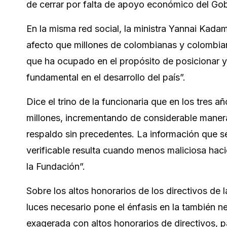
de cerrar por falta de apoyo económico del Gob
En la misma red social, la ministra
Yannai Kadam
afecto que millones de colombianas y colombian
que ha ocupado en el propósito de posicionar y 
fundamental en el desarrollo del país”.
Dice el trino de la funcionaria que en los tres 
millones, incrementando de considerable manera
respaldo sin precedentes. La información que 
verificable resulta cuando menos maliciosa haci
la Fundación”.
Sobre los altos honorarios de los directivos de l
luces necesario pone el énfasis en la también ne
exagerada con altos honorarios de directivos, p