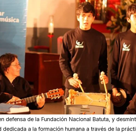
 en defensa de la Fundación Nacional Batuta, y desmint
d dedicada a la formación humana a través de la práct