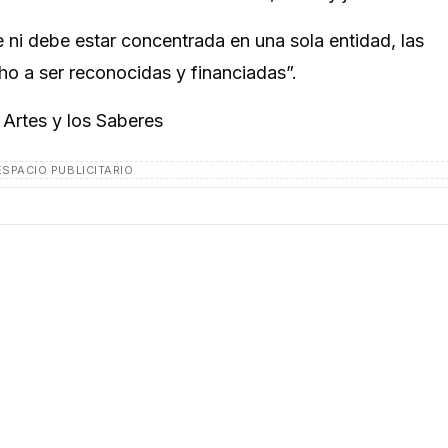
 ni debe estar concentrada en una sola entidad, las
ho a ser reconocidas y financiadas”.
s Artes y los Saberes
ESPACIO PUBLICITARIO