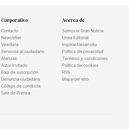
Corporativo
Acerca de
Contacto
Somos la Gran Noticia
Newsletter
Línea Editorial
Veeduría
Inspirar Desarrollo
Servicios al ciudadano
Política de privacidad
Alianzas
Términos y condiciones
Autor Invitado
Política de cookies
Baja de suscripción
RSS
Denuncia ciudadana
Mapa del sitio
Código de conducta
Sala de Prensa