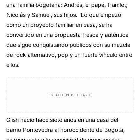
una familia bogotana: Andrés, el papá, Hamlet,
Nicolás y Samuel, sus hijos. Lo que empezó
como un proyecto familiar en casa, se ha
convertido en una propuesta fresca y auténtica
que sigue conquistando públicos con su mezcla
de rock alternativo, pop y un fuerte vínculo entre
ellos.
ESPACIO PUBLICITARIO
Glish nació hace siete años en una casa del
barrio Pontevedra al noroccidente de Bogotá,
en respuesta a la necesidad de crear música