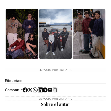
ESPACIO PUBLICITARIO
Etiquetas:
Compartir:
ESPACIO PUBLICITARIO
Sobre el autor