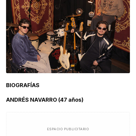
BIOGRAFÍAS
ANDRÉS NAVARRO (47 años)
ESPACIO PUBLICITARIO