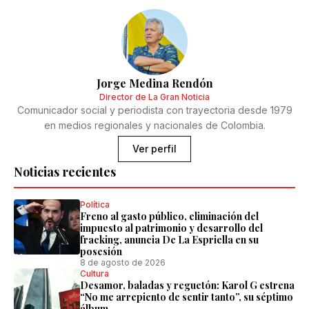
Jorge Medina Rendón
Director de La Gran Noticia
Comunicador social y periodista con trayectoria desde 1979
en medios regionales y nacionales de Colombia.
Ver perfil
Noticias recientes
Política
Freno al gasto público, eliminación del
impuesto al patrimonio y desarrollo del
fracking, anuncia De La Espriella en su
posesión
8 de agosto de 2026
Cultura
Desamor, baladas y reguetón: Karol G estrena
“No me arrepiento de sentir tanto”, su séptimo
álbum