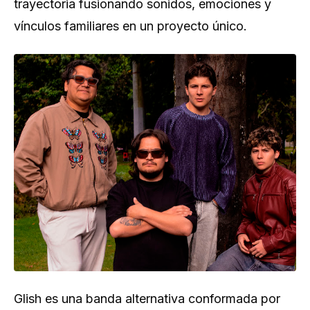
trayectoria fusionando sonidos, emociones y
vínculos familiares en un proyecto único.
Glish es una banda alternativa conformada por