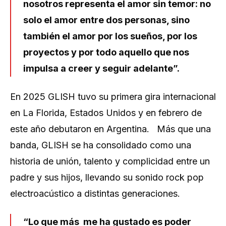
nosotros representa el amor sin temor: no
solo el amor entre dos personas, sino
también el amor por los sueños, por los
proyectos y por todo aquello que nos
impulsa a creer y seguir adelante”.
En 2025 GLISH tuvo su primera gira internacional
en La Florida, Estados Unidos y en febrero de
este año debutaron en Argentina. Más que una
banda, GLISH se ha consolidado como una
historia de unión, talento y complicidad entre un
padre y sus hijos, llevando su sonido rock pop
electroacústico a distintas generaciones.
“Lo que más me ha gustado es poder