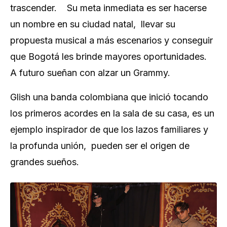
trascender. Su meta inmediata es ser hacerse
un nombre en su ciudad natal, llevar su
propuesta musical a más escenarios y conseguir
que Bogotá les brinde mayores oportunidades.
A futuro sueñan con alzar un Grammy.
Glish una banda colombiana que inició tocando
los primeros acordes en la sala de su casa, es un
ejemplo inspirador de que los lazos familiares y
la profunda unión, pueden ser el origen de
grandes sueños.