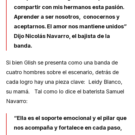
compartir con mis hermanos esta pasión.
Aprender a ser nosotros, conocernos y
aceptarnos. El amor nos mantiene unidos”
Dijo Nicolás Navarro, el bajista de la
banda.
Si bien Glish se presenta como una banda de
cuatro hombres sobre el escenario, detrás de
cada logro hay una pieza clave: Leidy Blanco,
su mamá. Tal como lo dice el baterista Samuel
Navarro:
“Ella es el soporte emocional y el pilar que
nos acompaña y fortalece en cada paso,