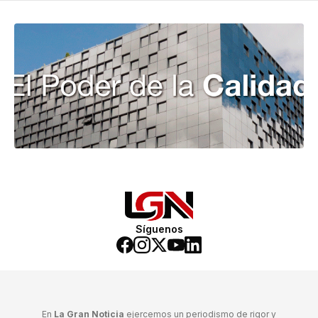
Síguenos
En
La Gran Noticia
ejercemos un periodismo de rigor y