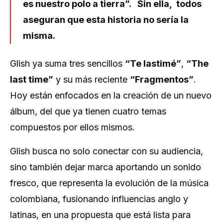
es nuestro polo a tierra”. Sin ella, todos
aseguran que esta historia no sería la
misma.
Glish ya suma tres sencillos
“Te lastimé”
,
“The
last time”
y su más reciente
“Fragmentos”
.
Hoy están enfocados en la creación de un nuevo
álbum, del que ya tienen cuatro temas
compuestos por ellos mismos.
Glish busca no solo conectar con su audiencia,
sino también dejar marca aportando un sonido
fresco, que representa la evolución de la música
colombiana, fusionando influencias anglo y
latinas, en una propuesta que está lista para