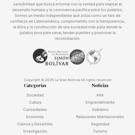
sensibilidad que busca informar con la verdad para inspirar el
desarrollo humano y la convivencia pacífica entre los pueblos.
Somos un medio independiente que actúa como un faro de
confianza en Latinoamérica, comprometido con la transparencia,
la ética y la construcción de una sociedad más justa donde la
palabra sirva para sanar, tender puentes y promover la
reconciliación.
Copyright © 2026 La Gran Noticia All rights reserved
Categorias
Noticias
Sociedad
Arte
Cultura
Emprendimiento
Curiosidades
Gobierno
Economía
Relaciones Internacionales
Ciencia y Desarrollo
Seguridad
Investigación
Turismo