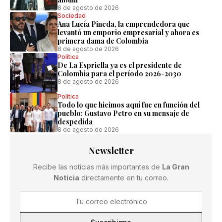
8 de agosto de 2026
Sociedad
Ana Lucía Pineda, la emprendedora que
levantó un emporio empresarial y ahora es
primera dama de Colombia
8 de agosto de 2026
Política
De La Espriella ya es el presidente de
Colombia para el período 2026-2030
8 de agosto de 2026
Política
Todo lo que hicimos aquí fue en función del
pueblo: Gustavo Petro en su mensaje de
despedida
8 de agosto de 2026
Newsletter
Recibe las noticias más importantes de
La Gran
Noticia
directamente en tu correo.