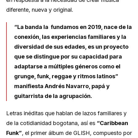
diferente, nueva y original.
“La banda la fundamos en 2019, nace de la
conexión, las experiencias familiares y la
diversidad de sus edades, es un proyecto
que se distingue por su capacidad para
adaptarse a múltiples géneros como el
grunge, funk, reggae y ritmos latinos”
manifiesta Andrés Navarro, papá y
guitarrista de la agrupación.
Letras inéditas que hablan de lazos familiares y
de la cotidianidad bogotana, así es
“Caribbean
Funk”
, el primer álbum de GLISH, compuesto por