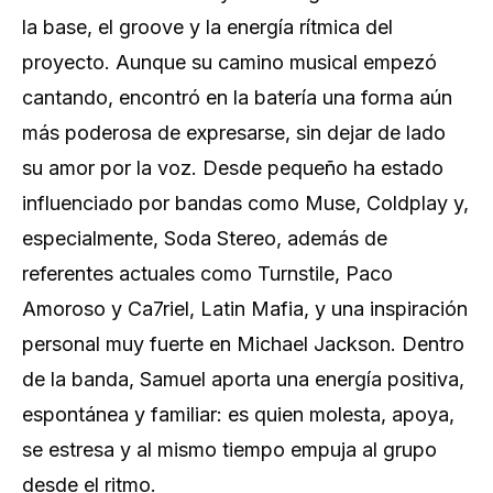
la base, el groove y la energía rítmica del
proyecto. Aunque su camino musical empezó
cantando, encontró en la batería una forma aún
más poderosa de expresarse, sin dejar de lado
su amor por la voz. Desde pequeño ha estado
influenciado por bandas como Muse, Coldplay y,
especialmente, Soda Stereo, además de
referentes actuales como Turnstile, Paco
Amoroso y Ca7riel, Latin Mafia, y una inspiración
personal muy fuerte en Michael Jackson. Dentro
de la banda, Samuel aporta una energía positiva,
espontánea y familiar: es quien molesta, apoya,
se estresa y al mismo tiempo empuja al grupo
desde el ritmo.