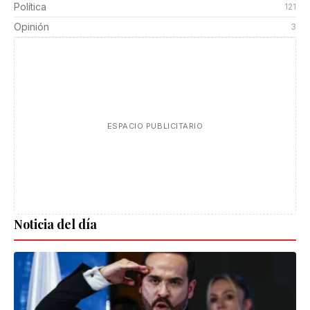
Política
121
Opinión
3
ESPACIO PUBLICITARIO
Noticia del día