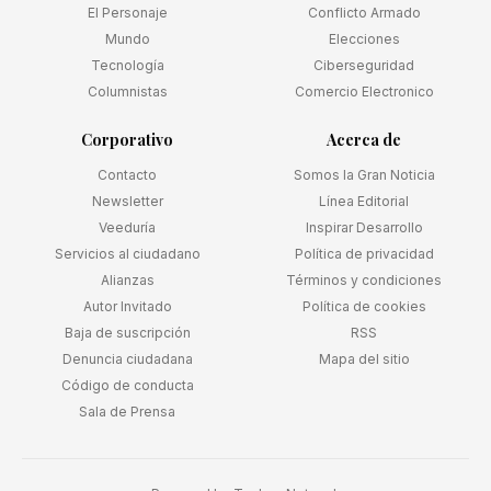
El Personaje
Conflicto Armado
Mundo
Elecciones
Tecnología
Ciberseguridad
Columnistas
Comercio Electronico
Corporativo
Acerca de
Contacto
Somos la Gran Noticia
Newsletter
Línea Editorial
Veeduría
Inspirar Desarrollo
Servicios al ciudadano
Política de privacidad
Alianzas
Términos y condiciones
Autor Invitado
Política de cookies
Baja de suscripción
RSS
Denuncia ciudadana
Mapa del sitio
Código de conducta
Sala de Prensa