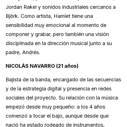
Jordan Rakei y sonidos industriales cercanos a
Björk. Como artista, Hamlet tiene una
sensibilidad muy emocional al momento de
componer y grabar, pero también una visión
disciplinada en la dirección musical junto a su
padre, Andrés.
NICOLÁS NAVARRO (21 años)
Bajista de la banda, encargado de las secuencias
y de la estrategia digital y presencia en redes
sociales del proyecto. Su relación con la música
empezó desde muy pequeño: a los 4 años
comenzó a tocar el bajo, aunque desde que
nació ha estado rodeado de instrumentos,