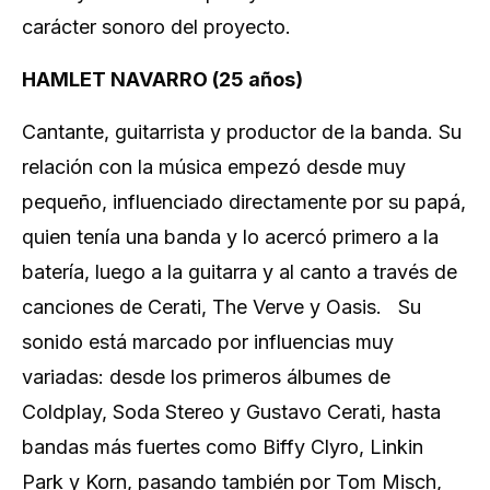
carácter sonoro del proyecto.
HAMLET NAVARRO (25 años)
Cantante, guitarrista y productor de la banda. Su
relación con la música empezó desde muy
pequeño, influenciado directamente por su papá,
quien tenía una banda y lo acercó primero a la
batería, luego a la guitarra y al canto a través de
canciones de Cerati, The Verve y Oasis. Su
sonido está marcado por influencias muy
variadas: desde los primeros álbumes de
Coldplay, Soda Stereo y Gustavo Cerati, hasta
bandas más fuertes como Biffy Clyro, Linkin
Park y Korn, pasando también por Tom Misch,