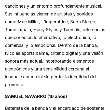
canciones y un entorno profundamente musical.
Sus influencias vienen de artistas y sonidos
como Mac Miller, L’Impératrice, Soda Stereo,
Tame Impala, Harry Styles y Turnstile, referencias
que conectan lo alternativo, lo electrónico, lo
comercial y lo emocional. Dentro de la banda,
Nicolás aporta calma, criterio digital y una visión
sonora más actual, incorporando elementos
electrónicos y una sensibilidad cercana al
lenguaje comercial sin perder la identidad del
proyecto.
SAMUEL NAVARRO (16 años)
Baterista de la banda y el encargado de sostener