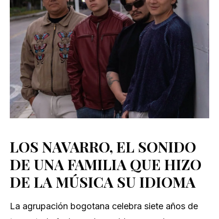
LOS NAVARRO, EL SONIDO
DE UNA FAMILIA QUE HIZO
DE LA MÚSICA SU IDIOMA
La agrupación bogotana celebra siete años de