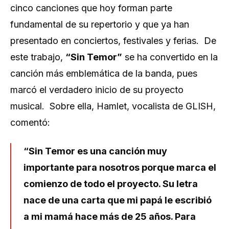
cinco canciones que hoy forman parte
fundamental de su repertorio y que ya han
presentado en conciertos, festivales y ferias. De
este trabajo,
“Sin Temor”
se ha convertido en la
canción más emblemática de la banda, pues
marcó el verdadero inicio de su proyecto
musical. Sobre ella, Hamlet, vocalista de GLISH,
comentó:
“Sin Temor es una canción muy
importante para nosotros porque marca el
comienzo de todo el proyecto. Su letra
nace de una carta que mi papá le escribió
a mi mamá hace más de 25 años. Para