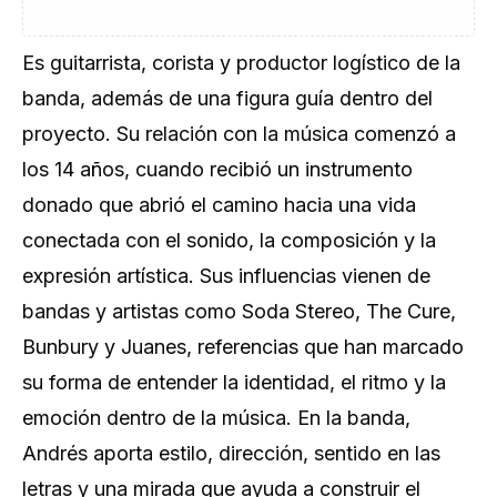
Es guitarrista, corista y productor logístico de la
banda, además de una figura guía dentro del
proyecto. Su relación con la música comenzó a
los 14 años, cuando recibió un instrumento
donado que abrió el camino hacia una vida
conectada con el sonido, la composición y la
expresión artística. Sus influencias vienen de
bandas y artistas como Soda Stereo, The Cure,
Bunbury y Juanes, referencias que han marcado
su forma de entender la identidad, el ritmo y la
emoción dentro de la música. En la banda,
Andrés aporta estilo, dirección, sentido en las
letras y una mirada que ayuda a construir el