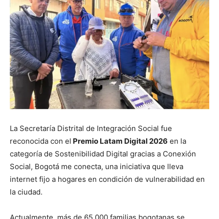
La Secretaría Distrital de Integración Social fue
reconocida con el
Premio Latam Digital 2026
en la
categoría de Sostenibilidad Digital gracias a Conexión
Social, Bogotá me conecta, una iniciativa que lleva
internet fijo a hogares en condición de vulnerabilidad en
la ciudad.
Actualmente, más de 65.000 familias bogotanas se