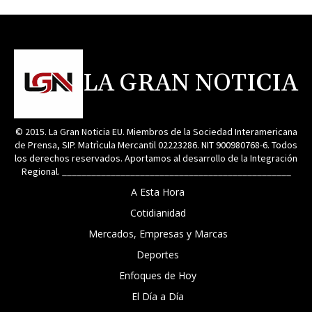
LA GRAN NOTICIA
© 2015. La Gran Noticia EU. Miembros de la Sociedad Interamericana
de Prensa, SIP. Matrìcula Mercantil 02223286. NIT 900980768-6. Todos
los derechos reservados. Aportamos al desarrollo de la Integración
Regional. _______________________________________________
A Esta Hora
Cotidianidad
Mercados, Empresas y Marcas
Deportes
Enfoques de Hoy
El Día a Día