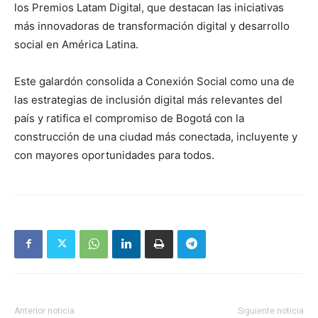
los Premios Latam Digital, que destacan las iniciativas
más innovadoras de transformación digital y desarrollo
social en América Latina.
Este galardón consolida a Conexión Social como una de
las estrategias de inclusión digital más relevantes del
país y ratifica el compromiso de Bogotá con la
construcción de una ciudad más conectada, incluyente y
con mayores oportunidades para todos.
Anterior noticia
Siguiente noticia