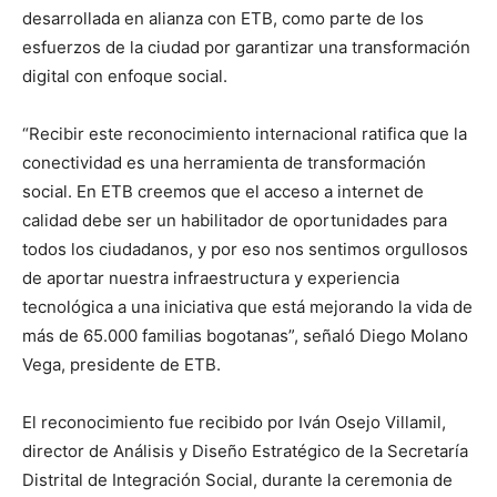
desarrollada en alianza con ETB, como parte de los
esfuerzos de la ciudad por garantizar una transformación
digital con enfoque social.
“Recibir este reconocimiento internacional ratifica que la
conectividad es una herramienta de transformación
social. En ETB creemos que el acceso a internet de
calidad debe ser un habilitador de oportunidades para
todos los ciudadanos, y por eso nos sentimos orgullosos
de aportar nuestra infraestructura y experiencia
tecnológica a una iniciativa que está mejorando la vida de
más de 65.000 familias bogotanas”, señaló Diego Molano
Vega, presidente de ETB.
El reconocimiento fue recibido por Iván Osejo Villamil,
director de Análisis y Diseño Estratégico de la Secretaría
Distrital de Integración Social, durante la ceremonia de