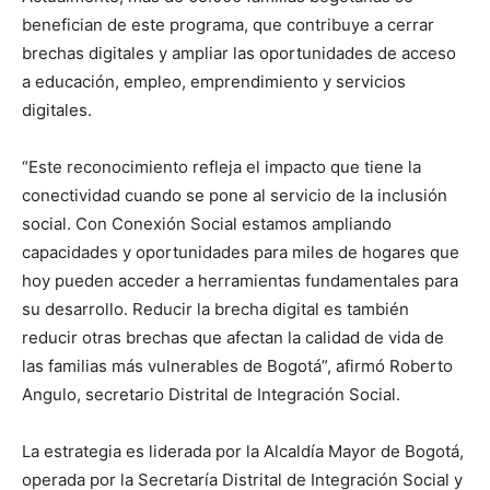
benefician de este programa, que contribuye a cerrar
brechas digitales y ampliar las oportunidades de acceso
a educación, empleo, emprendimiento y servicios
digitales.
“Este reconocimiento refleja el impacto que tiene la
conectividad cuando se pone al servicio de la inclusión
social. Con Conexión Social estamos ampliando
capacidades y oportunidades para miles de hogares que
hoy pueden acceder a herramientas fundamentales para
su desarrollo. Reducir la brecha digital es también
reducir otras brechas que afectan la calidad de vida de
las familias más vulnerables de Bogotá”, afirmó Roberto
Angulo, secretario Distrital de Integración Social.
La estrategia es liderada por la Alcaldía Mayor de Bogotá,
operada por la Secretaría Distrital de Integración Social y