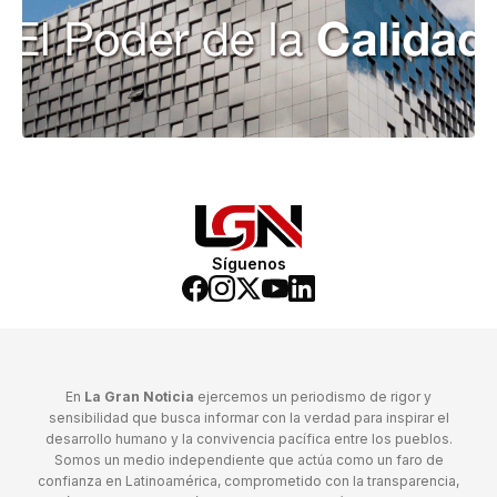
Síguenos
En
La Gran Noticia
ejercemos un periodismo de rigor y
sensibilidad que busca informar con la verdad para inspirar el
desarrollo humano y la convivencia pacífica entre los pueblos.
Somos un medio independiente que actúa como un faro de
confianza en Latinoamérica, comprometido con la transparencia,