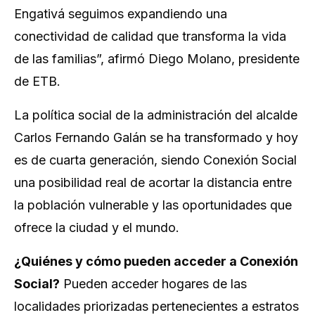
Engativá seguimos expandiendo una
conectividad de calidad que transforma la vida
de las familias”, afirmó Diego Molano, presidente
de ETB.
La política social de la administración del alcalde
Carlos Fernando Galán se ha transformado y hoy
es de cuarta generación, siendo Conexión Social
una posibilidad real de acortar la distancia entre
la población vulnerable y las oportunidades que
ofrece la ciudad y el mundo.
¿Quiénes y cómo pueden acceder a Conexión
Social?
Pueden acceder hogares de las
localidades priorizadas pertenecientes a estratos