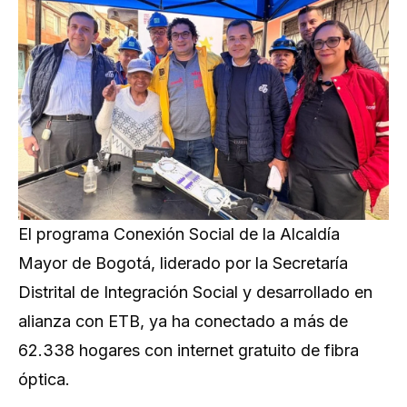
El programa Conexión Social de la Alcaldía
Mayor de Bogotá, liderado por la Secretaría
Distrital de Integración Social y desarrollado en
alianza con ETB, ya ha conectado a más de
62.338
hogares con internet gratuito de fibra
óptica.