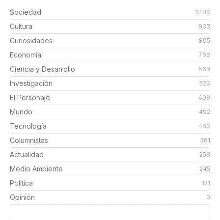
Sociedad
3408
Cultura
933
Curiosidades
805
Economía
763
Ciencia y Desarrollo
568
Investigación
526
El Personaje
499
Mundo
492
Tecnología
463
Columnistas
361
Actualidad
258
Medio Ambiente
245
Política
121
Opinión
3