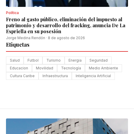
Política
Freno al gasto público, eliminación del impuesto al
patrimonio y desarrollo del fracking, anuncia De La
Espriella en su posesión
Jorge Medina Rendón
·
8 de agosto de 2026
Etiquetas
Salud
Futbol
Turismo
Energia
Seguridad
Educacion
Movilidad
Tecnología
Medio Ambiente
Cultura Caribe
Infraestructura
Inteligencia Artificial