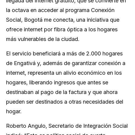
llegada del internet gratuito, que se convierte en
la octava en acceder al programa Conexión
Social, Bogotá me conecta, una iniciativa que
ofrece internet por fibra óptica a los hogares
más vulnerables de la ciudad.
El servicio beneficiará a más de 2.000 hogares
de Engativá y, además de garantizar conexión a
internet, representa un alivio económico en los
hogares, liberando ingresos que antes se
destinaban al pago de la factura y que ahora
pueden ser destinados a otras necesidades del
hogar.
Roberto Angulo, Secretario de Integración Social