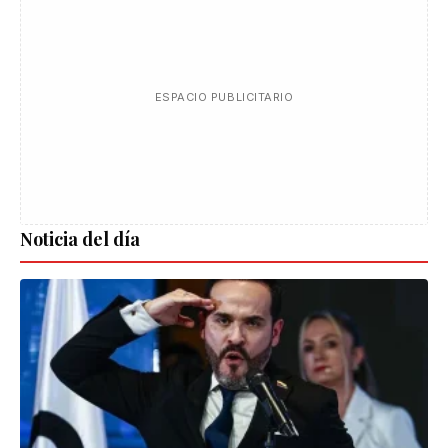
ESPACIO PUBLICITARIO
Noticia del día