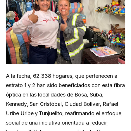
A la fecha, 62.338 hogares, que pertenecen a
estrato 1 y 2 han sido beneficiados con esta fibra
óptica en las localidades de Bosa, Suba,
Kennedy
,
San Cristóbal, Ciudad Bolívar, Rafael
Uribe Uribe
y
Tunjuelito, reafirmando el enfoque
social de una iniciativa orientada a reducir