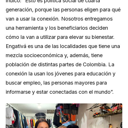
indicó: “Esto es política social de cuarta
generación, porque las personas eligen para qué
van a usar la conexión. Nosotros entregamos
una herramienta y los beneficiarios deciden
cómo la van a utilizar para elevar su bienestar.
Engativá es una de las localidades que tiene una
mezcla socioeconómica y, además, tiene
población de distintas partes de Colombia. La
conexión la usan los jóvenes para educación y
buscar empleo, las personas mayores para
informarse y estar conectadas con el mundo”.