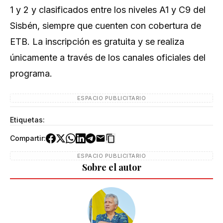
1 y 2 y clasificados entre los niveles A1 y C9 del
Sisbén, siempre que cuenten con cobertura de
ETB. La inscripción es gratuita y se realiza
únicamente a través de los canales oficiales del
programa.
ESPACIO PUBLICITARIO
Etiquetas:
Compartir:
ESPACIO PUBLICITARIO
Sobre el autor