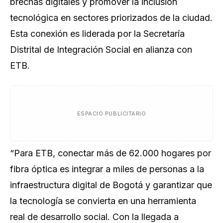
brechas digitales y promover la inclusión
tecnológica en sectores priorizados de la ciudad.
Esta conexión es liderada por la Secretaría
Distrital de Integración Social en alianza con
ETB.
ESPACIO PUBLICITARIO
“Para ETB, conectar más de 62.000 hogares por
fibra óptica es integrar a miles de personas a la
infraestructura digital de Bogotá y garantizar que
la tecnología se convierta en una herramienta
real de desarrollo social. Con la llegada a