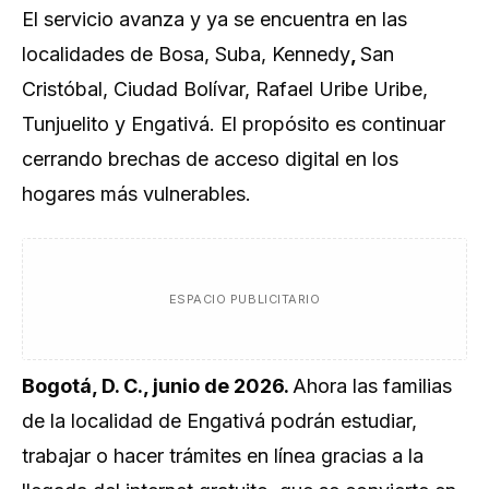
El servicio avanza y ya se encuentra en las
localidades de Bosa, Suba, Kennedy
,
San
Cristóbal, Ciudad Bolívar, Rafael Uribe Uribe,
Tunjuelito y Engativá. El propósito es continuar
cerrando brechas de acceso digital en los
hogares más vulnerables.
ESPACIO PUBLICITARIO
Bogotá, D. C., junio de 2026.
Ahora las familias
de la localidad de Engativá podrán estudiar,
trabajar o hacer trámites en línea gracias a la