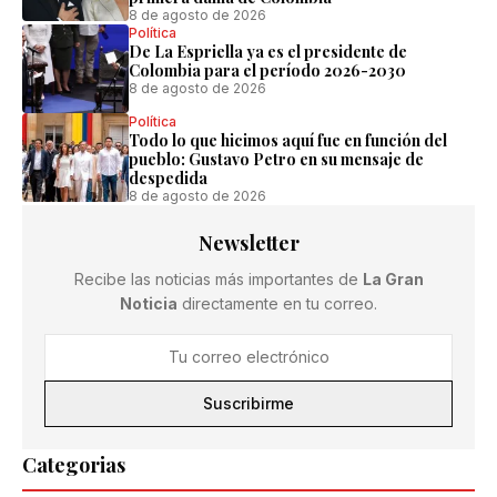
8 de agosto de 2026
Política
De La Espriella ya es el presidente de
Colombia para el período 2026-2030
8 de agosto de 2026
Política
Todo lo que hicimos aquí fue en función del
pueblo: Gustavo Petro en su mensaje de
despedida
8 de agosto de 2026
Newsletter
Recibe las noticias más importantes de
La Gran
Noticia
directamente en tu correo.
Suscribirme
Categorias