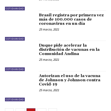
COTIDIANIDAD
Brasil registra por primera vez
más de 100.000 casos de
coronavirus en un día
25 marzo, 2021
COTIDIANIDAD
Duque pide acelerar la
distribución de vacunas en la
Comunidad Andina
25 marzo, 2021
COTIDIANIDAD
Autorizan el uso de la vacuna
de Johnson y Johnson contra
Covid-19
25 marzo, 2021
COTIDIANIDAD