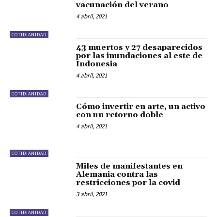
vacunación del verano
4 abril, 2021
COTIDIANIDAD
43 muertos y 27 desaparecidos
por las inundaciones al este de
Indonesia
4 abril, 2021
COTIDIANIDAD
Cómo invertir en arte, un activo
con un retorno doble
4 abril, 2021
COTIDIANIDAD
Miles de manifestantes en
Alemania contra las
restricciones por la covid
3 abril, 2021
COTIDIANIDAD