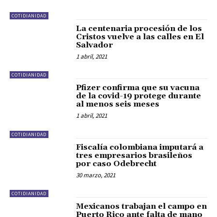
COTIDIANIDAD
La centenaria procesión de los
Cristos vuelve a las calles en El
Salvador
1 abril, 2021
COTIDIANIDAD
Pfizer confirma que su vacuna
de la covid-19 protege durante
al menos seis meses
1 abril, 2021
COTIDIANIDAD
Fiscalía colombiana imputará a
tres empresarios brasileños
por caso Odebrecht
30 marzo, 2021
COTIDIANIDAD
Mexicanos trabajan el campo en
Puerto Rico ante falta de mano