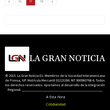
76
77
78
LA GRAN NOTICIA
© 2015. La Gran Noticia EU. Miembros de la Sociedad Interamericana
de Prensa, SIP. Matrìcula Mercantil 02223286. NIT 900980768-6. Todos
los derechos reservados. Aportamos al desarrollo de la Integración
Regional. _______________________________________________
A Esta Hora
Cotidianidad