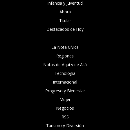
Infancia y Juventud
Ahora
Titular
Destacados de Hoy
La Nota Cívica
Regiones
Notas de Aquí y de Allá
Tecnología
Internacional
Progreso y Bienestar
Mujer
Negocios
RSS
Turismo y Diversión