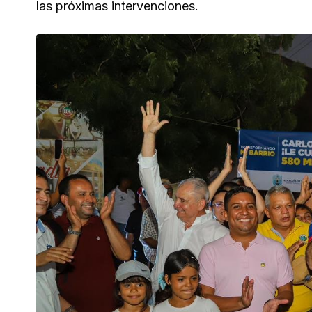
las próximas intervenciones.