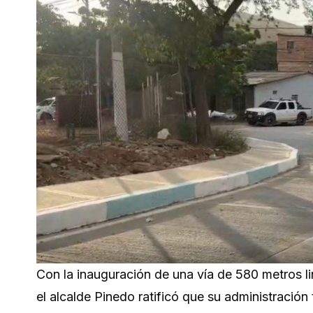
Con la inauguración de una vía de 580 metros li
el alcalde Pinedo ratificó que su administración