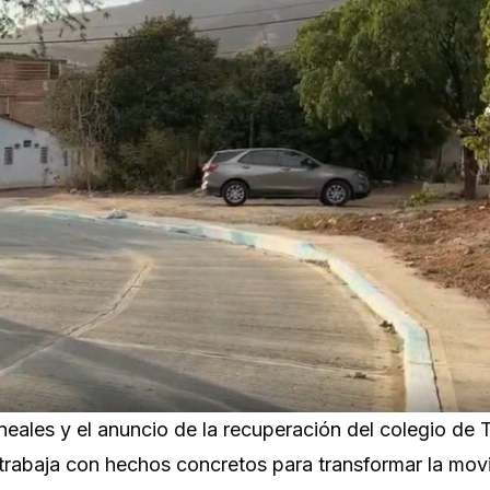
neales y el anuncio de la recuperación del colegio de
 trabaja con hechos concretos para transformar la movi