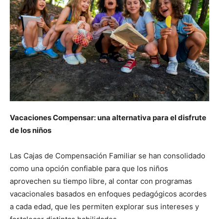
Vacaciones Compensar: una alternativa para el disfrute
de los niños
Las Cajas de Compensación Familiar se han consolidado
como una opción confiable para que los niños
aprovechen su tiempo libre, al contar con programas
vacacionales basados en enfoques pedagógicos acordes
a cada edad, que les permiten explorar sus intereses y