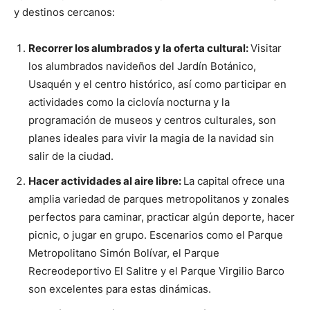
y destinos cercanos:
Recorrer los alumbrados y la oferta cultural:
Visitar
los alumbrados navideños del Jardín Botánico,
Usaquén y el centro histórico, así como participar en
actividades como la ciclovía nocturna y la
programación de museos y centros culturales, son
planes ideales para vivir la magia de la navidad sin
salir de la ciudad.
Hacer actividades al aire libre:
La capital ofrece una
amplia variedad de parques metropolitanos y zonales
perfectos para caminar, practicar algún deporte, hacer
picnic, o jugar en grupo. Escenarios como el Parque
Metropolitano Simón Bolívar, el Parque
Recreodeportivo El Salitre y el Parque Virgilio Barco
son excelentes para estas dinámicas.