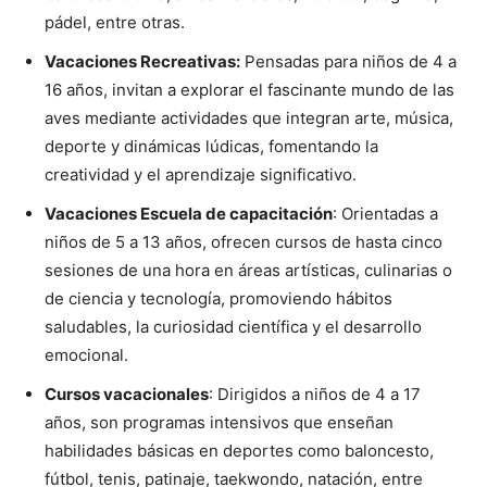
pádel, entre otras.
Vacaciones Recreativas:
Pensadas para niños de 4 a
16 años, invitan a explorar el fascinante mundo de las
aves mediante actividades que integran arte, música,
deporte y dinámicas lúdicas, fomentando la
creatividad y el aprendizaje significativo.
Vacaciones Escuela de capacitación
: Orientadas a
niños de 5 a 13 años, ofrecen cursos de hasta cinco
sesiones de una hora en áreas artísticas, culinarias o
de ciencia y tecnología, promoviendo hábitos
saludables, la curiosidad científica y el desarrollo
emocional.
Cursos vacacionales
: Dirigidos a niños de 4 a 17
años, son programas intensivos que enseñan
habilidades básicas en deportes como baloncesto,
fútbol, tenis, patinaje, taekwondo, natación, entre