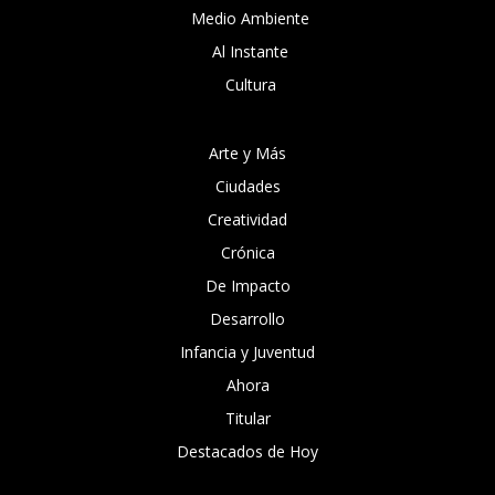
Medio Ambiente
Al Instante
Cultura
Arte y Más
Ciudades
Creatividad
Crónica
De Impacto
Desarrollo
Infancia y Juventud
Ahora
Titular
Destacados de Hoy