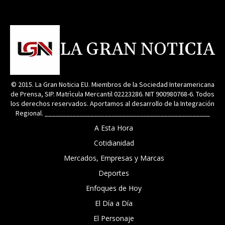
LA GRAN NOTICIA
© 2015. La Gran Noticia EU. Miembros de la Sociedad Interamericana
de Prensa, SIP. Matrìcula Mercantil 02223286. NIT 900980768-6. Todos
los derechos reservados. Aportamos al desarrollo de la Integración
Regional. _______________________________________________
A Esta Hora
Cotidianidad
Mercados, Empresas y Marcas
Deportes
Enfoques de Hoy
El Día a Día
El Personaje