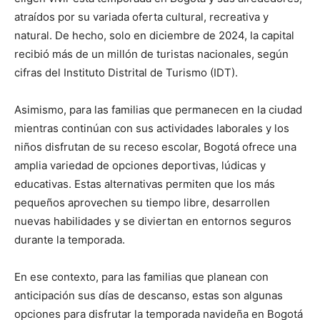
atraídos por su variada oferta cultural, recreativa y
natural. De hecho, solo en diciembre de 2024, la capital
recibió más de un millón de turistas nacionales, según
cifras del Instituto Distrital de Turismo (IDT).
Asimismo, para las familias que permanecen en la ciudad
mientras continúan con sus actividades laborales y los
niños disfrutan de su receso escolar, Bogotá ofrece una
amplia variedad de opciones deportivas, lúdicas y
educativas. Estas alternativas permiten que los más
pequeños aprovechen su tiempo libre, desarrollen
nuevas habilidades y se diviertan en entornos seguros
durante la temporada.
En ese contexto, para las familias que planean con
anticipación sus días de descanso, estas son algunas
opciones para disfrutar la temporada navideña en Bogotá