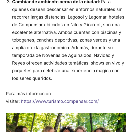
Cambiar de ambiente cerca de la ciudad:
Para
quienes desean descansar en entornos naturales sin
recorrer largas distancias, Lagosol y Lagomar, hoteles
de Compensar ubicados en Nilo y Girardot, son una
excelente alternativa. Ambos cuentan con piscinas y
toboganes, canchas deportivas, zonas verdes y una
amplia oferta gastronómica. Además, durante su
temporada de Novenas de Aguinaldos, Navidad y
Reyes ofrecen actividades temáticas, shows en vivo y
paquetes para celebrar una experiencia mágica con
los seres queridos.
Para más información
visitar:
https://www.turismo.compensar.com/