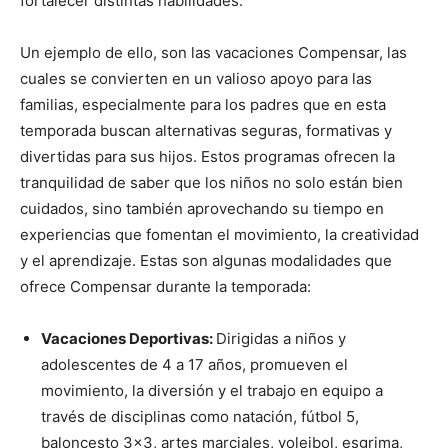
fortalecer distintas habilidades.
Un ejemplo de ello, son las vacaciones Compensar, las
cuales se convierten en un valioso apoyo para las
familias, especialmente para los padres que en esta
temporada buscan alternativas seguras, formativas y
divertidas para sus hijos. Estos programas ofrecen la
tranquilidad de saber que los niños no solo están bien
cuidados, sino también aprovechando su tiempo en
experiencias que fomentan el movimiento, la creatividad
y el aprendizaje. Estas son algunas modalidades que
ofrece Compensar durante la temporada:
Vacaciones Deportivas:
Dirigidas a niños y
adolescentes de 4 a 17 años, promueven el
movimiento, la diversión y el trabajo en equipo a
través de disciplinas como natación, fútbol 5,
baloncesto 3×3, artes marciales, voleibol, esgrima,