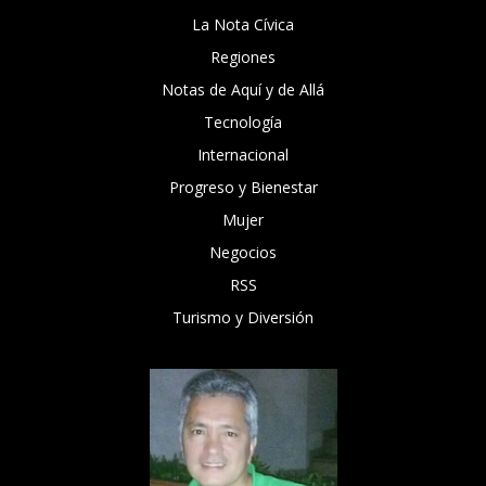
La Nota Cívica
Regiones
Notas de Aquí y de Allá
Tecnología
Internacional
Progreso y Bienestar
Mujer
Negocios
RSS
Turismo y Diversión