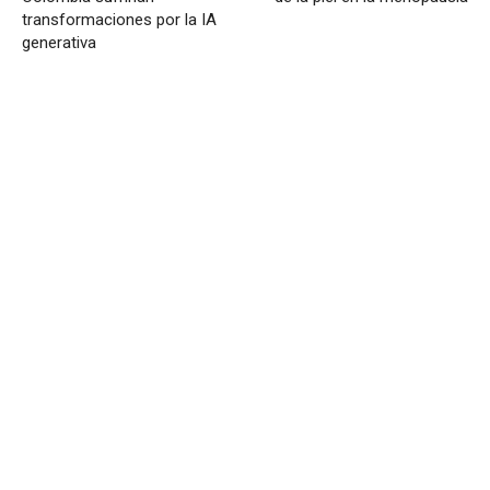
transformaciones por la IA
generativa