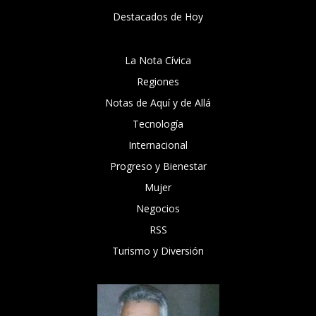
Destacados de Hoy
La Nota Cívica
Regiones
Notas de Aquí y de Allá
Tecnología
Internacional
Progreso y Bienestar
Mujer
Negocios
RSS
Turismo y Diversión