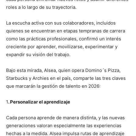
roles a lo largo de su trayectoria.
La escucha activa con sus colaboradores, incluidos
quienes se encuentran en etapas tempranas de carrera
como las prácticas profesionales, confirmó un interés
creciente por aprender, movilizarse, experimentar y
expandir su visión del trabajo.
Bajo esta mirada, Alsea, quien opera Domino´s Pizza,
Starbucks y Archies en el país, comparte las tres claves
que marcarán la gestión de talento en 2026:
1
. Personalizar el aprendizaje
Cada persona aprende de manera distinta, y las nuevas
generaciones valoran especialmente las experiencias
hechas a la medida. Alsea impulsa rutas de aprendizaje