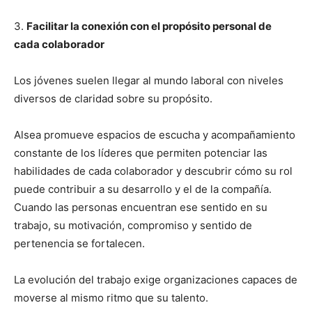
3.
Facilitar la conexión con el propósito personal de
cada colaborador
Los jóvenes suelen llegar al mundo laboral con niveles
diversos de claridad sobre su propósito.
Alsea promueve espacios de escucha y acompañamiento
constante de los líderes que permiten potenciar las
habilidades de cada colaborador y descubrir cómo su rol
puede contribuir a su desarrollo y el de la compañía.
Cuando las personas encuentran ese sentido en su
trabajo, su motivación, compromiso y sentido de
pertenencia se fortalecen.
La evolución del trabajo exige organizaciones capaces de
moverse al mismo ritmo que su talento.