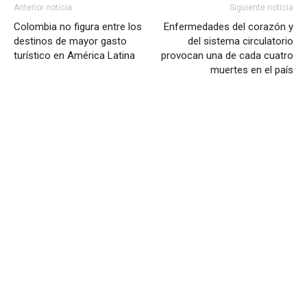
Anterior noticia
Siguiente noticia
Colombia no figura entre los
Enfermedades del corazón y
destinos de mayor gasto
del sistema circulatorio
turístico en América Latina
provocan una de cada cuatro
muertes en el país