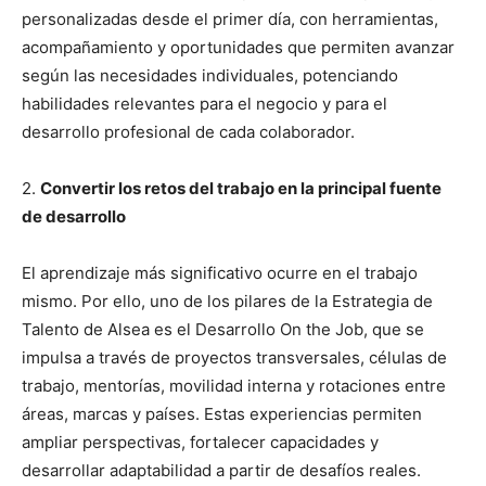
personalizadas desde el primer día, con herramientas,
acompañamiento y oportunidades que permiten avanzar
según las necesidades individuales, potenciando
habilidades relevantes para el negocio y para el
desarrollo profesional de cada colaborador.
2.
Convertir los retos del trabajo en la principal fuente
de desarrollo
El aprendizaje más significativo ocurre en el trabajo
mismo. Por ello, uno de los pilares de la Estrategia de
Talento de Alsea es el Desarrollo On the Job, que se
impulsa a través de proyectos transversales, células de
trabajo, mentorías, movilidad interna y rotaciones entre
áreas, marcas y países. Estas experiencias permiten
ampliar perspectivas, fortalecer capacidades y
desarrollar adaptabilidad a partir de desafíos reales.