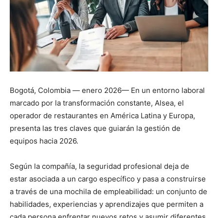
Bogotá, Colombia — enero 2026— En un entorno laboral
marcado por la transformación constante, Alsea, el
operador de restaurantes en América Latina y Europa,
presenta las tres claves que guiarán la gestión de
equipos hacia 2026.
Según la compañía, la seguridad profesional deja de
estar asociada a un cargo específico y pasa a construirse
a través de una mochila de empleabilidad: un conjunto de
habilidades, experiencias y aprendizajes que permiten a
cada persona enfrentar nuevos retos y asumir diferentes