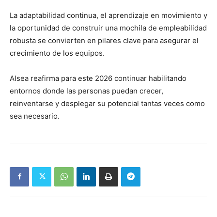
La adaptabilidad continua, el aprendizaje en movimiento y
la oportunidad de construir una mochila de empleabilidad
robusta se convierten en pilares clave para asegurar el
crecimiento de los equipos.
Alsea reafirma para este 2026 continuar habilitando
entornos donde las personas puedan crecer,
reinventarse y desplegar su potencial tantas veces como
sea necesario.