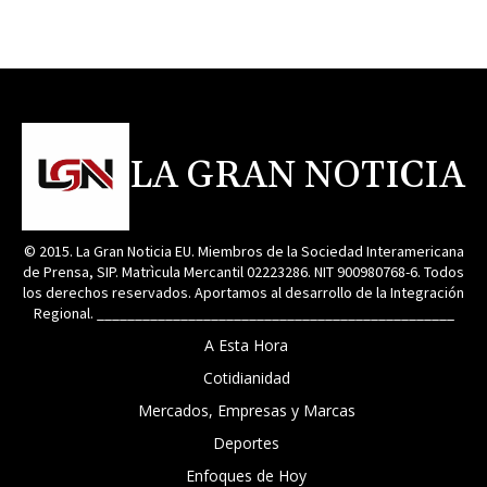
LA GRAN NOTICIA
© 2015. La Gran Noticia EU. Miembros de la Sociedad Interamericana
de Prensa, SIP. Matrìcula Mercantil 02223286. NIT 900980768-6. Todos
los derechos reservados. Aportamos al desarrollo de la Integración
Regional. _______________________________________________
A Esta Hora
Cotidianidad
Mercados, Empresas y Marcas
Deportes
Enfoques de Hoy