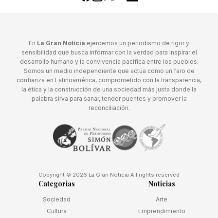
En
La Gran Noticia
ejercemos un periodismo de rigor y
sensibilidad que busca informar con la verdad para inspirar el
desarrollo humano y la convivencia pacífica entre los pueblos.
Somos un medio independiente que actúa como un faro de
confianza en Latinoamérica, comprometido con la transparencia,
la ética y la construcción de una sociedad más justa donde la
palabra sirva para sanar, tender puentes y promover la
reconciliación.
Copyright © 2026 La Gran Noticia All rights reserved
Categorias
Noticias
Sociedad
Arte
Cultura
Emprendimiento