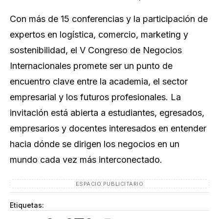
Con más de 15 conferencias y la participación de
expertos en logística, comercio, marketing y
sostenibilidad, el V Congreso de Negocios
Internacionales promete ser un punto de
encuentro clave entre la academia, el sector
empresarial y los futuros profesionales. La
invitación está abierta a estudiantes, egresados,
empresarios y docentes interesados en entender
hacia dónde se dirigen los negocios en un
mundo cada vez más interconectado.
ESPACIO PUBLICITARIO
Etiquetas: