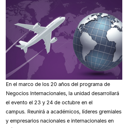
En el marco de los 20 años del programa de
Negocios Internacionales, la unidad desarrollará
el evento el 23 y 24 de octubre en el
campus. Reunirá a académicos, líderes gremiales
y empresarios nacionales e internacionales en