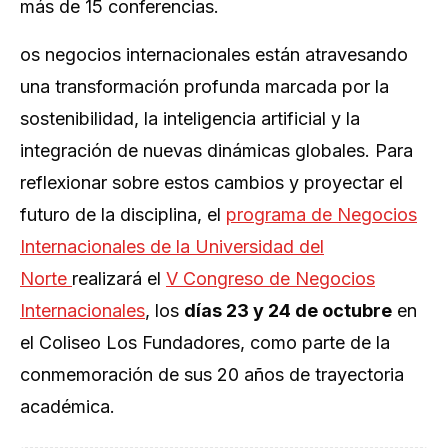
más de 15 conferencias.
os negocios internacionales están atravesando
una transformación profunda marcada por la
sostenibilidad, la inteligencia artificial y la
integración de nuevas dinámicas globales. Para
reflexionar sobre estos cambios y proyectar el
futuro de la disciplina, el
programa de Negocios
Internacionales de la Universidad del
Norte
realizará el
V Congreso de Negocios
Internacionales
, los
días 23 y 24 de octubre
en
el Coliseo Los Fundadores, como parte de la
conmemoración de sus 20 años de trayectoria
académica.