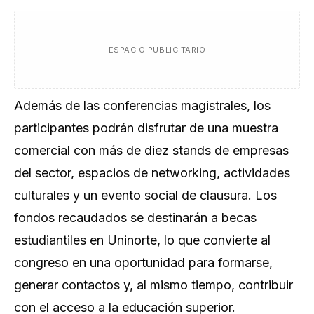
ESPACIO PUBLICITARIO
Además de las conferencias magistrales, los
participantes podrán disfrutar de una muestra
comercial con más de diez stands de empresas
del sector, espacios de networking, actividades
culturales y un evento social de clausura. Los
fondos recaudados se destinarán a becas
estudiantiles en Uninorte, lo que convierte al
congreso en una oportunidad para formarse,
generar contactos y, al mismo tiempo, contribuir
con el acceso a la educación superior.