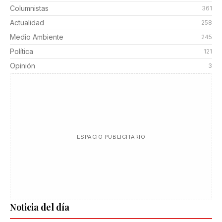
Columnistas
361
Actualidad
258
Medio Ambiente
245
Política
121
Opinión
3
ESPACIO PUBLICITARIO
Noticia del día