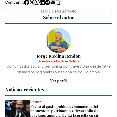
Compartir:
ESPACIO PUBLICITARIO
Sobre el autor
Jorge Medina Rendón
Director de La Gran Noticia
Comunicador social y periodista con trayectoria desde 1979
en medios regionales y nacionales de Colombia.
Ver perfil
Noticias recientes
Política
Freno al gasto público, eliminación del
impuesto al patrimonio y desarrollo del
fracking, anuncia De La Espriella en su