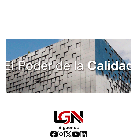
Síguenos