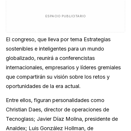
ESPACIO PUBLICITARIO
El congreso, que lleva por tema
Estrategias
sostenibles e inteligentes para un mundo
globalizado
, reunirá a conferencistas
internacionales, empresarios y líderes gremiales
que compartirán su visión sobre los retos y
oportunidades de la era actual.
Entre ellos, figuran personalidades como
Christian Daes, director de operaciones de
Tecnoglass; Javier Díaz Molina, presidente de
Analdex; Luis González Hollman, de