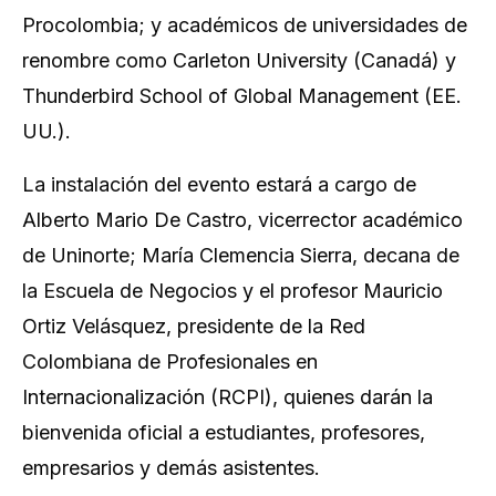
Procolombia; y académicos de universidades de
renombre como Carleton University (Canadá) y
Thunderbird School of Global Management (EE.
UU.).
La instalación del evento estará a cargo de
Alberto Mario De Castro, vicerrector académico
de Uninorte; María Clemencia Sierra, decana de
la Escuela de Negocios y el profesor Mauricio
Ortiz Velásquez, presidente de la Red
Colombiana de Profesionales en
Internacionalización (RCPI), quienes darán la
bienvenida oficial a estudiantes, profesores,
empresarios y demás asistentes.