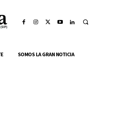
TE
SOMOS LA GRAN NOTICIA