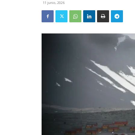
11 junio, 2026