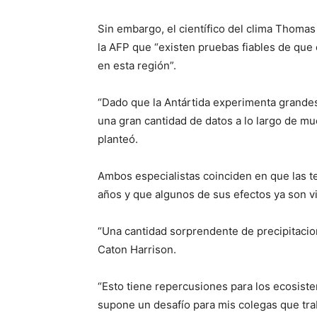
Sin embargo, el científico del clima Thomas 
la AFP que “existen pruebas fiables de que 
en esta región”.
“Dado que la Antártida experimenta grandes
una gran cantidad de datos a lo largo de m
planteó.
Ambos especialistas coinciden en que las t
años y que algunos de sus efectos ya son vi
“Una cantidad sorprendente de precipitacion
Caton Harrison.
“Esto tiene repercusiones para los ecosiste
supone un desafío para mis colegas que tra